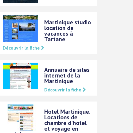
Martinique studio
location de
vacances à
Tartane
Découvrir la fiche
Annuaire de sites
internet de la
Martinique
Découvrir la fiche
Hotel Martinique.
Locations de
chambre d'hotel
et voyage en