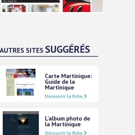
SUGGÉRÉS
AUTRES SITES
Carte Martinique:
Guide de la
Martinique
Découvrir la fiche
L'album photo de
la Martinique
Découvrir la fiche