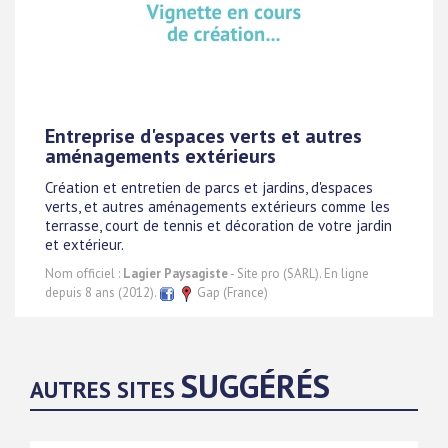
Entreprise d'espaces verts et autres
aménagements extérieurs
Création et entretien de parcs et jardins, d'espaces
verts, et autres aménagements extérieurs comme les
terrasse, court de tennis et décoration de votre jardin
et extérieur.
Nom officiel :
Lagier Paysagiste
- Site pro (SARL). En ligne
depuis 8 ans (2012).
Gap (France)
SUGGÉRÉS
AUTRES SITES