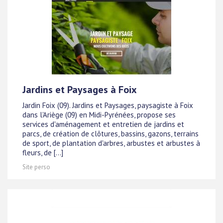
Jardins et Paysages à Foix
Jardin Foix (09). Jardins et Paysages, paysagiste à Foix
dans l'Ariège (09) en Midi-Pyrénées, propose ses
services d'aménagement et entretien de jardins et
parcs, de création de clôtures, bassins, gazons, terrains
de sport, de plantation d'arbres, arbustes et arbustes à
fleurs, de [...]
Site perso