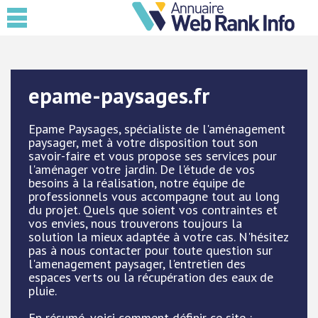
epame-paysages.fr
Epame Paysages, spécialiste de l'aménagement
paysager, met à votre disposition tout son
savoir-faire et vous propose ses services pour
l'aménager votre jardin. De l'étude de vos
besoins à la réalisation, notre équipe de
professionnels vous accompagne tout au long
du projet. Quels que soient vos contraintes et
vos envies, nous trouverons toujours la
solution la mieux adaptée à votre cas. N'hésitez
pas à nous contacter pour toute question sur
l'amenagement paysager, l'entretien des
espaces verts ou la récupération des eaux de
pluie.
En résumé, voici comment définir ce site :