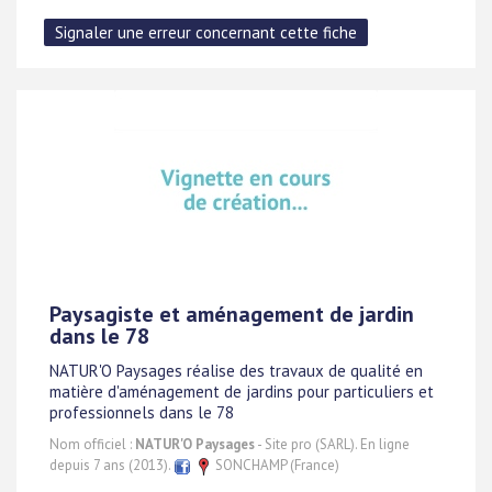
Paysagiste et aménagement de jardin
dans le 78
NATUR'O Paysages réalise des travaux de qualité en
matière d'aménagement de jardins pour particuliers et
professionnels dans le 78
Nom officiel :
NATUR'O Paysages
- Site pro (SARL). En ligne
depuis 7 ans (2013).
SONCHAMP (France)