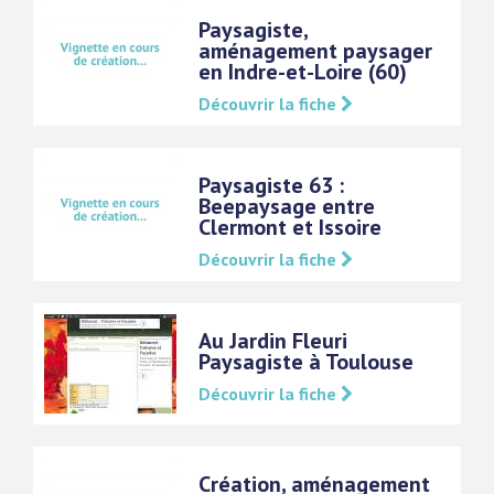
Paysagiste,
aménagement paysager
en Indre-et-Loire (60)
Découvrir la fiche
Paysagiste 63 :
Beepaysage entre
Clermont et Issoire
Découvrir la fiche
Au Jardin Fleuri
Paysagiste à Toulouse
Découvrir la fiche
Création, aménagement