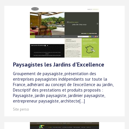
Paysagistes les Jardins d'Excellence
Groupement de paysagiste, présentation des
entreprises paysagistes indépendants sur toute la
France, adhérant au concept de l'excellence au jardin,
Descriptif des prestations et produits proposés :
Paysagiste, jardin paysagiste, jardinier paysagiste,
entrepreneur paysagiste, architecte[...]
Site perso