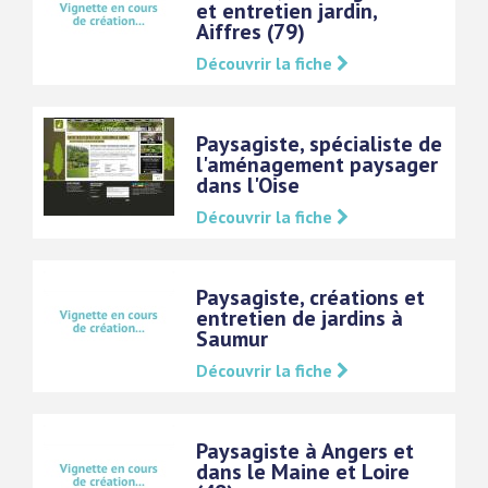
et entretien jardin,
Aiffres (79)
Découvrir la fiche
Paysagiste, spécialiste de
l'aménagement paysager
dans l'Oise
Découvrir la fiche
Paysagiste, créations et
entretien de jardins à
Saumur
Découvrir la fiche
Paysagiste à Angers et
dans le Maine et Loire