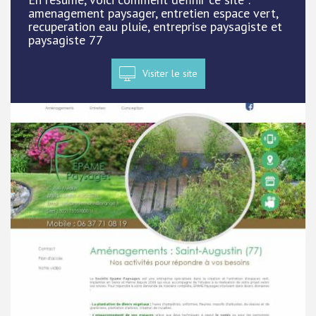
amenagement paysager, entretien espace vert,
recuperation eau pluie, entreprise paysagiste et
paysagiste 77
Visiter le site