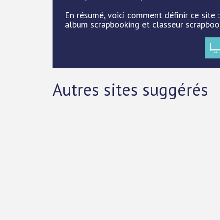
En résumé, voici comment définir ce site :
album scrapbooking et classeur scrapboo
Autres sites suggérés