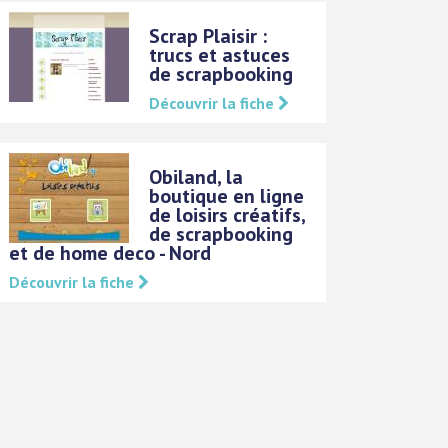
Scrap Plaisir :
trucs et astuces
de scrapbooking
Découvrir la fiche
Obiland, la
boutique en ligne
de loisirs créatifs,
de scrapbooking
et de home deco - Nord
Découvrir la fiche