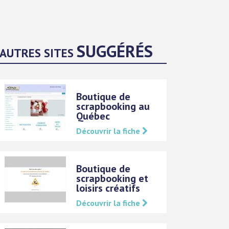
SUGGÉRÉS
AUTRES SITES
Boutique de
scrapbooking au
Québec
Découvrir la fiche
Boutique de
scrapbooking et
loisirs créatifs
Découvrir la fiche