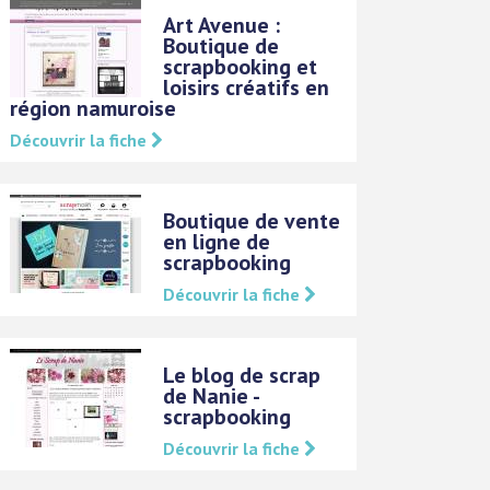
Art Avenue :
Boutique de
scrapbooking et
loisirs créatifs en
région namuroise
Découvrir la fiche
Boutique de vente
en ligne de
scrapbooking
Découvrir la fiche
Le blog de scrap
de Nanie -
scrapbooking
Découvrir la fiche