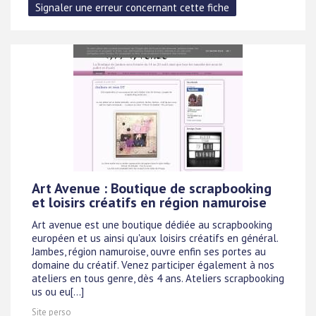
Art Avenue : Boutique de scrapbooking
et loisirs créatifs en région namuroise
Art avenue est une boutique dédiée au scrapbooking
européen et us ainsi qu'aux loisirs créatifs en général.
Jambes, région namuroise, ouvre enfin ses portes au
domaine du créatif. Venez participer également à nos
ateliers en tous genre, dès 4 ans. Ateliers scrapbooking
us ou eu[...]
Site perso