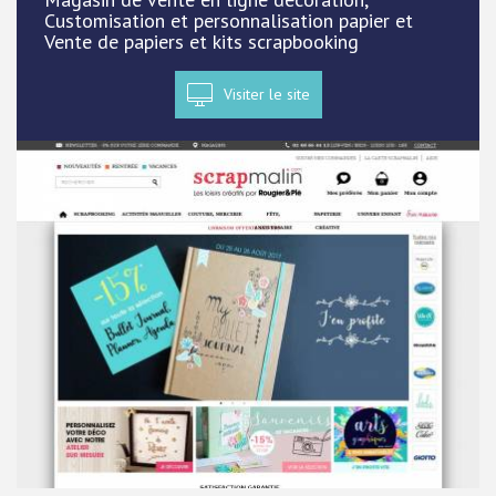
Customisation et personnalisation papier et
Vente de papiers et kits scrapbooking
Visiter le site