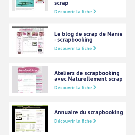
scrap
Découvrir la fiche
Le blog de scrap de Nanie
- scrapbooking
Découvrir la fiche
Ateliers de scrapbooking
avec Naturellement scrap
Découvrir la fiche
Annuaire du scrapbooking
Découvrir la fiche