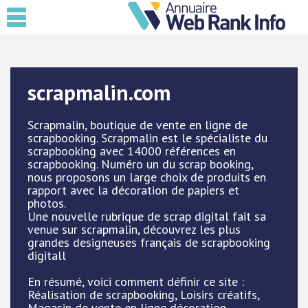
scrapmalin.com
Scrapmalin, boutique de vente en ligne de
scrapbooking. Scrapmalin est le spécialiste du
scrapbooking avec 14000 références en
scrapbooking. Numéro un du scrap booking,
nous proposons un large choix de produits en
rapport avec la décoration de papiers et
photos.
Une nouvelle rubrique de scrap digital fait sa
venue sur scrapmalin, découvrez les plus
grandes designeuses français de scrapbooking
digitall
En résumé, voici comment définir ce site :
Réalisation de scrapbooking, Loisirs créatifs,
Magasin de vente en ligne décoration,