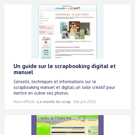
Un guide sur le scrapbooking digital et
manuel
Conseils, techniques et informations sur le
scrapbooking manuel et digital, un loisir créatif pour
mettre en scène ses photos.
Nom officiel :
Le monde du scrap
- Site pro (SAS)