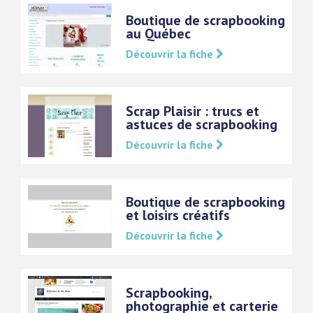
Boutique de scrapbooking
au Québec
Découvrir la fiche
Scrap Plaisir : trucs et
astuces de scrapbooking
Découvrir la fiche
Boutique de scrapbooking
et loisirs créatifs
Découvrir la fiche
Scrapbooking,
photographie et carterie