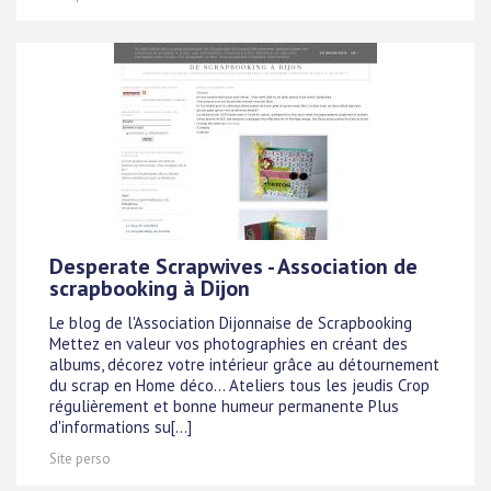
Desperate Scrapwives - Association de
scrapbooking à Dijon
Le blog de l'Association Dijonnaise de Scrapbooking
Mettez en valeur vos photographies en créant des
albums, décorez votre intérieur grâce au détournement
du scrap en Home déco... Ateliers tous les jeudis Crop
régulièrement et bonne humeur permanente Plus
d'informations su[...]
Site perso