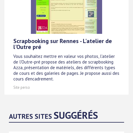
Scrapbooking sur Rennes - L'atelier de
l'Outre pré
Vous souhaitez mettre en valeur vos photos, l'atelier
de l'Outre-pré propose des ateliers de scrapbooking
Azza, présentation de matériels, des différents types
de cours et des galeries de pages. Je propose aussi des
cours d'encadrement.
Site perso
SUGGÉRÉS
AUTRES SITES