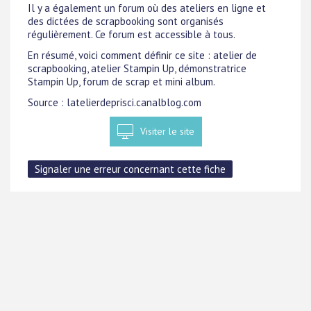
Il y a également un forum où des ateliers en ligne et
des dictées de scrapbooking sont organisés
régulièrement. Ce forum est accessible à tous.
En résumé, voici comment définir ce site : atelier de
scrapbooking, atelier Stampin Up, démonstratrice
Stampin Up, forum de scrap et mini album.
Source : latelierdeprisci.canalblog.com
Visiter le site