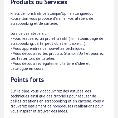
Produits ou Services
Prisci, démonstratrice Stampin'Up ! en Languedoc
Roussillon vous propose d'animer vos ateliers de
scrapbooking et de carterie.
Lors de ces ateliers :
- vous réaliserez un projet créatif (mini album, page de
scrapbooking, carte, petit objet en papier, ...) .
- Vous apprendrez de nouvelles techniques.
- Vous découvrirez les produits Stampin'Up ! et pourrez
les tester lors de l'atelier.
- Vous découvrirez également le livre d'idée et
catalogue en cours.
Points forts
Sur le blog, vous y découvrirez des astuces, des
techniques ainsi que des tutoriels pour réaliser de
belles créations en scrapbooking et en carterie. Vous y
trouverez également de nombreuses réalisations pour
vous inspirer et trouver des idées.