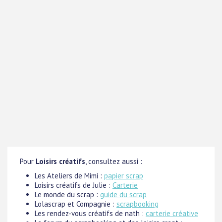
Pour
Loisirs créatifs
, consultez aussi :
Les Ateliers de Mimi :
papier scrap
Loisirs créatifs de Julie :
Carterie
Le monde du scrap :
guide du scrap
Lolascrap et Compagnie :
scrapbooking
Les rendez-vous créatifs de nath :
carterie créative