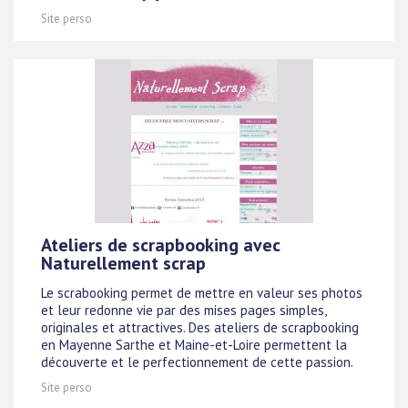
Site perso
Ateliers de scrapbooking avec
Naturellement scrap
Le scrabooking permet de mettre en valeur ses photos
et leur redonne vie par des mises pages simples,
originales et attractives. Des ateliers de scrapbooking
en Mayenne Sarthe et Maine-et-Loire permettent la
découverte et le perfectionnement de cette passion.
Site perso