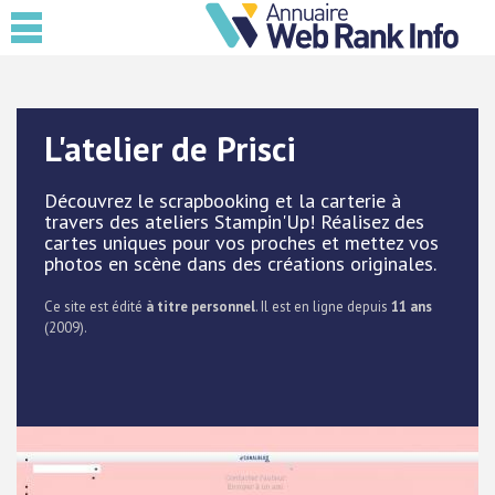
L'atelier de Prisci
Découvrez le scrapbooking et la carterie à
travers des ateliers Stampin'Up! Réalisez des
cartes uniques pour vos proches et mettez vos
photos en scène dans des créations originales.
Ce site est édité
à titre personnel
. Il est en ligne depuis
11 ans
(2009).