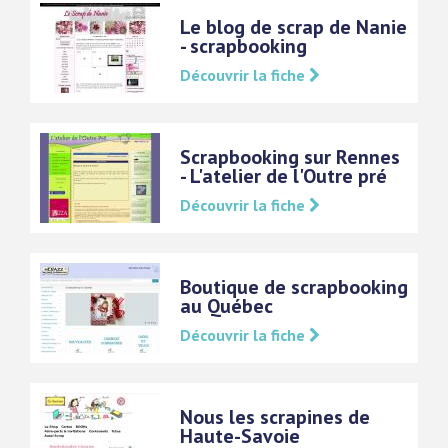
Le blog de scrap de Nanie
- scrapbooking
Découvrir la fiche
Scrapbooking sur Rennes
- L'atelier de l'Outre pré
Découvrir la fiche
Boutique de scrapbooking
au Québec
Découvrir la fiche
Nous les scrapines de
Haute-Savoie