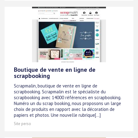
Boutique de vente en ligne de
scrapbooking
Scrapmalin, boutique de vente en ligne de
scrapbooking. Scrapmalin est le spécialiste du
scrapbooking avec 14000 références en scrapbooking.
Numéro un du scrap booking, nous proposons un large
choix de produits en rapport avec la décoration de
papiers et photos. Une nouvelle rubrique[...]
Site perso