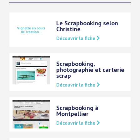
Le Scrapbooking selon
Christine
Découvrir la fiche
Scrapbooking,
photographie et carterie
scrap
Découvrir la fiche
Scrapbooking à
Montpellier
Découvrir la fiche