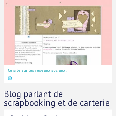
Ce site sur les réseaux sociaux :
Blog parlant de
scrapbooking et de carterie