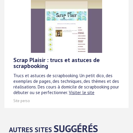
Scrap Plaisir : trucs et astuces de
scrapbooking
Trucs et astuces de scrapbooking. Un petit dico, des
exemples de pages, des techniques, des thèmes et des
réalisations. Des cours à domicile de scrapbooking pour
débuter ou se perfectionner.
Visiter le site
Site perso
SUGGÉRÉS
AUTRES SITES