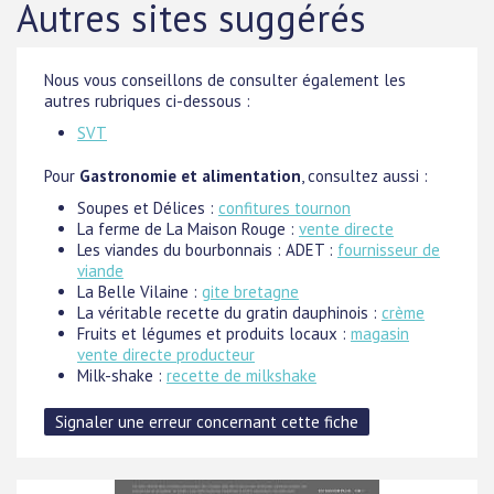
Autres sites suggérés
Nous vous conseillons de consulter également les
autres rubriques ci-dessous :
SVT
Pour
Gastronomie et alimentation
, consultez aussi :
Soupes et Délices :
confitures tournon
La ferme de La Maison Rouge :
vente directe
Les viandes du bourbonnais : ADET :
fournisseur de
viande
La Belle Vilaine :
gite bretagne
La véritable recette du gratin dauphinois :
crème
Fruits et légumes et produits locaux :
magasin
vente directe producteur
Milk-shake :
recette de milkshake