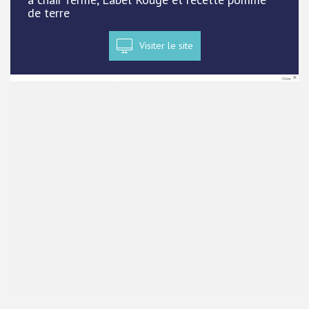
de terre
Visiter le site