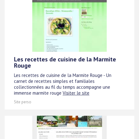
Les recettes de cuisine de la Marmite
Rouge
Les recettes de cuisine de la Marmite Rouge - Un
carnet de recettes simples et familiales
collectionnées au fil du temps accompagne une
immense marmite rouge
Visiter le site
Site perso