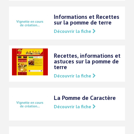
Informations et Recettes
sur la pomme de terre
Découvrir la fiche
Recettes, informations et
astuces sur la pomme de
terre
Découvrir la fiche
La Pomme de Caractère
Découvrir la fiche