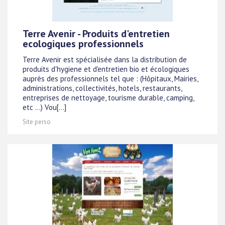
Terre Avenir - Produits d'entretien
ecologiques professionnels
Terre Avenir est spécialisée dans la distribution de
produits d'hygiene et d'entretien bio et écologiques
auprès des professionnels tel que : (Hôpitaux, Mairies,
administrations, collectivités, hotels, restaurants,
entreprises de nettoyage, tourisme durable, camping,
etc ...) Vou[...]
Site perso