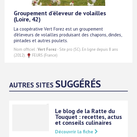
Groupement d'éleveur de volailles
(Loire, 42)
La coopérative Vert Forez est un groupement
d'éleveurs de volailles produisant des chapons, dindes,
pintades et autres poulets.
Nom officiel :
Vert Forez
- Site pro (SC). En ligne depuis 8 ans
(2012).
FEURS (France)
SUGGÉRÉS
AUTRES SITES
Le blog de la Ratte du
Touquet : recettes, actus
et conseils culinaires
Découvrir la fiche