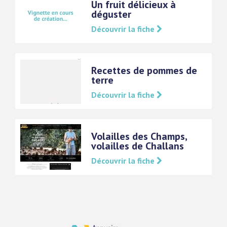
Un fruit délicieux à
déguster
Découvrir la fiche
Recettes de pommes de
terre
Découvrir la fiche
Volailles des Champs,
volailles de Challans
Découvrir la fiche