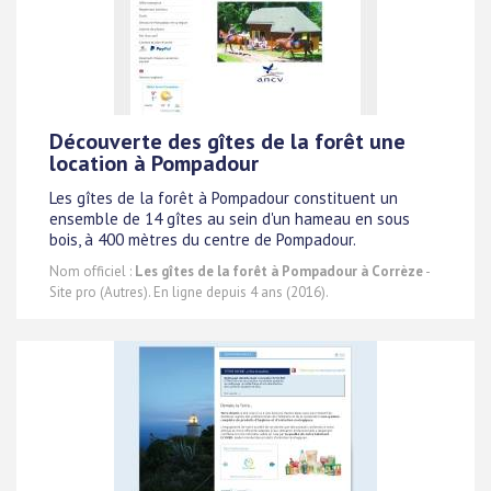
Découverte des gîtes de la forêt une
location à Pompadour
Les gîtes de la forêt à Pompadour constituent un
ensemble de 14 gîtes au sein d'un hameau en sous
bois, à 400 mètres du centre de Pompadour.
Nom officiel :
Les gîtes de la forêt à Pompadour à Corrèze
-
Site pro (Autres). En ligne depuis 4 ans (2016).