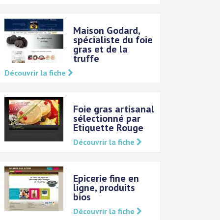
Maison Godard,
spécialiste du foie
gras et de la
truffe
Découvrir la fiche
Foie gras artisanal
sélectionné par
Etiquette Rouge
Découvrir la fiche
Epicerie fine en
ligne, produits
bios
Découvrir la fiche