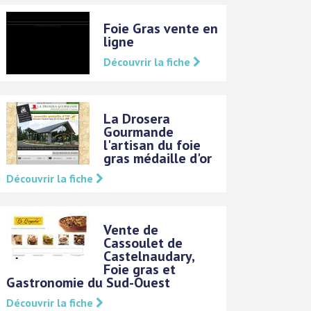
Foie Gras vente en
ligne
Découvrir la fiche
La Drosera
Gourmande
l'artisan du foie
gras médaille d'or
Découvrir la fiche
Vente de
Cassoulet de
Castelnaudary,
Foie gras et
Gastronomie du Sud-Ouest
Découvrir la fiche