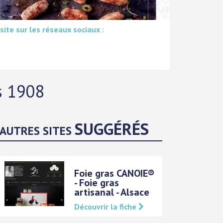
 site sur les réseaux sociaux :
is 1908
SUGGÉRÉS
AUTRES SITES
Foie gras CANOIE®
- Foie gras
artisanal - Alsace
Découvrir la fiche