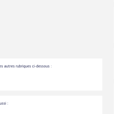
s autres rubriques ci-dessous :
ussi :