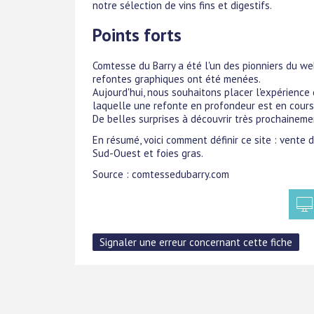
notre sélection de vins fins et digestifs.
Points forts
Comtesse du Barry a été l'un des pionniers du we
refontes graphiques ont été menées.
Aujourd'hui, nous souhaitons placer l'expérience 
laquelle une refonte en profondeur est en cours
De belles surprises à découvrir très prochaineme
En résumé, voici comment définir ce site : vente d
Sud-Ouest et foies gras.
Source : comtessedubarry.com