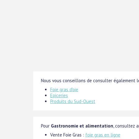
Nous vous conseillons de consulter également le
Foie gras d'oie
Epiceries
Produits du Sud-Ouest
Pour
Gastronomie et alimentation
, consultez a
Vente Foie Gras :
foie gras en ligne