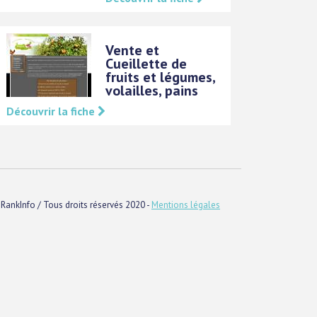
Vente et
Cueillette de
fruits et légumes,
volailles, pains
Découvrir la fiche
RankInfo / Tous droits réservés 2020 -
Mentions légales