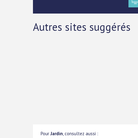
Autres sites suggérés
Pour
Jardin
, consultez aussi :