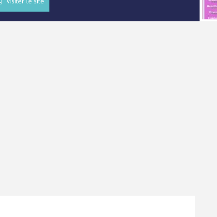
Visiter le site