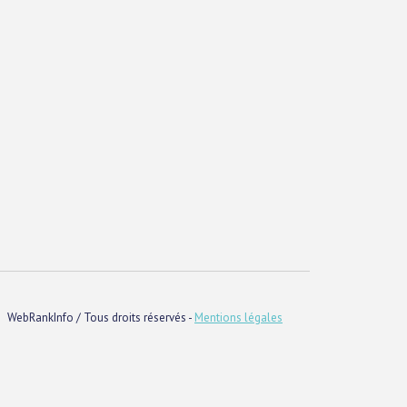
WebRankInfo / Tous droits réservés -
Mentions légales