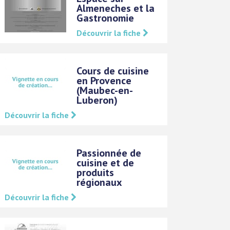
Almeneches et la
Gastronomie
Découvrir la fiche
Cours de cuisine
en Provence
(Maubec-en-
Luberon)
Découvrir la fiche
Passionnée de
cuisine et de
produits
régionaux
Découvrir la fiche