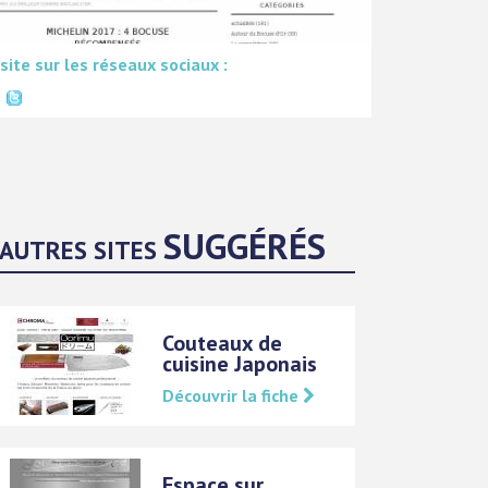
 site sur les réseaux sociaux :
SUGGÉRÉS
AUTRES SITES
Couteaux de
cuisine Japonais
Découvrir la fiche
Espace sur