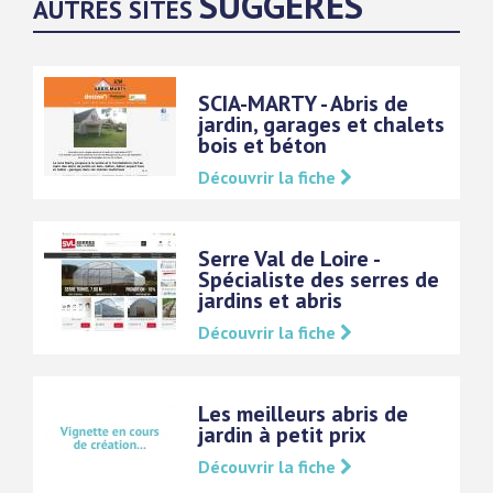
SUGGÉRÉS
AUTRES SITES
SCIA-MARTY - Abris de
jardin, garages et chalets
bois et béton
Découvrir la fiche
Serre Val de Loire -
Spécialiste des serres de
jardins et abris
Découvrir la fiche
Les meilleurs abris de
jardin à petit prix
Découvrir la fiche