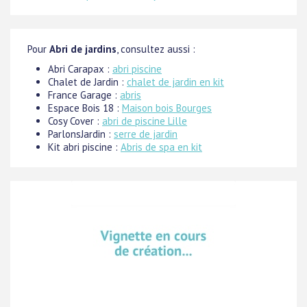
Pour
Abri de jardins
, consultez aussi :
Abri Carapax :
abri piscine
Chalet de Jardin :
chalet de jardin en kit
France Garage :
abris
Espace Bois 18 :
Maison bois Bourges
Cosy Cover :
abri de piscine Lille
ParlonsJardin :
serre de jardin
Kit abri piscine :
Abris de spa en kit