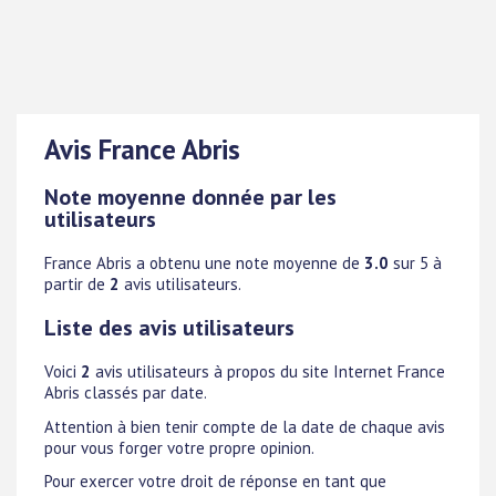
Avis France Abris
Note moyenne donnée par les
utilisateurs
France Abris
a obtenu une note moyenne de
3.0
sur 5 à
partir de
2
avis utilisateurs.
Liste des avis utilisateurs
Voici
2
avis utilisateurs à propos du site Internet France
Abris classés par date.
Attention à bien tenir compte de la date de chaque avis
pour vous forger votre propre opinion.
Pour exercer votre droit de réponse en tant que