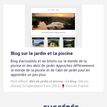
Blog sur le jardin et la piscine
Blog d'actualités et de billets sur le monde de la
piscine et des abris de jardin. Approchez différemment
le monde de la piscine et de l'abri de jardin pour en
apprendre un peu plus.
Nom officiel :
Abri de jardin et piscine – Le blog
- Site pro
(Autres). En ligne depuis 9 ans (2011).
Domont (France)