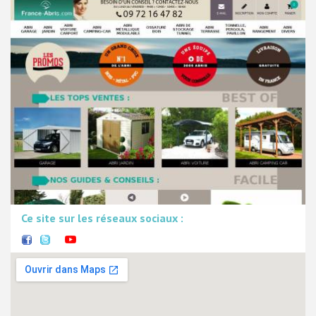
Ce site sur les réseaux sociaux :