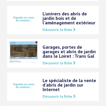
L'univers des abris de
jardin bois et de
l'aménagement extérieur
Découvrir la fiche
Garages, portes de
garages et abris de jardin
dans le Loiret : Trans Gal
Découvrir la fiche
Le spécialiste de la vente
d'abris de jardin sur
Internet
Découvrir la fiche