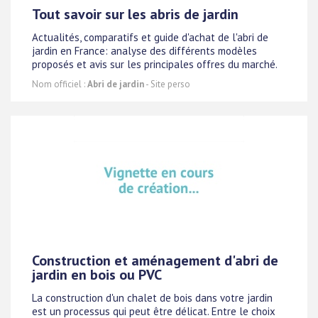
Tout savoir sur les abris de jardin
Actualités, comparatifs et guide d'achat de l'abri de
jardin en France: analyse des différents modèles
proposés et avis sur les principales offres du marché.
Nom officiel :
Abri de jardin
- Site perso
Construction et aménagement d'abri de
jardin en bois ou PVC
La construction d'un chalet de bois dans votre jardin
est un processus qui peut être délicat. Entre le choix