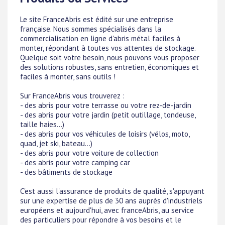
Le site FranceAbris est édité sur une entreprise
française. Nous sommes spécialisés dans la
commercialisation en ligne d'abris métal faciles à
monter, répondant à toutes vos attentes de stockage.
Quelque soit votre besoin, nous pouvons vous proposer
des solutions robustes, sans entretien, économiques et
faciles à monter, sans outils !
Sur FranceAbris vous trouverez :
- des abris pour votre terrasse ou votre rez-de-jardin
- des abris pour votre jardin (petit outillage, tondeuse,
taille haies...)
- des abris pour vos véhicules de loisirs (vélos, moto,
quad, jet ski, bateau...)
- des abris pour votre voiture de collection
- des abris pour votre camping car
- des bâtiments de stockage
C'est aussi l'assurance de produits de qualité, s'appuyant
sur une expertise de plus de 30 ans auprès d'industriels
européens et aujourd'hui, avec franceAbris, au service
des particuliers pour répondre à vos besoins et le