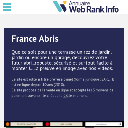
France Abris
Que ce soit pour une terrasse un rez de jardin,
jardin ou encore un garage, découvrez votre
futur abri...robuste, sécurisé et surtout facile à
monter !...La preuve en image avec nos vidéos.
Ce site est édité
à titre professionnel
(forme juridique : SARL). Il
est en ligne depuis
10 ans
(2010).
Ce site propose de la vente en ligne et accepte les 3 moyens de
paiement suivants : le chèque,la
CB
,le virement.