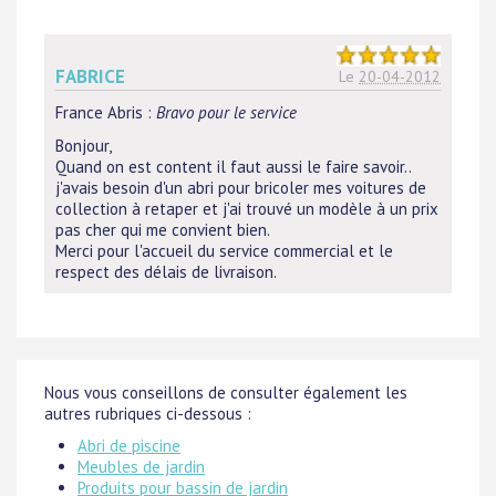
FABRICE
Le
20-04-2012
France Abris
:
Bravo pour le service
Bonjour,
Quand on est content il faut aussi le faire savoir..
j'avais besoin d'un abri pour bricoler mes voitures de
collection à retaper et j'ai trouvé un modèle à un prix
pas cher qui me convient bien.
Merci pour l'accueil du service commercial et le
respect des délais de livraison.
Nous vous conseillons de consulter également les
autres rubriques ci-dessous :
Abri de piscine
Meubles de jardin
Produits pour bassin de jardin