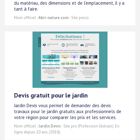
du matériau, des dimensions et de l'emplacement, il y a
tant à faire.
Nom officiel :
Abri-nature.com
- Site perso
Devis gratuit pour le jardin
Jardin Devis vous permet de demander des devis
travaux pour le jardin gratuits aux professionnels de
votre région pour comparer les prix et les services.
Nom officiel :
Jardin Devis
- Site pro (Profession libérale). En
ligne depuis 10 ans (2010).