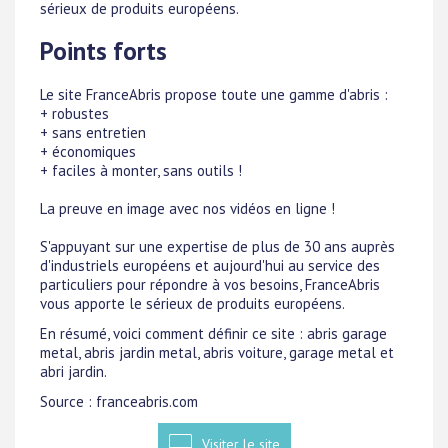
sérieux de produits européens.
Points forts
Le site FranceAbris propose toute une gamme d'abris :
+ robustes
+ sans entretien
+ économiques
+ faciles à monter, sans outils !
La preuve en image avec nos vidéos en ligne !
S'appuyant sur une expertise de plus de 30 ans auprès
d'industriels européens et aujourd'hui au service des
particuliers pour répondre à vos besoins, FranceAbris
vous apporte le sérieux de produits européens.
En résumé, voici comment définir ce site : abris garage
metal, abris jardin metal, abris voiture, garage metal et
abri jardin.
Source : franceabris.com
Visiter le site