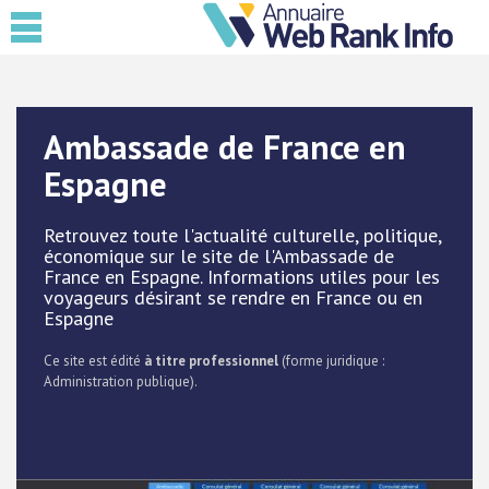
Ambassade de France en
Espagne
Retrouvez toute l'actualité culturelle, politique,
économique sur le site de l'Ambassade de
France en Espagne. Informations utiles pour les
voyageurs désirant se rendre en France ou en
Espagne
Ce site est édité
à titre professionnel
(forme juridique :
Administration publique).