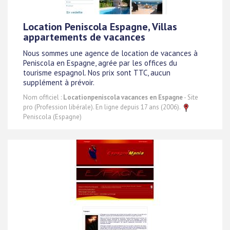
Location Peniscola Espagne, Villas
appartements de vacances
Nous sommes une agence de location de vacances à
Peniscola en Espagne, agrée par les offices du
tourisme espagnol. Nos prix sont TTC, aucun
supplément à prévoir.
Nom officiel :
Locationpeniscola vacances en Espagne
- Site
pro (Profession libérale). En ligne depuis 17 ans (2006).
Peniscola (Espagne)