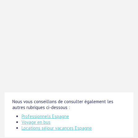
Nous vous conseillons de consulter également les
autres rubriques ci-dessous :
Professionnels Espagne
Voyage en bus
Locations séjour vacances Espagne