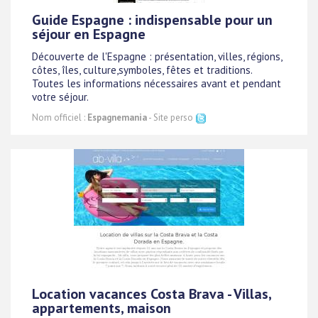
Guide Espagne : indispensable pour un
séjour en Espagne
Découverte de l'Espagne : présentation, villes, régions,
côtes, îles, culture,symboles, fêtes et traditions.
Toutes les informations nécessaires avant et pendant
votre séjour.
Nom officiel :
Espagnemania
- Site perso
Location vacances Costa Brava - Villas,
appartements, maison