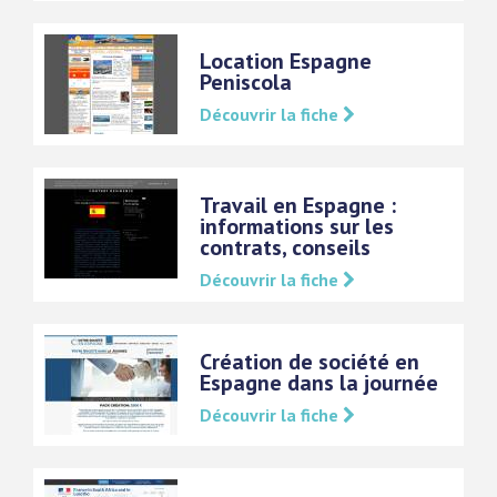
Location Espagne
Peniscola
Découvrir la fiche
Travail en Espagne :
informations sur les
contrats, conseils
Découvrir la fiche
Création de société en
Espagne dans la journée
Découvrir la fiche