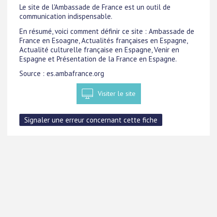
Le site de l'Ambassade de France est un outil de
communication indispensable.
En résumé, voici comment définir ce site : Ambassade de
France en Esoagne, Actualités françaises en Espagne,
Actualité culturelle française en Espagne, Venir en
Espagne et Présentation de la France en Espagne.
Source : es.ambafrance.org
Visiter le site