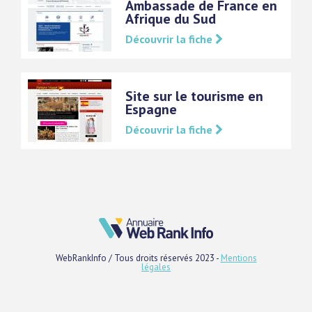
Ambassade de France en
Afrique du Sud
Découvrir la fiche
Site sur le tourisme en
Espagne
Découvrir la fiche
WebRankInfo / Tous droits réservés 2023 -
Mentions
légales