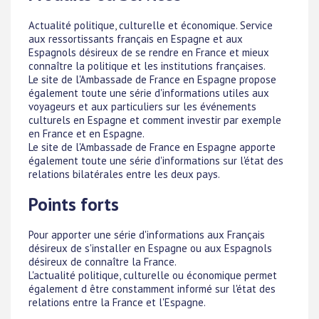
Actualité politique, culturelle et économique. Service
aux ressortissants français en Espagne et aux
Espagnols désireux de se rendre en France et mieux
connaître la politique et les institutions françaises.
Le site de l'Ambassade de France en Espagne propose
également toute une série d'informations utiles aux
voyageurs et aux particuliers sur les événements
culturels en Espagne et comment investir par exemple
en France et en Espagne.
Le site de l'Ambassade de France en Espagne apporte
également toute une série d'informations sur l'état des
relations bilatérales entre les deux pays.
Points forts
Pour apporter une série d'informations aux Français
désireux de s'installer en Espagne ou aux Espagnols
désireux de connaître la France.
L'actualité politique, culturelle ou économique permet
également d être constamment informé sur l'état des
relations entre la France et l'Espagne.