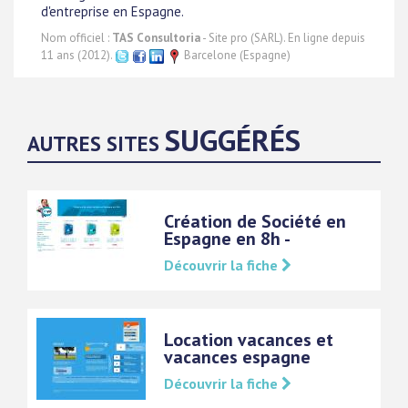
d'entreprise en Espagne.
Nom officiel :
TAS Consultoria
- Site pro (SARL). En ligne depuis
11 ans (2012).
Barcelone (Espagne)
SUGGÉRÉS
AUTRES SITES
Création de Société en
Espagne en 8h -
Découvrir la fiche
Location vacances et
vacances espagne
Découvrir la fiche