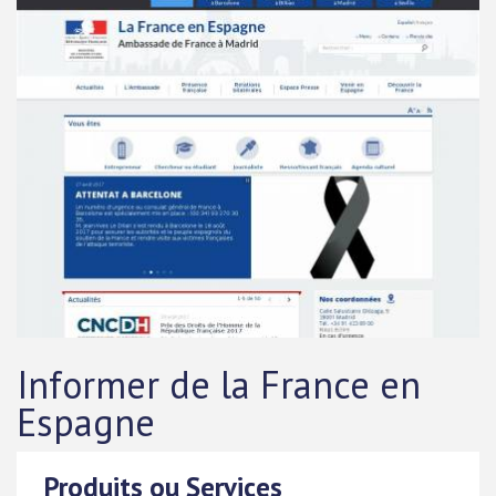
Informer de la France en
Espagne
Produits ou Services