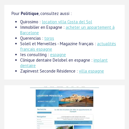
Pour
Politique
, consultez aussi :
Quirosimo :
location villa Costa del Sol
Immobilier en Espagne :
acheter un appartement à
Barcelone
Querencias :
toros
Soleil et Merveilles - Magazine français :
actualités
francais espagne
Ies consulting :
espagne
Clinique dentaire Delobel en espagne :
implant
dentaire
Zapinvest Seconde Résidence :
villa espagne