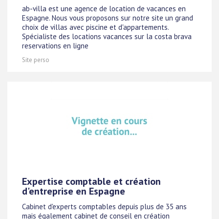
ab-villa est une agence de location de vacances en
Espagne. Nous vous proposons sur notre site un grand
choix de villas avec piscine et d'appartements.
Spécialiste des locations vacances sur la costa brava
reservations en ligne
Site perso
Expertise comptable et création
d'entreprise en Espagne
Cabinet d'experts comptables depuis plus de 35 ans
mais également cabinet de conseil en création