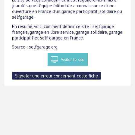
jour dès que l'équipe éditoriale a connaissance d'une
ouverture en France d'un garage participatif, solidaire ou
selfgarage.
En résumé, voici comment définir ce site : selfgarage
français, garage en libre service, garage solidaire, garage
participatif et self garage en France.
Source : selfgarage.org
Visiter le site