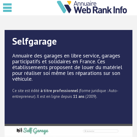
Selfgarage
Annuaire des garages en libre service, garages
participatifs et solidaires en France. Ces
établissements proposent de louer du matériel
pour réaliser soi même les réparations sur son
véhicule.
Ce site est édité
à titre professionnel
(forme juridique : Auto-
entrepreneur). Il est en ligne depuis
11 ans
(2009).