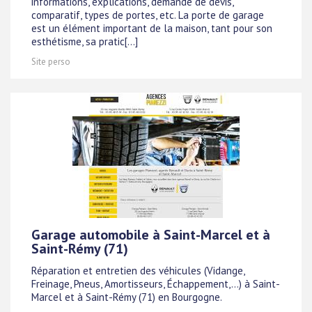
informations, explications, demande de devis,
comparatif, types de portes, etc. La porte de garage
est un élément important de la maison, tant pour son
esthétisme, sa pratic[...]
Site perso
Garage automobile à Saint-Marcel et à
Saint-Rémy (71)
Réparation et entretien des véhicules (Vidange,
Freinage, Pneus, Amortisseurs, Échappement,...) à Saint-
Marcel et à Saint-Rémy (71) en Bourgogne.