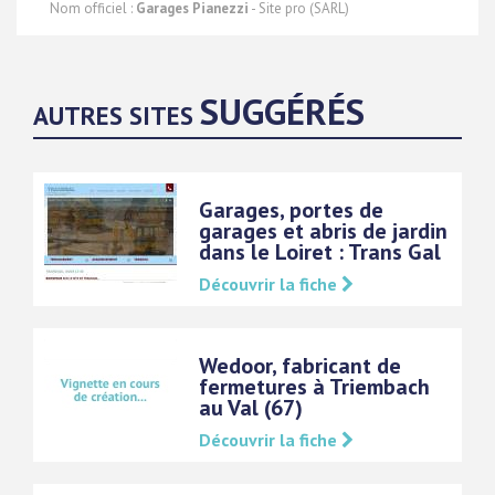
Nom officiel :
Garages Pianezzi
- Site pro (SARL)
SUGGÉRÉS
AUTRES SITES
Garages, portes de
garages et abris de jardin
dans le Loiret : Trans Gal
Découvrir la fiche
Wedoor, fabricant de
fermetures à Triembach
au Val (67)
Découvrir la fiche