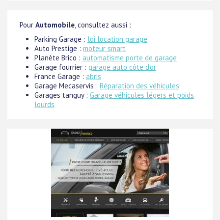
Pour
Automobile
, consultez aussi :
Parking Garage :
loi location garage
Auto Prestige :
moteur smart
Planète Brico :
automatisme porte de garage
Garage fourrier :
garage auto côte d'or
France Garage :
abris
Garage Mecaservis :
Réparation des véhicules
Garages tanguy :
Garage véhicules légers et poids
lourds