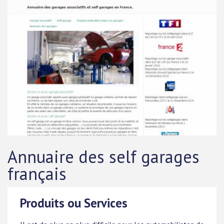
Annuaire des self garages
français
Produits ou Services