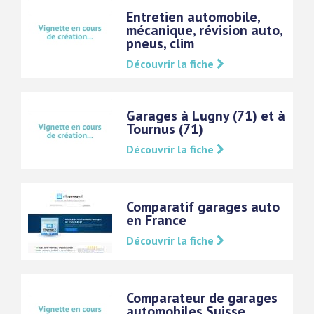
Entretien automobile,
mécanique, révision auto,
pneus, clim
Découvrir la fiche
Garages à Lugny (71) et à
Tournus (71)
Découvrir la fiche
Comparatif garages auto
en France
Découvrir la fiche
Comparateur de garages
automobiles Suisse