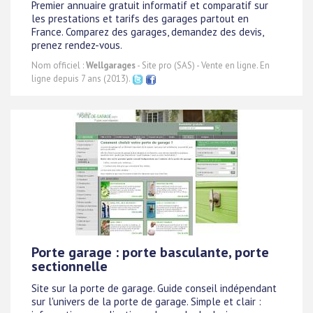
Premier annuaire gratuit informatif et comparatif sur
les prestations et tarifs des garages partout en
France. Comparez des garages, demandez des devis,
prenez rendez-vous.
Nom officiel :
Wellgarages
- Site pro (SAS) - Vente en ligne. En
ligne depuis 7 ans (2013).
Porte garage : porte basculante, porte
sectionnelle
Site sur la porte de garage. Guide conseil indépendant
sur l'univers de la porte de garage. Simple et clair :