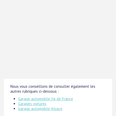
Nous vous conseillons de consulter également les
autres rubriques ci-dessous :
Garage automobile Ile de France
Garages voitures
Garage automobile Alsace