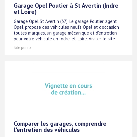
Garage Opel Poutier à St Avertin (Indre
et Loire)
Garage Opel St Avertin (37). Le garage Poutier, agent
Opel, propose des véhicules neufs Opel et d'occasion
toutes marques, un garage mécanique et d'entretien
pour votre véhicule en Indre-et-Loire.
Visiter le site
Site perso
Comparer les garages, comprendre
l'entretien des véhicules