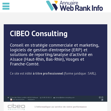
CIBEO Consulting
Conseil en stratégie commerciale et marketing,
logiciels de gestion d'entreprise (ERP) et
solutions de reporting/analyse d'activité en
Alsace (Haut-Rhin, Bas-Rhin), Vosges et
Franche-Comté.
Ce site est édité
à titre professionnel
(forme juridique : SARL).