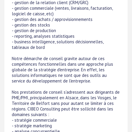
- gestion de la relation client (CRM/GRC)
- gestion commerciale (ventes, livraisons, facturation,
logiciel de caisse, etc)
- gestion des achats / approvisionnements
- gestion des stocks
- gestion de production
- reporting, analyses statistiques
- business intelligence, solutions décisionnelles,
tableaux de bord
Notre démarche de conseil gravite autour de ces
compétences fonctionnelles dans une approche plus
globale de la stratégie d'entreprise. En effet, les
solutions informatiques ne sont que des outils au
service du développement de l'entreprise.
Nos prestations de conseil s'adressent aux dirigeants de
PME/PMI, principalement en Alsace, dans les Vosges, le
Territoire de Belfort sans pour autant se limiter à ces
régions. CIBEO Consulting peut être sollicité dans les
domaines suivants :
- stratégie commerciale
- stratégie marketing
- analyse concurrentielle