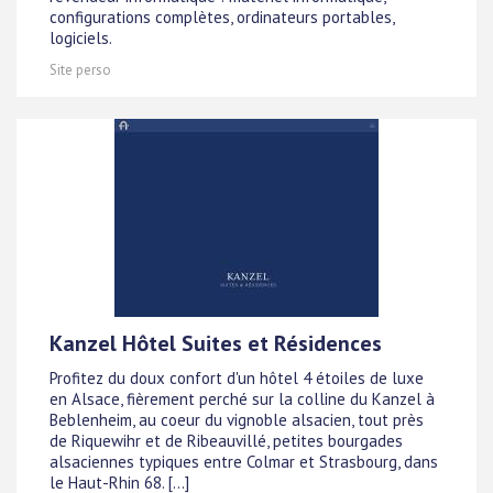
configurations complètes, ordinateurs portables,
logiciels.
Site perso
Kanzel Hôtel Suites et Résidences
Profitez du doux confort d'un hôtel 4 étoiles de luxe
en Alsace, fièrement perché sur la colline du Kanzel à
Beblenheim, au coeur du vignoble alsacien, tout près
de Riquewihr et de Ribeauvillé, petites bourgades
alsaciennes typiques entre Colmar et Strasbourg, dans
le Haut-Rhin 68. [...]