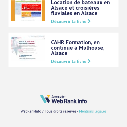
Location de bateaux en
Alsace et croisières
fluviales en Alsace
Découvrir la fiche
CAHR Formation, en
continue à Mulhouse,
Alsace
Découvrir la fiche
WebRankInfo / Tous droits réservés -
Mentions légales