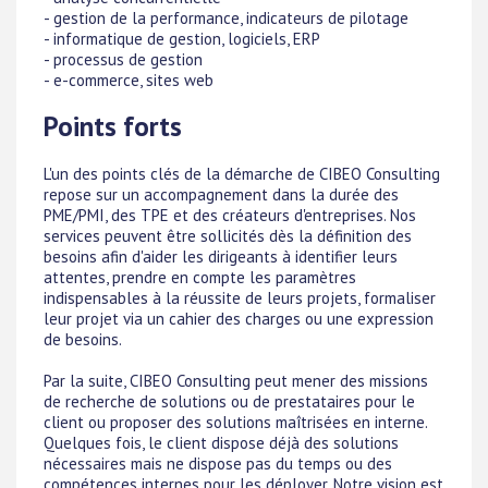
- gestion de la performance, indicateurs de pilotage
- informatique de gestion, logiciels, ERP
- processus de gestion
- e-commerce, sites web
Points forts
L'un des points clés de la démarche de CIBEO Consulting
repose sur un accompagnement dans la durée des
PME/PMI, des TPE et des créateurs d'entreprises. Nos
services peuvent être sollicités dès la définition des
besoins afin d'aider les dirigeants à identifier leurs
attentes, prendre en compte les paramètres
indispensables à la réussite de leurs projets, formaliser
leur projet via un cahier des charges ou une expression
de besoins.
Par la suite, CIBEO Consulting peut mener des missions
de recherche de solutions ou de prestataires pour le
client ou proposer des solutions maîtrisées en interne.
Quelques fois, le client dispose déjà des solutions
nécessaires mais ne dispose pas du temps ou des
compétences internes pour les déployer. Notre vision est