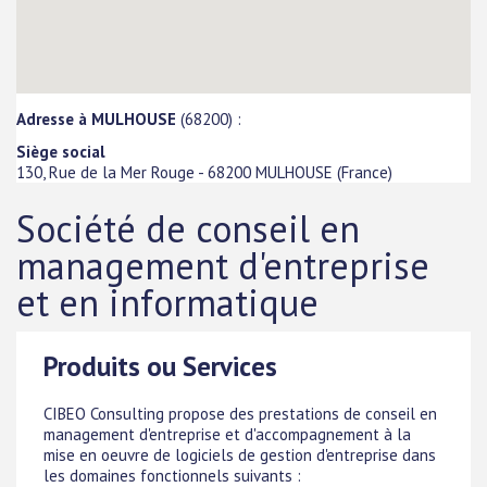
Adresse à MULHOUSE
(68200) :
Siège social
130, Rue de la Mer Rouge
-
68200
MULHOUSE
(
France
)
Société de conseil en
management d'entreprise
et en informatique
Produits ou Services
CIBEO Consulting propose des prestations de conseil en
management d'entreprise et d'accompagnement à la
mise en oeuvre de logiciels de gestion d'entreprise dans
les domaines fonctionnels suivants :