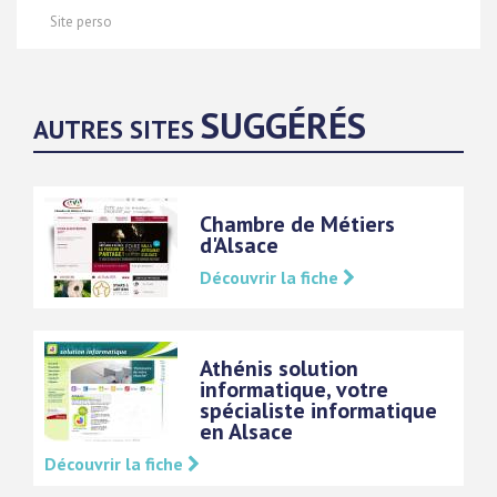
Site perso
SUGGÉRÉS
AUTRES SITES
Chambre de Métiers
d'Alsace
Découvrir la fiche
Athénis solution
informatique, votre
spécialiste informatique
en Alsace
Découvrir la fiche