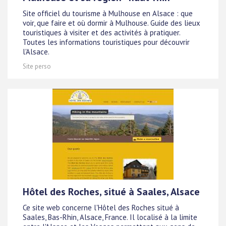
Site officiel du tourisme à Mulhouse en Alsace : que
voir, que faire et où dormir à Mulhouse. Guide des lieux
touristiques à visiter et des activités à pratiquer.
Toutes les informations touristiques pour découvrir
l'Alsace.
Site perso
Hôtel des Roches, situé à Saales, Alsace
Ce site web concerne l'Hôtel des Roches situé à
Saales, Bas-Rhin, Alsace, France. Il localisé à la limite