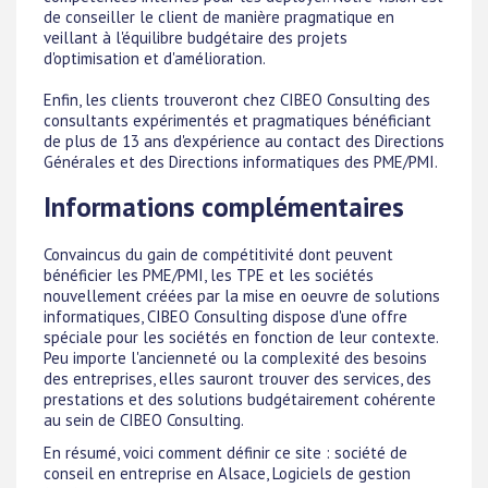
de conseiller le client de manière pragmatique en
veillant à l'équilibre budgétaire des projets
d'optimisation et d'amélioration.
Enfin, les clients trouveront chez CIBEO Consulting des
consultants expérimentés et pragmatiques bénéficiant
de plus de 13 ans d'expérience au contact des Directions
Générales et des Directions informatiques des PME/PMI.
Informations complémentaires
Convaincus du gain de compétitivité dont peuvent
bénéficier les PME/PMI, les TPE et les sociétés
nouvellement créées par la mise en oeuvre de solutions
informatiques, CIBEO Consulting dispose d'une offre
spéciale pour les sociétés en fonction de leur contexte.
Peu importe l'ancienneté ou la complexité des besoins
des entreprises, elles sauront trouver des services, des
prestations et des solutions budgétairement cohérente
au sein de CIBEO Consulting.
En résumé, voici comment définir ce site : société de
conseil en entreprise en Alsace, Logiciels de gestion