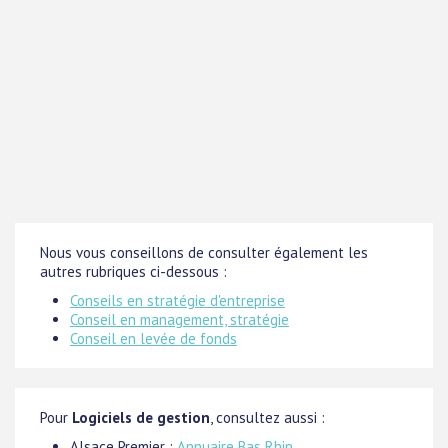
Nous vous conseillons de consulter également les
autres rubriques ci-dessous :
Conseils en stratégie d'entreprise
Conseil en management, stratégie
Conseil en levée de fonds
Pour
Logiciels de gestion
, consultez aussi :
Alsace Premier :
Annuaire Bas Rhin