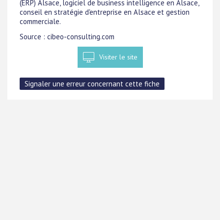
(ERP) Alsace, logiciel de business intelligence en Alsace,
conseil en stratégie d'entreprise en Alsace et gestion
commerciale.
Source : cibeo-consulting.com
Visiter le site