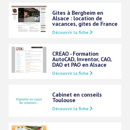
Gites à Bergheim en
Alsace : location de
vacances, gites de France
Découvrir la fiche
CREAO - Formation
AutoCAD, Inventor, CAO,
DAO et PAO en Alsace
Découvrir la fiche
Cabinet en conseils
Toulouse
Découvrir la fiche