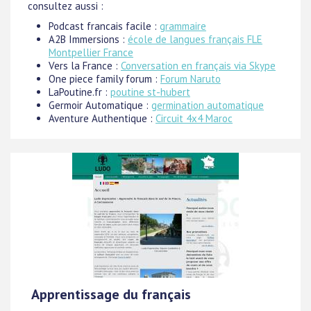
consultez aussi :
Podcast francais facile :
grammaire
A2B Immersions :
école de langues français FLE
Montpellier France
Vers la France :
Conversation en français via Skype
One piece family forum :
Forum Naruto
LaPoutine.fr :
poutine st-hubert
Germoir Automatique :
germination automatique
Aventure Authentique :
Circuit 4x4 Maroc
Apprentissage du français