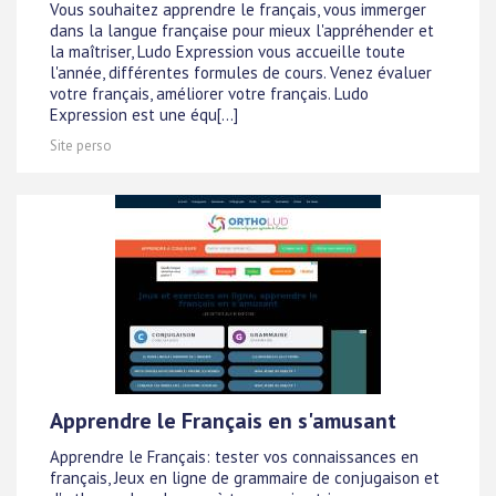
Vous souhaitez apprendre le français, vous immerger
dans la langue française pour mieux l'appréhender et
la maîtriser, Ludo Expression vous accueille toute
l'année, différentes formules de cours. Venez évaluer
votre français, améliorer votre français. Ludo
Expression est une équ[...]
Site perso
Apprendre le Français en s'amusant
Apprendre le Français: tester vos connaissances en
français, Jeux en ligne de grammaire de conjugaison et