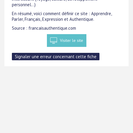
personnel...)
En résumé, voici comment définir ce site : Apprendre,
Parler, Français, Expression et Authentique.
Source : francaisauthentique.com
Visiter le site