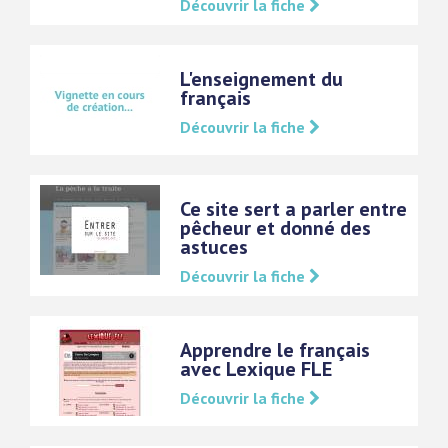
Découvrir la fiche
L'enseignement du
français
Découvrir la fiche
Ce site sert a parler entre
pêcheur et donné des
astuces
Découvrir la fiche
Apprendre le français
avec Lexique FLE
Découvrir la fiche