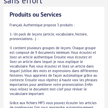
sans effort
Produits ou Services
Français Authentique propose 3 produits :
1- Un pack de leçons (article, vocabulaire, histoire,
prononciations...) :
Il contient plusieurs groupes de leçons. Chaque groupe
est composé de 9 documents minimum. Vous écoutez et
lisez un article authentique. Ensuite vous écoutez et
lisez un article dans lequel je vous explique le
vocabulaire. Puis vous écoutez et lisez un article dans
lequel j'utilise des mots et expressions dans différentes
histoires. Vous apprenez de façon automatique grâce au
contexte. Ensuite vous répétez à haute voix les phrases
importantes pour améliorer votre prononciation. Enfin
vous relisez le document mot-clef pour réviser le
vocabulaire important.
Grâce aux fichiers MP3 vous pouvez écouter les articles
de nombreuses fois pour apprendre automatiquement.