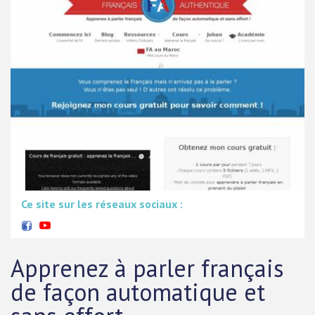
Ce site sur les réseaux sociaux :
Apprenez à parler français
de façon automatique et