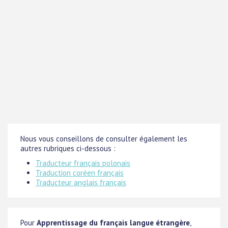
Nous vous conseillons de consulter également les
autres rubriques ci-dessous :
Traducteur français polonais
Traduction coréen français
Traducteur anglais français
Pour
Apprentissage du français langue étrangère
,