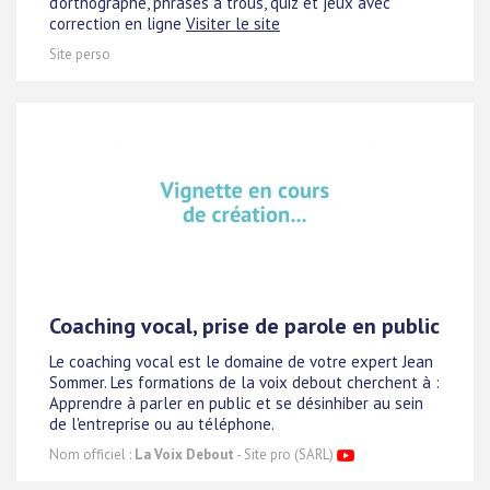
d'orthographe, phrases à trous, quiz et jeux avec
correction en ligne
Visiter le site
Site perso
Coaching vocal, prise de parole en public
Le coaching vocal est le domaine de votre expert Jean
Sommer. Les formations de la voix debout cherchent à :
Apprendre à parler en public et se désinhiber au sein
de l'entreprise ou au téléphone.
Nom officiel :
La Voix Debout
- Site pro (SARL)