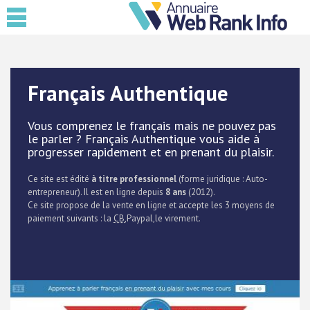
Français Authentique
Vous comprenez le français mais ne pouvez pas
le parler ? Français Authentique vous aide à
progresser rapidement et en prenant du plaisir.
Ce site est édité
à titre professionnel
(forme juridique : Auto-
entrepreneur). Il est en ligne depuis
8 ans
(2012).
Ce site propose de la vente en ligne et accepte les 3 moyens de
paiement suivants : la
CB
,Paypal,le virement.