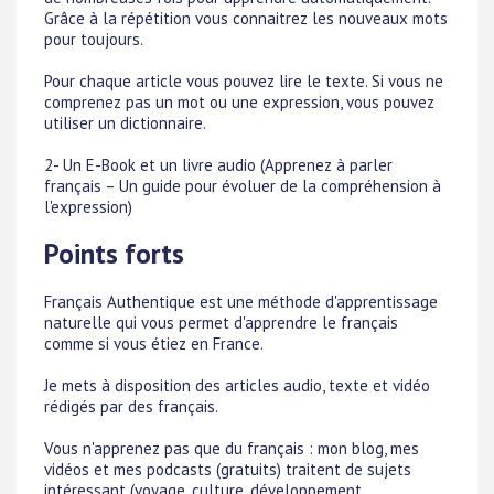
Grâce à la répétition vous connaitrez les nouveaux mots
pour toujours.
Pour chaque article vous pouvez lire le texte. Si vous ne
comprenez pas un mot ou une expression, vous pouvez
utiliser un dictionnaire.
2- Un E-Book et un livre audio (Apprenez à parler
français – Un guide pour évoluer de la compréhension à
l'expression)
Points forts
Français Authentique est une méthode d'apprentissage
naturelle qui vous permet d'apprendre le français
comme si vous étiez en France.
Je mets à disposition des articles audio, texte et vidéo
rédigés par des français.
Vous n'apprenez pas que du français : mon blog, mes
vidéos et mes podcasts (gratuits) traitent de sujets
intéressant (voyage, culture, développement