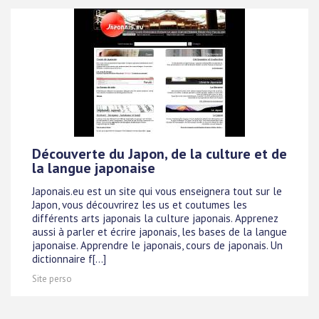
Découverte du Japon, de la culture et de
la langue japonaise
Japonais.eu est un site qui vous enseignera tout sur le
Japon, vous découvrirez les us et coutumes les
différents arts japonais la culture japonais. Apprenez
aussi à parler et écrire japonais, les bases de la langue
japonaise. Apprendre le japonais, cours de japonais. Un
dictionnaire f[...]
Site perso