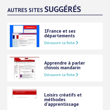
SUGGÉRÉS
AUTRES SITES
1France et ses
départements
Découvrir la fiche
Apprendre à parler
chinois mandarin
Découvrir la fiche
Loisirs créatifs et
méthodes
d'apprentissage