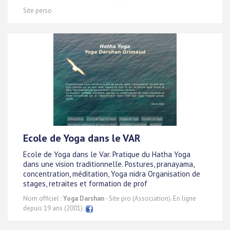
Site perso
Ecole de Yoga dans le VAR
Ecole de Yoga dans le Var. Pratique du Hatha Yoga
dans une vision traditionnelle. Postures, pranayama,
concentration, méditation, Yoga nidra Organisation de
stages, retraites et formation de prof
Nom officiel :
Yoga Darshan
- Site pro (Association). En ligne
depuis 19 ans (2001).