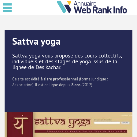
Sattva yoga
Sattva yoga vous propose des cours collectifs,
individuels et des stages de yoga issus de la
lignée de Desikachar.
Ce site est édité
à titre professionnel
(forme juridique :
Association). Il est en ligne depuis
8 ans
(2012).