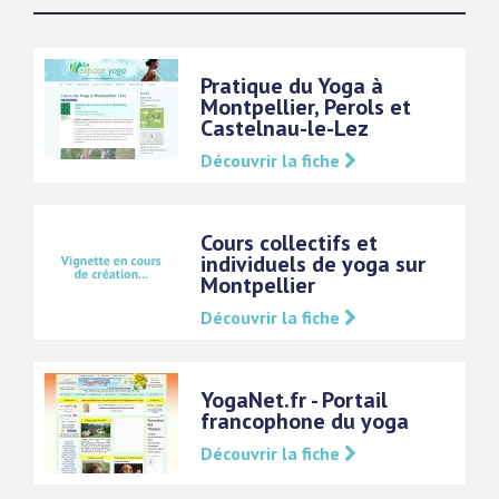
Pratique du Yoga à
Montpellier, Perols et
Castelnau-le-Lez
Découvrir la fiche
Cours collectifs et
individuels de yoga sur
Montpellier
Découvrir la fiche
YogaNet.fr - Portail
francophone du yoga
Découvrir la fiche