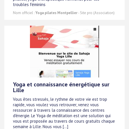
troubles féminins
Nom officiel :
Yoga pilates Montpellier
- Site pro (Association)
Yoga et connaissance énergétique sur
Lille
Vous êtes stressés, le rythme de votre vie est trop
rapide, vous voulez vous retrouver, venez vous
ressourcer à travers la connaissance des centres
d'énergie. Le Yoga de méditation est une solution qui
vous est proposée au travers de cours gratuits chaque
semaine à Lille. Nous vous [...]