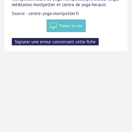
méditation montpellier et centre de yoga herault.
Source : centre-yoga-montpellier.fr
Visiter le site