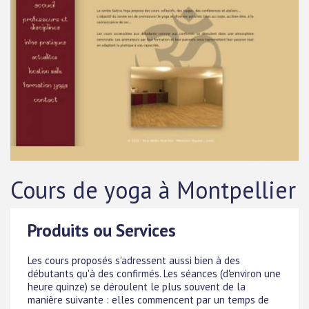
Cours de yoga à Montpellier
Produits ou Services
Les cours proposés s'adressent aussi bien à des
débutants qu'à des confirmés. Les séances (d'environ une
heure quinze) se déroulent le plus souvent de la
manière suivante : elles commencent par un temps de