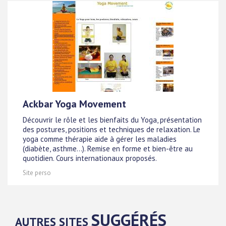
Ackbar Yoga Movement
Découvrir le rôle et les bienfaits du Yoga, présentation
des postures, positions et techniques de relaxation. Le
yoga comme thérapie aide à gérer les maladies
(diabète, asthme...). Remise en forme et bien-être au
quotidien. Cours internationaux proposés.
Site perso
SUGGÉRÉS
AUTRES SITES