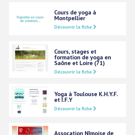
Cours de yoga à
Montpellier
Découvrir la fiche
Cours, stages et
formation de yoga en
Saône et Loire (71)
Découvrir la fiche
Yoga à Toulouse K.H.Y.F.
et I.F.Y
Découvrir la fiche
Assocation Nîmoise de