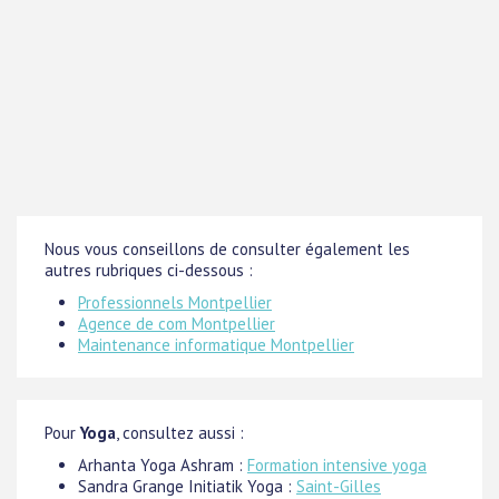
Nous vous conseillons de consulter également les
autres rubriques ci-dessous :
Professionnels Montpellier
Agence de com Montpellier
Maintenance informatique Montpellier
Pour
Yoga
, consultez aussi :
Arhanta Yoga Ashram :
Formation intensive yoga
Sandra Grange Initiatik Yoga :
Saint-Gilles