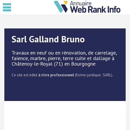
Sarl Galland Bruno
Travaux en neuf ou en rénovation, de carrelage,
faïence, marbre, pierre, terre cuite et dallage à
Châtenoy-le-Royal (71) en Bourgogne
Ce site est édité
à titre professionnel
(forme juridique : SARL).