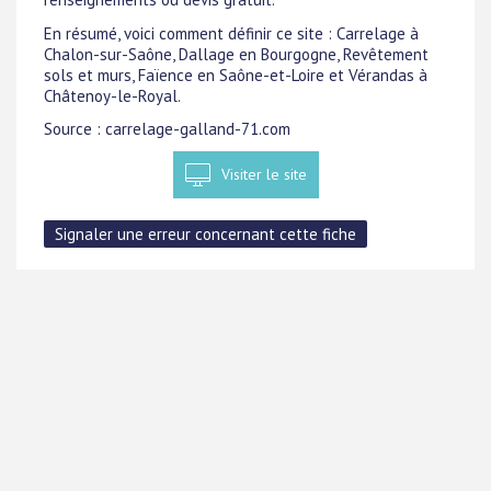
En résumé, voici comment définir ce site : Carrelage à
Chalon-sur-Saône, Dallage en Bourgogne, Revêtement
sols et murs, Faïence en Saône-et-Loire et Vérandas à
Châtenoy-le-Royal.
Source : carrelage-galland-71.com
Visiter le site