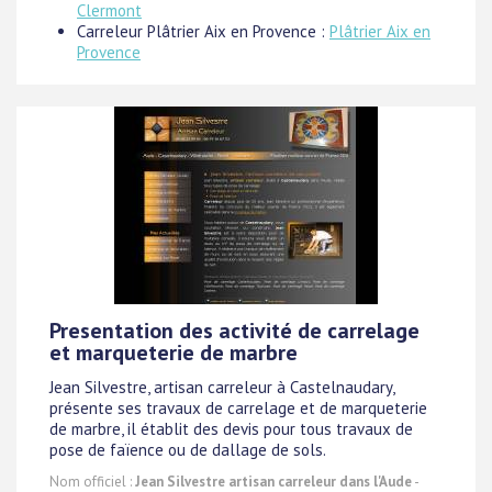
Clermont
Carreleur Plâtrier Aix en Provence :
Plâtrier Aix en
Provence
Presentation des activité de carrelage
et marqueterie de marbre
Jean Silvestre, artisan carreleur à Castelnaudary,
présente ses travaux de carrelage et de marqueterie
de marbre, il établit des devis pour tous travaux de
pose de faïence ou de dallage de sols.
Nom officiel :
Jean Silvestre artisan carreleur dans l'Aude
-