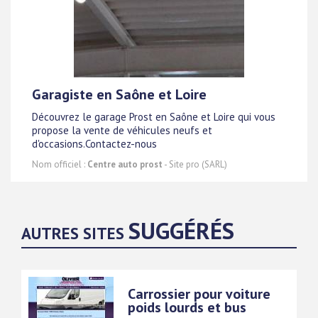
Garagiste en Saône et Loire
Découvrez le garage Prost en Saône et Loire qui vous
propose la vente de véhicules neufs et
d'occasions.Contactez-nous
Nom officiel :
Centre auto prost
- Site pro (SARL)
SUGGÉRÉS
AUTRES SITES
Carrossier pour voiture
poids lourds et bus