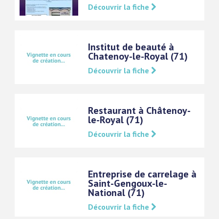
Découvrir la fiche
Institut de beauté à
Chatenoy-le-Royal (71)
Découvrir la fiche
Restaurant à Châtenoy-
le-Royal (71)
Découvrir la fiche
Entreprise de carrelage à
Saint-Gengoux-le-
National (71)
Découvrir la fiche