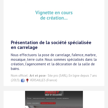
Présentation de la société spécialisée
en carrelage
Nous effectuons la pose de carrelage, faîence, marbre,
mosaique, terre cuite. Nous sommes spécialisés dans la
création, l'agencement et la décoration de la salle de
bains.
Nom officiel :
Art et pose
- Site pro (SARL). En ligne depuis 7 ans
(2013).
VERSAILLES (France)