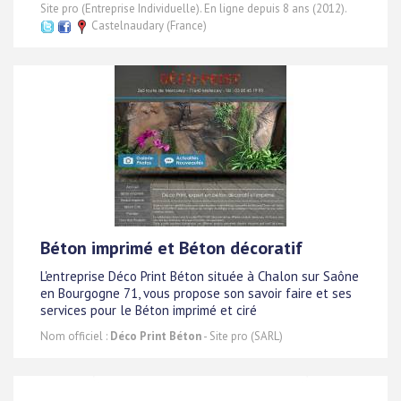
Site pro (Entreprise Individuelle). En ligne depuis 8 ans (2012).
Castelnaudary (France)
Béton imprimé et Béton décoratif
L'entreprise Déco Print Béton située à Chalon sur Saône
en Bourgogne 71, vous propose son savoir faire et ses
services pour le Béton imprimé et ciré
Nom officiel :
Déco Print Béton
- Site pro (SARL)