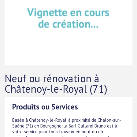
Neuf ou rénovation à
Châtenoy-le-Royal (71)
Produits ou Services
Basée à Châtenoy-le-Royal, à proximité de Chalon-sur-
Saône (71) en Bourgogne, la Sarl Galland Bruno est à
votre service pour tous travaux en neuf ou en