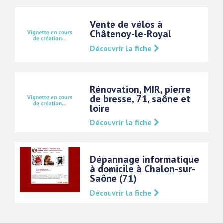
Vente de vélos à
Châtenoy-le-Royal
Découvrir la fiche
Rénovation, MIR, pierre
de bresse, 71, saône et
loire
Découvrir la fiche
Dépannage informatique
à domicile à Chalon-sur-
Saône (71)
Découvrir la fiche