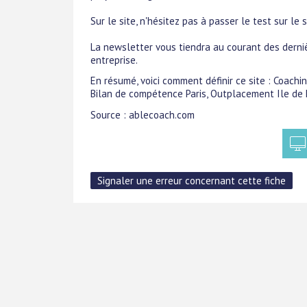
Sur le site, n'hésitez pas à passer le test sur le
La newsletter vous tiendra au courant des derni
entreprise.
En résumé, voici comment définir ce site : Coachi
Bilan de compétence Paris, Outplacement Ile de 
Source : ablecoach.com