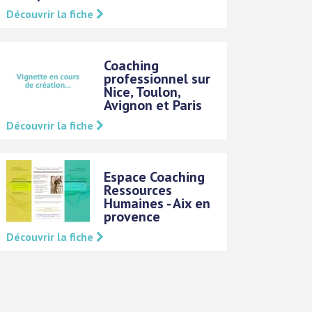
Découvrir la fiche
Coaching
professionnel sur
Nice, Toulon,
Avignon et Paris
Découvrir la fiche
Espace Coaching
Ressources
Humaines - Aix en
provence
Découvrir la fiche