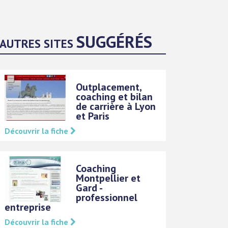
SUGGÉRÉS
AUTRES SITES
Outplacement,
coaching et bilan
de carrière à Lyon
et Paris
Découvrir la fiche
Coaching
Montpellier et
Gard -
professionnel
entreprise
Découvrir la fiche