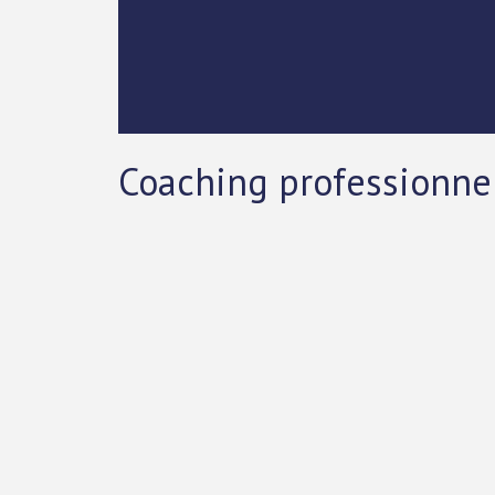
Coaching professionnel