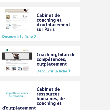
Cabinet de
coaching et
d'outplacement
sur Paris
Découvrir la fiche
Coaching, bilan de
compétences,
outplacement
Découvrir la fiche
Cabinet de
ressources
humaines, de
coaching et
d'outplacement