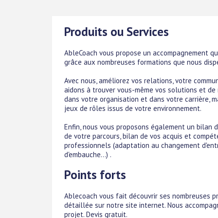
Produits ou Services
AbleCoach vous propose un accompagnement quoti
grâce aux nombreuses formations que nous disp
Avec nous, améliorez vos relations, votre commun
aidons à trouver vous-même vos solutions et de 
dans votre organisation et dans votre carrière, 
jeux de rôles issus de votre environnement.
Enfin, nous vous proposons également un bilan 
de votre parcours, bilan de vos acquis et compét
professionnels (adaptation au changement d'entrep
d'embauche...) .
Points forts
Ablecoach vous fait découvrir ses nombreuses pr
détaillée sur notre site internet. Nous accompag
projet. Devis gratuit.