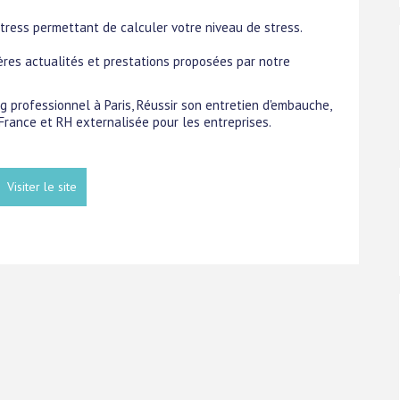
 stress permettant de calculer votre niveau de stress.
ères actualités et prestations proposées par notre
ng professionnel à Paris, Réussir son entretien d'embauche,
France et RH externalisée pour les entreprises.
Visiter le site