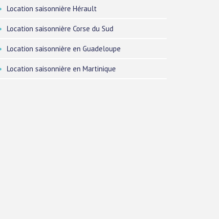
Location saisonnière Hérault
Location saisonnière Corse du Sud
Location saisonnière en Guadeloupe
Location saisonnière en Martinique