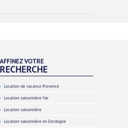
AFFINEZ VOTRE
RECHERCHE
Location de vacance Provence
Location saisonnière Var
Location saisonnière
Location saisonnière en Dordogne