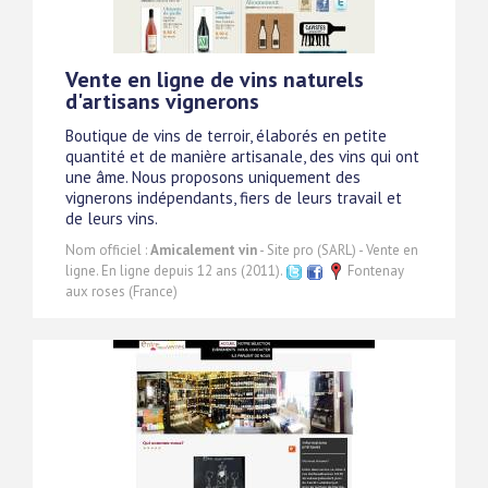
Vente en ligne de vins naturels
d'artisans vignerons
Boutique de vins de terroir, élaborés en petite
quantité et de manière artisanale, des vins qui ont
une âme. Nous proposons uniquement des
vignerons indépendants, fiers de leurs travail et
de leurs vins.
Nom officiel :
Amicalement vin
- Site pro (SARL) - Vente en
ligne. En ligne depuis 12 ans (2011).
Fontenay
aux roses (France)