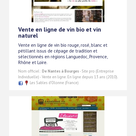
Vente en ligne de vin bio et vin
naturel
Vente en ligne de vin bio rouge, rosé, blanc et
pétillant issus de cépage de tradition et
sélectionnés en régions Languedoc, Provence,
Rhône et Loire.
Nom officiel :
De Nantes à Bourges
- Site pro (Entreprise
Individuelle) - Vente en ligne. En ligne depuis 13 ans (2010).
Les Sables d'Olonne (France)