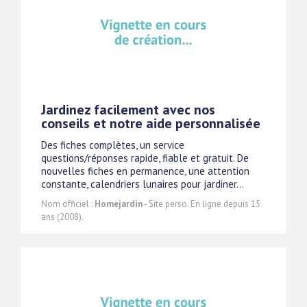
Jardinez facilement avec nos
conseils et notre aide personnalisée
Des fiches complètes, un service
questions/réponses rapide, fiable et gratuit. De
nouvelles fiches en permanence, une attention
constante, calendriers lunaires pour jardiner...
Nom officiel :
Homejardin
- Site perso. En ligne depuis 15
ans (2008).