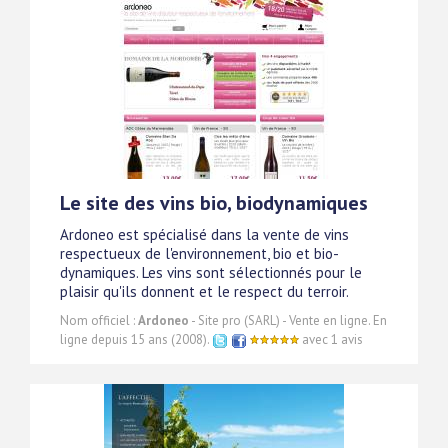
Le site des vins bio, biodynamiques
Ardoneo est spécialisé dans la vente de vins
respectueux de l'environnement, bio et bio-
dynamiques. Les vins sont sélectionnés pour le
plaisir qu'ils donnent et le respect du terroir.
Nom officiel :
Ardoneo
- Site pro (SARL) - Vente en ligne. En
ligne depuis 15 ans (2008).
avec 1 avis