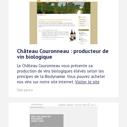
Château Couronneau : producteur de
vin biologique
Le Château Couronneau vous présente sa
production de vins biologiques élévés selon les
principes de la Biodynamie. Vous pouvez acheter
nos vins sur notre site internet.
Visiter le site
Site perso