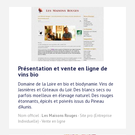
Présentation et vente en ligne de
vins bio
Domaine de la Loire en bio et biodynamie. Vins de
Jasnières et Coteaux du Loir. Des blancs secs ou
parfois moelleux en élevage naturel. Des rouges
étonnants, épicés et poivrés issus du Pineau
d'Aunis.
Nom officiel :
Les Maisons Rouges
- Site pro (Entreprise
Individuelle) - Vente en ligne