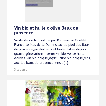
Vin bio et huile d'olive Baux de
provence
Vente de vin bio certifié par l'organisme Qualité
France, le Mas de la Dame situé au pied des Baux
de provence, produit vins et huile d'olive depuis
quatre générations : vente vin bio, vente huile
d'olives, vin biologique, agriculture biologique, vins,
aoc les baux de provence, vins b[...]
Site perso