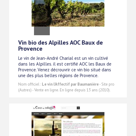
Vin bio des Alpilles AOC Baux de
Provence
Le vin de Jean-André Charial est un vin cultivé
dans les Alpilles. il est certifié AOC les Baux de
Provence. Venez décrouvrir ce vin bio situé dans
une des plus belles régions de Provence.
Nom officiel :
Le vin l'Affectif par Baumanière
- Site pro
(Autres) - Vente en ligne. En ligne depuis 13 ans (2010).