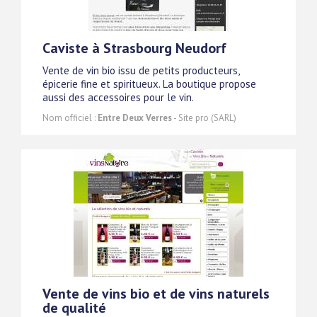
Caviste à Strasbourg Neudorf
Vente de vin bio issu de petits producteurs,
épicerie fine et spiritueux. La boutique propose
aussi des accessoires pour le vin.
Nom officiel :
Entre Deux Verres
- Site pro (SARL)
Vente de vins bio et de vins naturels
de qualité