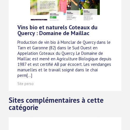
Vins bio et naturels Coteaux du
Quercy : Domaine de Maillac
Production de vin bio à Monclar de Quercy dans le
Tarn et Garonne (82) dans le Sud Ouest en
Appelation Coteaux du Quercy. Le Domaine de
Maillac est mené en Agriculture Biologique depuis
1987 et est certifié AB par écocert. Les vendanges
manuelles et le travail soigné dans le chai
perm[...]
Site perso
Sites complémentaires à cette
catégorie