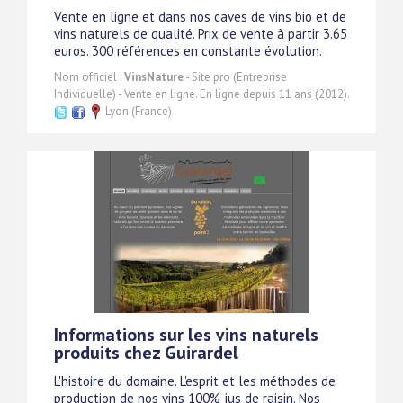
Vente en ligne et dans nos caves de vins bio et de
vins naturels de qualité. Prix de vente à partir 3.65
euros. 300 références en constante évolution.
Nom officiel :
VinsNature
- Site pro (Entreprise
Individuelle) - Vente en ligne. En ligne depuis 11 ans (2012).
Lyon (France)
Informations sur les vins naturels
produits chez Guirardel
L'histoire du domaine. L'esprit et les méthodes de
production de nos vins 100% jus de raisin. Nos