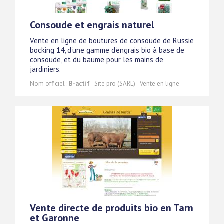
Consoude et engrais naturel
Vente en ligne de boutures de consoude de Russie
bocking 14, d'une gamme d'engrais bio à base de
consoude, et du baume pour les mains de
jardiniers.
Nom officiel :
B-actif
- Site pro (SARL) - Vente en ligne
Vente directe de produits bio en Tarn
et Garonne