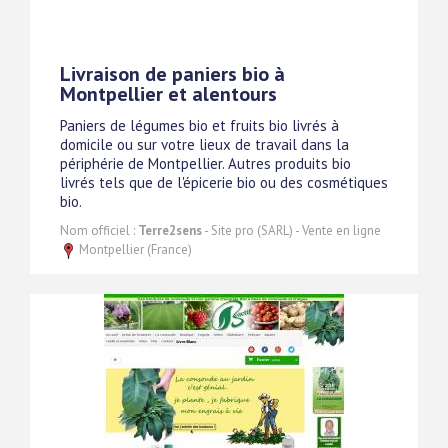
Livraison de paniers bio à
Montpellier et alentours
Paniers de légumes bio et fruits bio livrés à
domicile ou sur votre lieux de travail dans la
périphérie de Montpellier. Autres produits bio
livrés tels que de l'épicerie bio ou des cosmétiques
bio.
Nom officiel :
Terre2sens
- Site pro (SARL) - Vente en ligne
Montpellier (France)