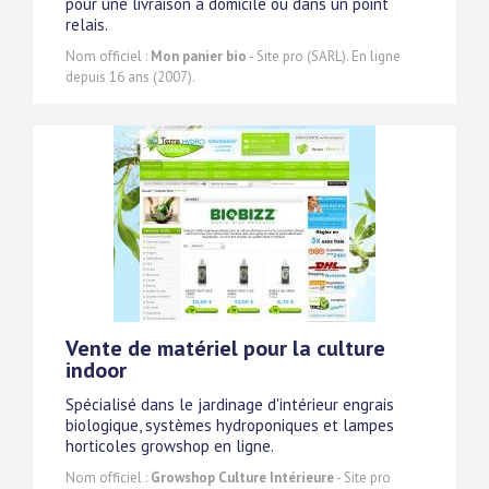
pour une livraison à domicile ou dans un point
relais.
Nom officiel :
Mon panier bio
- Site pro (SARL). En ligne
depuis 16 ans (2007).
Vente de matériel pour la culture
indoor
Spécialisé dans le jardinage d'intérieur engrais
biologique, systèmes hydroponiques et lampes
horticoles growshop en ligne.
Nom officiel :
Growshop Culture Intérieure
- Site pro