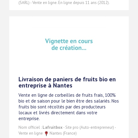
(SARL) - Vente en ligne. En ligne depuis 11 ans (2012).
Livraison de paniers de fruits bio en
entreprise à Nantes
Vente en ligne de corbeilles de fruits frais, 100%
bio et de saison pour le bien être des salariés. Nos
fruits bio sont récoltés par des producteurs
locaux et livrés directement dans votre
entreprise.
Nom officiel :
Lafruitbox
- Site pro (Auto-entrepreneur) -
Vente en ligne
Nantes (France)