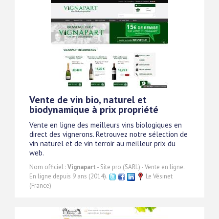
Vente de vin bio, naturel et
biodynamique à prix propriété
Vente en ligne des meilleurs vins biologiques en
direct des vignerons. Retrouvez notre sélection de
vin naturel et de vin terroir au meilleur prix du
web.
Nom officiel :
Vignapart
- Site pro (SARL) - Vente en ligne.
En ligne depuis 9 ans (2014).
Le Vésinet
(France)