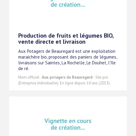
Production de fruits et légumes BIO,
vente directe et livraison
Aux Potagers de Beauregard est une exploitation
maraichère bio, proposant des paniers de légumes,
livraisons sur Saintes, La Rochelle, Le Douhet, l'île
de ré.
Nom officiel :
Aux potagers de Beauregard
- Site pro
(Entreprise Individuelle). En ligne depuis 10 ans (2013).