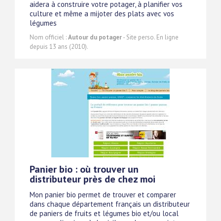
aidera à construire votre potager, à planifier vos
culture et même a mijoter des plats avec vos
légumes
Nom officiel :
Autour du potager
- Site perso. En ligne
depuis 13 ans (2010).
Panier bio : où trouver un
distributeur près de chez moi
Mon panier bio permet de trouver et comparer
dans chaque département français un distributeur
de paniers de fruits et légumes bio et/ou local