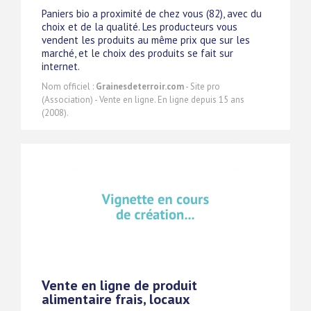
Paniers bio a proximité de chez vous (82), avec du
choix et de la qualité. Les producteurs vous
vendent les produits au même prix que sur les
marché, et le choix des produits se fait sur
internet.
Nom officiel :
Grainesdeterroir.com
- Site pro
(Association) - Vente en ligne. En ligne depuis 15 ans
(2008).
Vente en ligne de produit
alimentaire frais, locaux