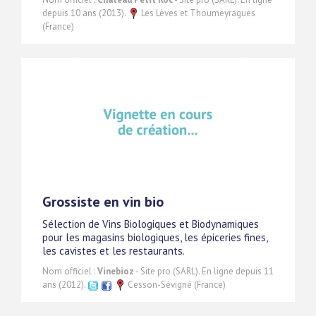
depuis 10 ans (2013).
Les Lèves et Thoumeyragues
(France)
Grossiste en vin bio
Sélection de Vins Biologiques et Biodynamiques
pour les magasins biologiques, les épiceries fines,
les cavistes et les restaurants.
Nom officiel :
Vinebioz
- Site pro (SARL). En ligne depuis 11
ans (2012).
Cesson-Sévigné (France)