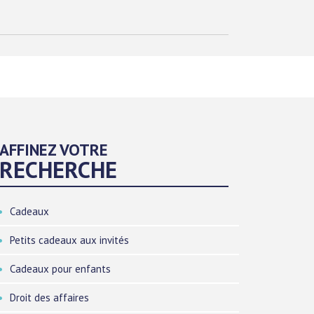
AFFINEZ VOTRE
RECHERCHE
Cadeaux
Petits cadeaux aux invités
Cadeaux pour enfants
Droit des affaires