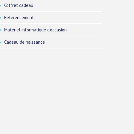
Coffret cadeau
Référencement
Matériel informatique d'occasion
Cadeau de naissance