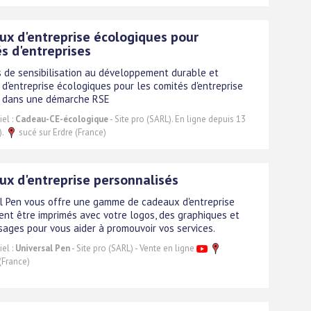
x d'entreprise écologiques pour
s d'entreprises
 de sensibilisation au développement durable et
d'entreprise écologiques pour les comités d'entreprise
 dans une démarche RSE
el :
Cadeau-CE-écologique
- Site pro (SARL). En ligne depuis 13
).
sucé sur Erdre (France)
x d'entreprise personnalisés
l Pen vous offre une gamme de cadeaux d'entreprise
ent être imprimés avec votre logos, des graphiques et
ages pour vous aider à promouvoir vos services.
el :
Universal Pen
- Site pro (SARL) - Vente en ligne
(France)