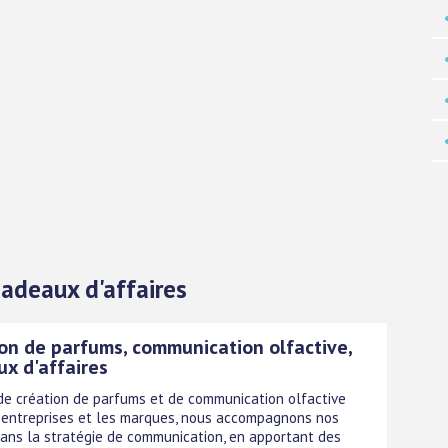
Cadeaux d'affaires
on de parfums, communication olfactive,
x d'affaires
de création de parfums et de communication olfactive
 entreprises et les marques, nous accompagnons nos
dans la stratégie de communication, en apportant des