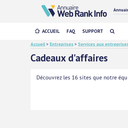
Annuai
ACCUEIL
FAQ
SUPPORT
Accueil
>
Entreprises
>
Services aux entreprise
Cadeaux d'affaires
Découvrez les 16 sites que notre équi