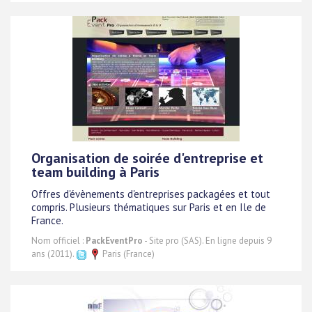
Organisation de soirée d'entreprise et
team building à Paris
Offres d'évènements d'entreprises packagées et tout
compris. Plusieurs thématiques sur Paris et en Ile de
France.
Nom officiel :
PackEventPro
- Site pro (SAS). En ligne depuis 9
ans (2011).
Paris (France)