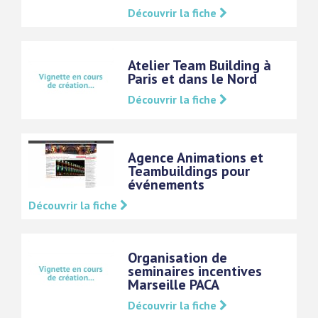
Découvrir la fiche
Atelier Team Building à
Paris et dans le Nord
Découvrir la fiche
Agence Animations et
Teambuildings pour
événements
Découvrir la fiche
Organisation de
seminaires incentives
Marseille PACA
Découvrir la fiche