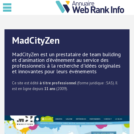
MadCityZen
MadCityZen est un prestataire de team building
et d'animation d'événement au service des
professionnels à la recherche d'idées originales
et innovantes pour leurs événements
Ce site est édité
à titre professionnel
(forme juridique : SAS). Il
est en ligne depuis
11 ans
(2009).