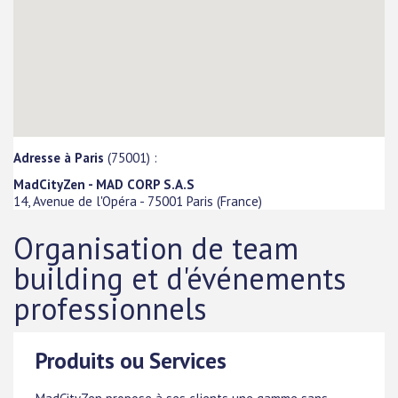
Adresse à Paris
(75001) :
MadCityZen - MAD CORP S.A.S
14, Avenue de l'Opéra
-
75001
Paris
(
France
)
Organisation de team
building et d'événements
professionnels
Produits ou Services