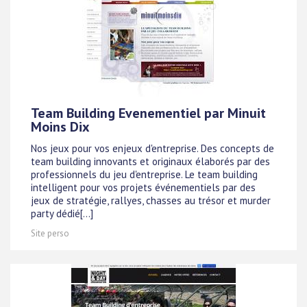
Team Building Evenementiel par Minuit
Moins Dix
Nos jeux pour vos enjeux d'entreprise. Des concepts de
team building innovants et originaux élaborés par des
professionnels du jeu d'entreprise. Le team building
intelligent pour vos projets événementiels par des
jeux de stratégie, rallyes, chasses au trésor et murder
party dédié[...]
Site perso