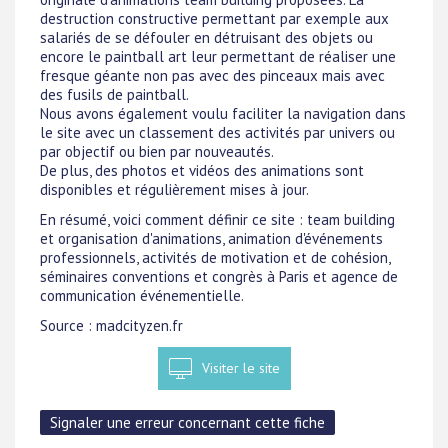
destruction constructive permettant par exemple aux
salariés de se défouler en détruisant des objets ou
encore le paintball art leur permettant de réaliser une
fresque géante non pas avec des pinceaux mais avec
des fusils de paintball.
Nous avons également voulu faciliter la navigation dans
le site avec un classement des activités par univers ou
par objectif ou bien par nouveautés.
De plus, des photos et vidéos des animations sont
disponibles et régulièrement mises à jour.
En résumé, voici comment définir ce site : team building
et organisation d'animations, animation d'événements
professionnels, activités de motivation et de cohésion,
séminaires conventions et congrès à Paris et agence de
communication événementielle.
Source : madcityzen.fr
Visiter le site