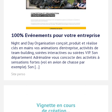
100% Evénements pour votre entreprise
Night and Day Organisation conçoit, produit et réalise
clés en mains vos animations d'entreprise, activités de
team-building, soirées interactives ou soirées VIP. Son
département Adrénaline vous concocte des activités à
sensations fortes (vol en avion de chasse par
exemple). Son [...]
Site perso