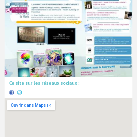
Ce site sur les réseaux sociaux :