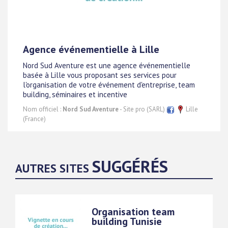
Agence événementielle à Lille
Nord Sud Aventure est une agence événementielle
basée à Lille vous proposant ses services pour
l'organisation de votre événement d'entreprise, team
building, séminaires et incentive
Nom officiel :
Nord Sud Aventure
- Site pro (SARL)
Lille
(France)
SUGGÉRÉS
AUTRES SITES
Organisation team
building Tunisie