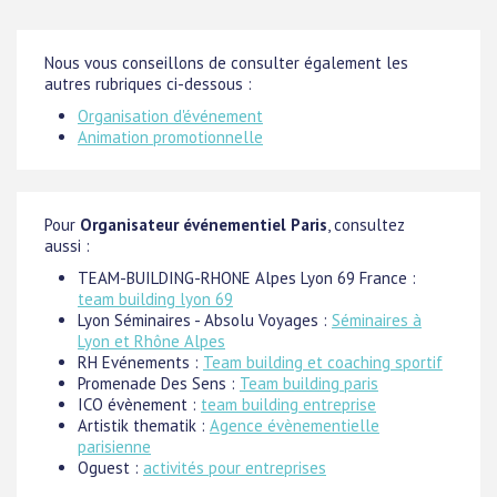
Nous vous conseillons de consulter également les
autres rubriques ci-dessous :
Organisation d'événement
Animation promotionnelle
Pour
Organisateur événementiel Paris
, consultez
aussi :
TEAM-BUILDING-RHONE Alpes Lyon 69 France :
team building lyon 69
Lyon Séminaires - Absolu Voyages :
Séminaires à
Lyon et Rhône Alpes
RH Evénements :
Team building et coaching sportif
Promenade Des Sens :
Team building paris
ICO évènement :
team building entreprise
Artistik thematik :
Agence évènementielle
parisienne
Oguest :
activités pour entreprises