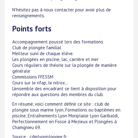
N'hésitez pas à nous contacter pour avoir plus de
renseignements.
Points forts
Accompagnement poussé lors des formations
Club de plongée familial
Meilleur suivi de chaque élève.
Les plongées en piscine, lac, carrière et mer
Cours réguliers de théorie sur la plongée de manière
générale
Commissions FFESSM
Cours sur le rifap, le nitrox...
L'ensemble des encadrant se tient à disposition pour
répondre aux questions des membres du club.
En résumé, voici comment définir ce site : club de
plongée sous marine lyon, Formations ou baptêmes en
piscine, Entraînements Lyon Monplaisir Lyon Garibaldi,
Perfectionnement en Fosse à Mezieux et Plongées à
Chamgnieu 69.
Source : cdmlyonplongee.fr