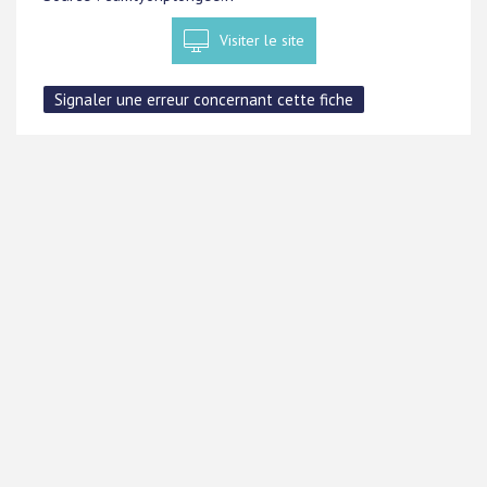
Visiter le site