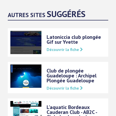
SUGGÉRÉS
AUTRES SITES
Latoniccia club plongée
Gif sur Yvette
Découvrir la fiche
Club de plongée
Guadeloupe : Archipel
Plongée Guadeloupe
Découvrir la fiche
L'aquatic Bordeaux
Cauderan Club - AB2C -