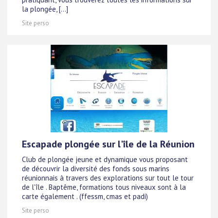
la plongée, [...]
Site perso
Escapade plongée sur l'île de la Réunion
Club de plongée jeune et dynamique vous proposant
de découvrir la diversité des fonds sous marins
réunionnais à travers des explorations sur tout le tour
de l'île . Baptême, formations tous niveaux sont à la
carte également . (ffessm, cmas et padi)
Site perso