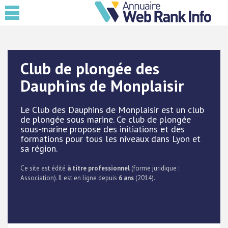
Club de plongée des
Dauphins de Monplaisir
Le Club des Dauphins de Monplaisir est un club
de plongée sous marine. Ce club de plongée
sous-marine propose des initiations et des
formations pour tous les niveaux dans Lyon et
sa région.
Ce site est édité
à titre professionnel
(forme juridique :
Association). Il est en ligne depuis
6 ans
(2014).