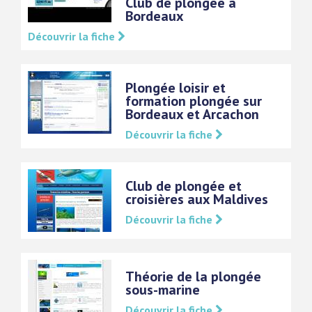
Club de plongée à
Bordeaux
Découvrir la fiche
Plongée loisir et
formation plongée sur
Bordeaux et Arcachon
Découvrir la fiche
Club de plongée et
croisières aux Maldives
Découvrir la fiche
Théorie de la plongée
sous-marine
Découvrir la fiche