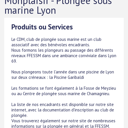
Monplaisir - Plongée sous
marine Lyon
Produits ou Services
Le CDM, club de plongée sous marine est un club
associatif avec des bénévoles encadrants.
Nous formons les plongeurs au passage des différents
niveaux FFESSM dans une ambiance conviviale dans Lyon
69.
Nous plongeons toute l'année dans une piscine de Lyon
sur deux créneaux : la Piscine Garibaldi
Les formations se font également à la Fosse de Meyzieu
ou au Centre de plongée sous marine de Chamagnieu.
La liste de nos encadrants est disponible sur notre site
internet, avec la documentation d'inscription au club de
plongée.
Vous trouverez également sur notre site de nombreuses
informations sur la plongée en général et la FFESSM.