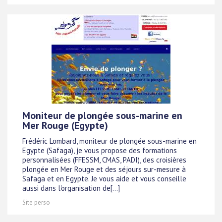
Moniteur de plongée sous-marine en
Mer Rouge (Egypte)
Frédéric Lombard, moniteur de plongée sous-marine en
Egypte (Safaga), je vous propose des formations
personnalisées (FFESSM, CMAS, PADI), des croisières
plongée en Mer Rouge et des séjours sur-mesure à
Safaga et en Egypte. Je vous aide et vous conseille
aussi dans l'organisation de[...]
Site perso