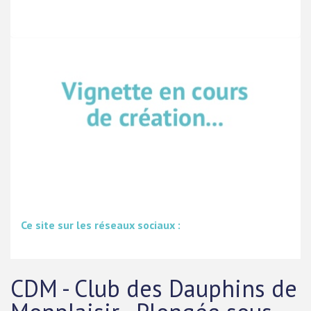
Ce site sur les réseaux sociaux :
CDM - Club des Dauphins de