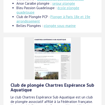
Anse Caraibe plongée :
sejour plongée
Bleu Passion Guadeloupe :
école plongée
guadeloupe
Club de Plongée PCP :
Plonger à Paris 18e et 19e
arrondissement
Belles Plongées :
plongée sous-marine
Club de plongée Chartres Espérance Sub
Aquatique
Le club Chartres Espérance Sub Aquatique est un club
de plongée associatif affilié à la Fédération française.