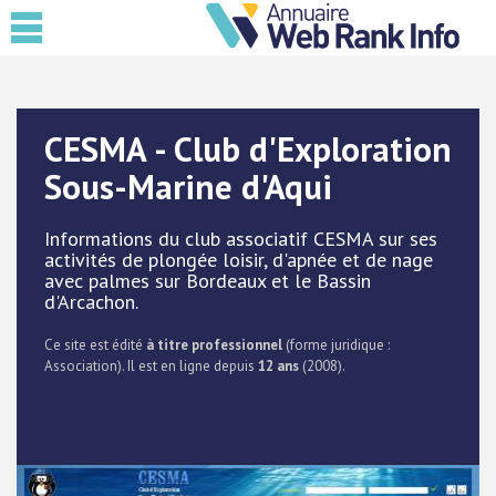
CESMA - Club d'Exploration
Sous-Marine d'Aqui
Informations du club associatif CESMA sur ses
activités de plongée loisir, d'apnée et de nage
avec palmes sur Bordeaux et le Bassin
d'Arcachon.
Ce site est édité
à titre professionnel
(forme juridique :
Association). Il est en ligne depuis
12 ans
(2008).