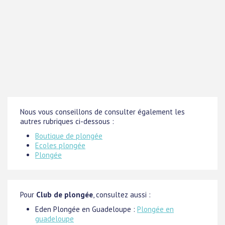
Nous vous conseillons de consulter également les
autres rubriques ci-dessous :
Boutique de plongée
Ecoles plongée
Plongée
Pour
Club de plongée
, consultez aussi :
Eden Plongée en Guadeloupe :
Plongée en
guadeloupe