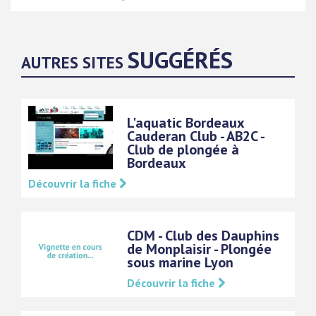
SUGGÉRÉS
AUTRES SITES
L'aquatic Bordeaux
Cauderan Club - AB2C -
Club de plongée à
Bordeaux
Découvrir la fiche
CDM - Club des Dauphins
de Monplaisir - Plongée
sous marine Lyon
Découvrir la fiche