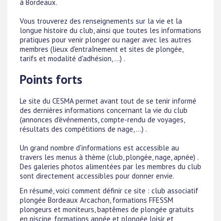
à Bordeaux.
Vous trouverez des renseignements sur la vie et la
longue histoire du club, ainsi que toutes les informations
pratiques pour venir plonger ou nager avec les autres
membres (lieux d'entraînement et sites de plongée,
tarifs et modalité d'adhésion, ...) .
Points forts
Le site du CESMA permet avant tout de se tenir informé
des dernières informations concernant la vie du club
(annonces d'événements, compte-rendu de voyages,
résultats des compétitions de nage, ...) .
Un grand nombre d'informations est accessible au
travers les menus à thème (club, plongée, nage, apnée) .
Des galeries photos alimentées par les membres du club
sont directement accessibles pour donner envie.
En résumé, voici comment définir ce site : club associatif
plongée Bordeaux Arcachon, formations FFESSM
plongeurs et moniteurs, baptêmes de plongée gratuits
en piscine, formations apnée et plongée loisir et