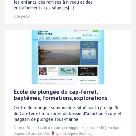
les enfants, des remises à niveau et des
entraînements. Les séances[...]
Site perso
Ecole de plongée du cap-ferret,
baptêmes, formations,explorations
Centre de plongée sous-marine, situé sur la presqu'île
du Cap-ferret à la sortie du bassin d'Arcachon. École et
magasin de plongée sous-marine
Nom officiel :
Ecole de plongée hippo
- Site pro (SARL). En ligne
depuis 14 ans (2006).
grand piquey (France)