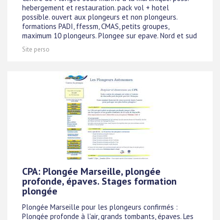
hebergement et restauration. pack vol + hotel
possible. ouvert aux plongeurs et non plongeurs.
formations PADI, ffessm, CMAS, petits groupes,
maximum 10 plongeurs. Plongee sur epave. Nord et sud
Site perso
CPA: Plongée Marseille, plongée
profonde, épaves. Stages formation
plongée
Plongée Marseille pour les plongeurs confirmés :
Plongée profonde à l'air, grands tombants, épaves. Les