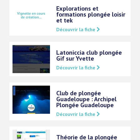
Explorations et
formations plongée loisir
et tek
Découvrir la fiche
Latoniccia club plongée
Gif sur Yvette
Découvrir la fiche
Club de plongée
Guadeloupe : Archipel
Plongée Guadeloupe
Découvrir la fiche
Théorie de la plongée