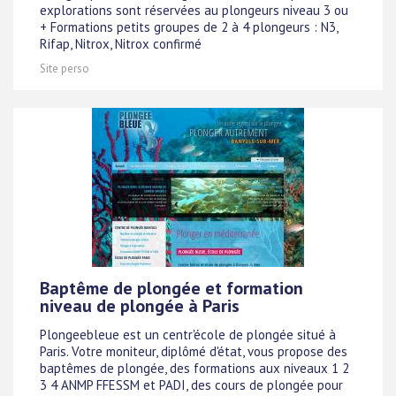
explorations sont réservées au plongeurs niveau 3 ou
+ Formations petits groupes de 2 à 4 plongeurs : N3,
Rifap, Nitrox, Nitrox confirmé
Site perso
Baptême de plongée et formation
niveau de plongée à Paris
Plongeebleue est un centr'école de plongée situé à
Paris. Votre moniteur, diplômé d'état, vous propose des
baptêmes de plongée, des formations aux niveaux 1 2
3 4 ANMP FFESSM et PADI, des cours de plongée pour