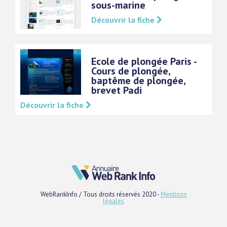
sous-marine
Découvrir la fiche
Ecole de plongée Paris -
Cours de plongée,
baptême de plongée,
brevet Padi
Découvrir la fiche
WebRankInfo / Tous droits réservés 2020 -
Mentions
légales