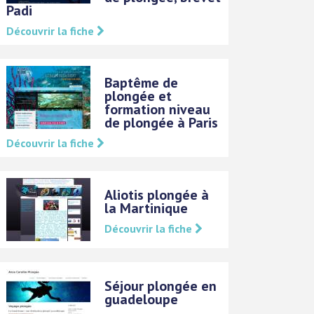
Padi
Découvrir la fiche
Baptême de
plongée et
formation niveau
de plongée à Paris
Découvrir la fiche
Aliotis plongée à
la Martinique
Découvrir la fiche
Séjour plongée en
guadeloupe