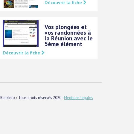
Découvrir la fiche
Vos plongées et
vos randonnées à
la Réunion avec le
5ème élément
Découvrir la fiche
RankInfo / Tous droits réservés 2020 -
Mentions légales