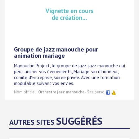
Groupe de jazz manouche pour
animation mariage
Manouche Project, le groupe de jazz, jazz manouche qui
peut animer vos événements, Mariage, vin d'honneur,
comité d'entreprise, soirée privée. Avec une formation
modulable suivant vos envies.
Nom officiel :
Orchestre jazz manouche
- Site perso
SUGGÉRÉS
AUTRES SITES