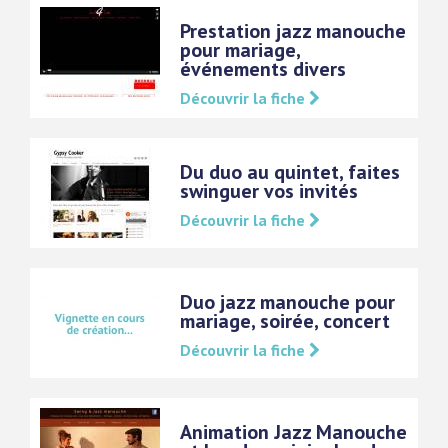
Prestation jazz manouche
pour mariage,
événements divers
Découvrir la fiche
Du duo au quintet, faites
swinguer vos invités
Découvrir la fiche
Duo jazz manouche pour
mariage, soirée, concert
Découvrir la fiche
Animation Jazz Manouche