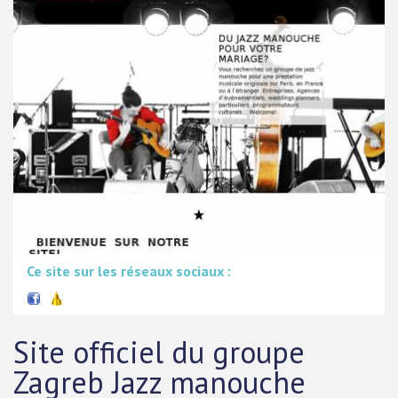
Ce site sur les réseaux sociaux :
Site officiel du groupe
Zagreb Jazz manouche