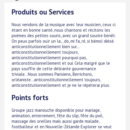
Produits ou Services
Nous vendons de la musique avec leur musicien, ceux ci
étant en bonne santé, nous chantons et récitons les
poèmes des petites souris, avec un grand sourire benêt.
On peux parfois ouïr un la, , do, mi fa, ré, si bémol diésé.
anticonstitutionnellement bien sur...
anticonstitutionnellement toujours,
anticonstitutionnellement pourquoi pas,
anticonstitutionnellement et oui. Cela malgré que le
pays souffre de cette délirante gouvernance
triviale...Nous sommes Parisiens, Berrichons,
orléaniste...anticonstitutionnellement toujours,
anticonstitutionnellement et je ne le répèterai plus.
Points forts
Groupe jazz manouche disponible pour mariage,
animation, enterrement, fête du slip, fête du poil,
massage des oreilles mais aussi garde malade,
footballeur et en Nouvelle-Zélande Explorer se veut