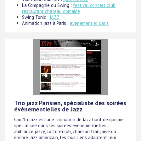
La Compagnie du Swing :
festival concert club
restaurant château domaine
Swing Tonic :
JAZZ
Animation jazz à Paris :
evenementiel paris
Trio jazz Parisien, spécialiste des soirées
évènementielles de Jazz
Cool'In Jazz est une formation de Jazz haut de gamme
spécialisée dans les soirées évènementielles :
ambiance jazzy, cotton-club, chanson française ou
encore jazz américain, les musiciens adaptent leur