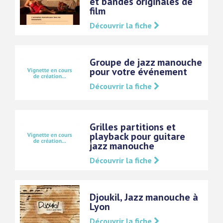
et bandes originales de
film
Découvrir la fiche
Groupe de jazz manouche
pour votre événement
Découvrir la fiche
Grilles partitions et
playback pour guitare
jazz manouche
Découvrir la fiche
Djoukil, Jazz manouche à
Lyon
Découvrir la fiche