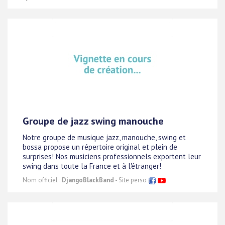
Groupe de jazz swing manouche
Notre groupe de musique jazz, manouche, swing et
bossa propose un répertoire original et plein de
surprises! Nos musiciens professionnels exportent leur
swing dans toute la France et à l'étranger!
Nom officiel :
DjangoBlackBand
- Site perso