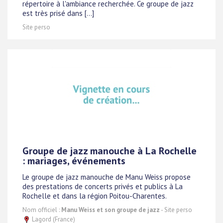
répertoire à l'ambiance recherchée. Ce groupe de jazz
est très prisé dans [...]
Site perso
Groupe de jazz manouche à La Rochelle
: mariages, événements
Le groupe de jazz manouche de Manu Weiss propose
des prestations de concerts privés et publics à La
Rochelle et dans la région Poitou-Charentes.
Nom officiel :
Manu Weiss et son groupe de jazz
- Site perso
Lagord (France)