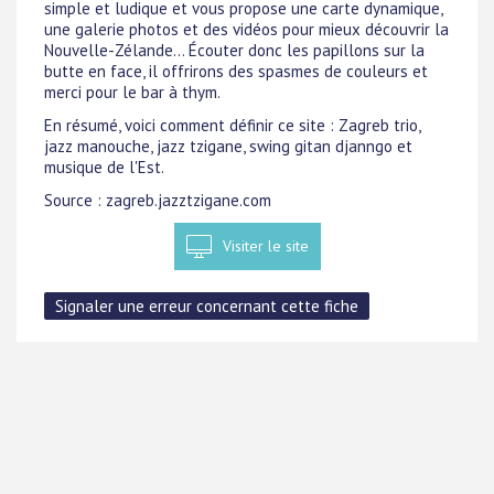
simple et ludique et vous propose une carte dynamique,
une galerie photos et des vidéos pour mieux découvrir la
Nouvelle-Zélande... Écouter donc les papillons sur la
butte en face, il offrirons des spasmes de couleurs et
merci pour le bar à thym.
En résumé, voici comment définir ce site : Zagreb trio,
jazz manouche, jazz tzigane, swing gitan djanngo et
musique de l'Est.
Source : zagreb.jazztzigane.com
Visiter le site