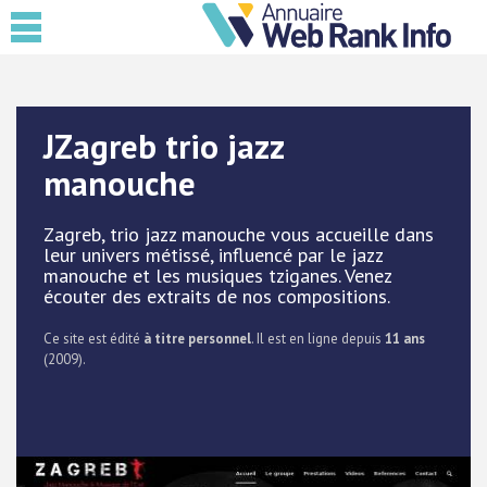
JZagreb trio jazz
manouche
Zagreb, trio jazz manouche vous accueille dans
leur univers métissé, influencé par le jazz
manouche et les musiques tziganes. Venez
écouter des extraits de nos compositions.
Ce site est édité
à titre personnel
. Il est en ligne depuis
11 ans
(2009).