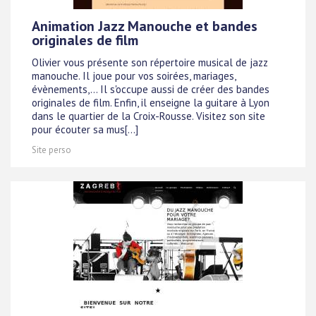
Animation Jazz Manouche et bandes
originales de film
Olivier vous présente son répertoire musical de jazz
manouche. Il joue pour vos soirées, mariages,
évènements,... Il s'occupe aussi de créer des bandes
originales de film. Enfin, il enseigne la guitare à Lyon
dans le quartier de la Croix-Rousse. Visitez son site
pour écouter sa mus[...]
Site perso