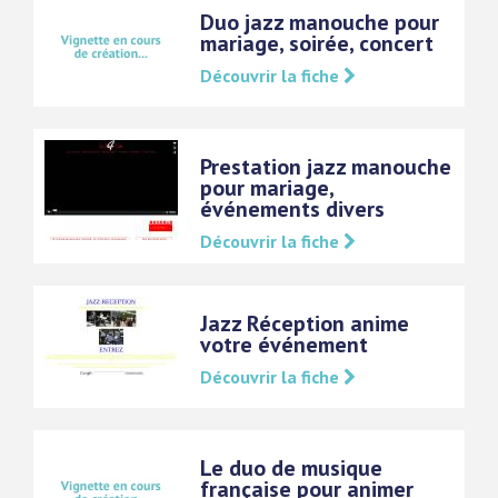
Duo jazz manouche pour
mariage, soirée, concert
Découvrir la fiche
Prestation jazz manouche
pour mariage,
événements divers
Découvrir la fiche
Jazz Réception anime
votre événement
Découvrir la fiche
Le duo de musique
française pour animer