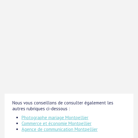
Nous vous conseillons de consulter également les
autres rubriques ci-dessous :
Photographe mariage Montpellier
Commerce et économie Montpellier
Agence de communication Montpellier