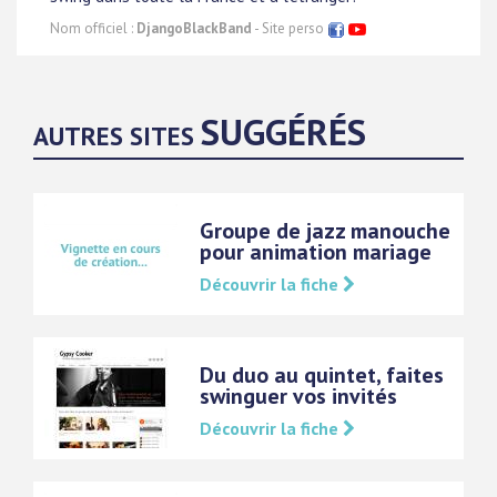
Nom officiel :
DjangoBlackBand
- Site perso
SUGGÉRÉS
AUTRES SITES
Groupe de jazz manouche
pour animation mariage
Découvrir la fiche
Du duo au quintet, faites
swinguer vos invités
Découvrir la fiche