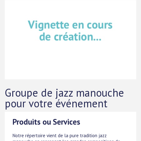
Groupe de jazz manouche
pour votre événement
Produits ou Services
Notre répertoire vient de la pure tradition jazz