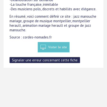
-La touche française, inimitable
-Des musiciens polis, discrets et habillés avec élégance.
En résumé, voici comment définir ce site : jazz manouche
mariage, groupe de musique montpellier, montpellier
herault, animation mariage herault et groupe de jazz
manouche.
Source : cordes-nomades.fr
Visiter le site