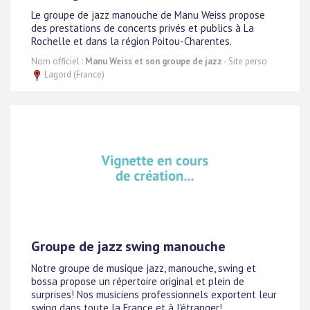
Le groupe de jazz manouche de Manu Weiss propose
des prestations de concerts privés et publics à La
Rochelle et dans la région Poitou-Charentes.
Nom officiel :
Manu Weiss et son groupe de jazz
- Site perso
Lagord (France)
Groupe de jazz swing manouche
Notre groupe de musique jazz, manouche, swing et
bossa propose un répertoire original et plein de
surprises! Nos musiciens professionnels exportent leur
swing dans toute la France et à l'étranger!