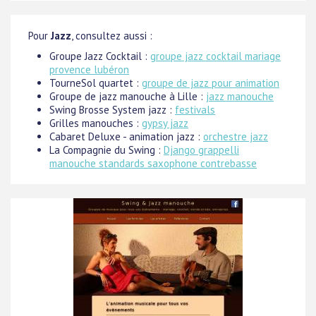
Pour
Jazz
, consultez aussi :
Groupe Jazz Cocktail :
groupe jazz cocktail mariage
provence lubéron
TourneSol quartet :
groupe de jazz pour animation
Groupe de jazz manouche à Lille :
jazz manouche
Swing Brosse System jazz :
festivals
Grilles manouches :
gypsy jazz
Cabaret Deluxe - animation jazz :
orchestre jazz
La Compagnie du Swing :
Django grappelli
manouche standards saxophone contrebasse