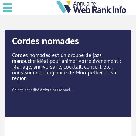
Cordes nomades
Cordes nomades est un groupe de jazz
manouche.Idéal pour animer votre événement :
Mariage, anniversaire, cocktail, concert etc..
nous sommes originaire de Montpellier et sa
région.
Ce site est édité
à titre personnel
.