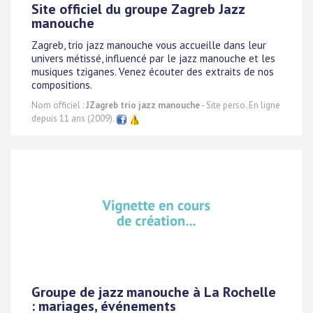
Site officiel du groupe Zagreb Jazz
manouche
Zagreb, trio jazz manouche vous accueille dans leur
univers métissé, influencé par le jazz manouche et les
musiques tziganes. Venez écouter des extraits de nos
compositions.
Nom officiel :
JZagreb trio jazz manouche
- Site perso. En ligne
depuis 11 ans (2009).
Groupe de jazz manouche à La Rochelle
: mariages, événements