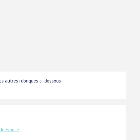
s autres rubriques ci-dessous :
de France