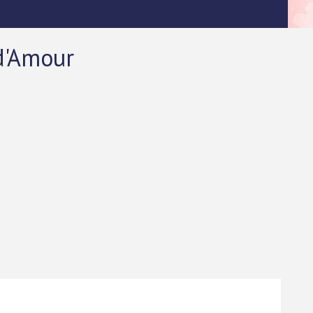
d'Amour