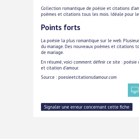
Collection romantique de poésie et citations d'a
poèmes et citations tous les mois. Idéale pour le
Points forts
La poésie la plus romantique sur le web. Plusie
du mariage. Des nouveaux poèmes et citations tou
de mariage.
En résumé, voici comment définir ce site : poésie
et citation d'amour.
Source : poesieetcitationsdamour.com