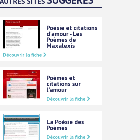
AUTRES SITES
Poésie et citations
d'amour - Les
Poèmes de
Maxalexis
Découvrir la fiche
Poèmes et
citations sur
l'amour
Découvrir la fiche
La Poésie des
Poèmes
Découvrir la fiche