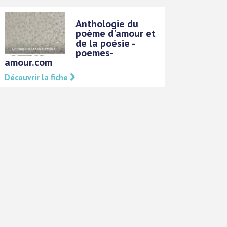
Anthologie du
poème d'amour et
de la poésie -
poemes-
amour.com
Découvrir la fiche