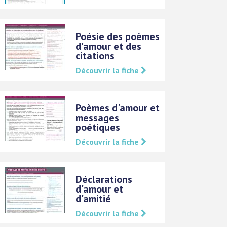
Poésie des poèmes
d'amour et des
citations
Découvrir la fiche
Poèmes d'amour et
messages
poétiques
Découvrir la fiche
Déclarations
d'amour et
d'amitié
Découvrir la fiche