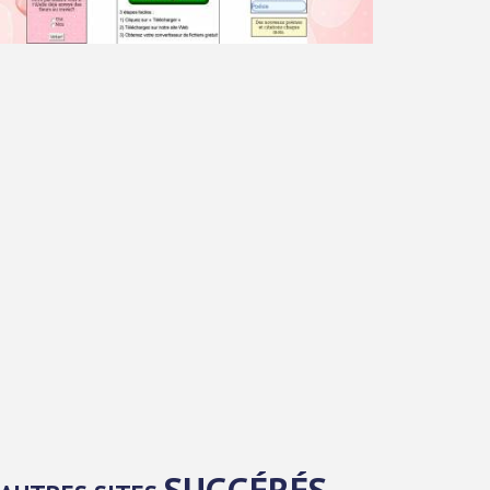
SUGGÉRÉS