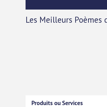
Les Meilleurs Poèmes 
Produits ou Services