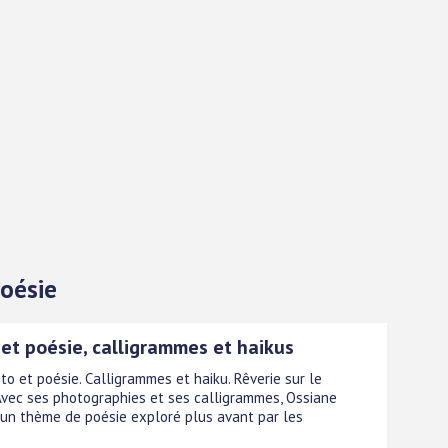
Poésie
et poésie, calligrammes et haikus
to et poésie. Calligrammes et haiku. Rêverie sur le
vec ses photographies et ses calligrammes, Ossiane
un thème de poésie exploré plus avant par les
.