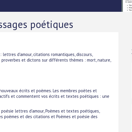
ssages poétiques
 lettres d'amour, citations romantiques, discours,
proverbes et dictons sur différents thèmes : mort, nature,
 nouveaux écrits et poèmes. Les membres poètes et
ctifs et commentent vos écrits et textes poétiques : une
s poésie lettres d'amour, Poèmes et textes poétiques,
es poèmes et des citations et Poèmes et poésie des