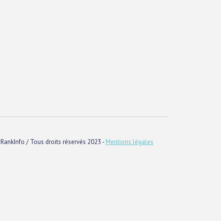
RankInfo / Tous droits réservés 2023 -
Mentions légales