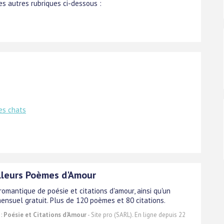
s autres rubriques ci-dessous :
les chats
lleurs Poèmes d'Amour
romantique de poésie et citations d'amour, ainsi qu'un
ensuel gratuit. Plus de 120 poèmes et 80 citations.
 :
Poésie et Citations d'Amour
- Site pro (SARL). En ligne depuis 22