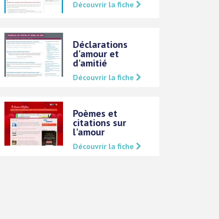
Découvrir la fiche
Déclarations
d'amour et
d'amitié
Découvrir la fiche
Poèmes et
citations sur
l'amour
Découvrir la fiche