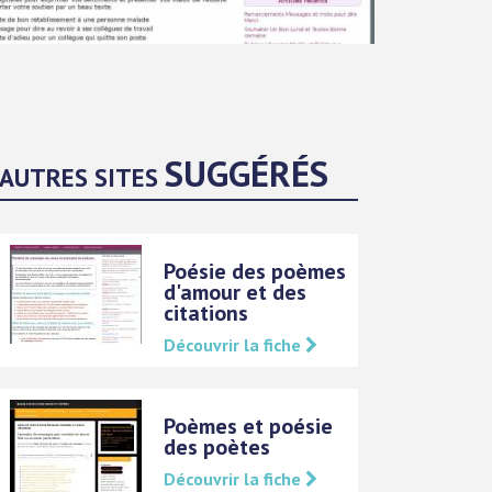
SUGGÉRÉS
AUTRES SITES
Poésie des poèmes
d'amour et des
citations
Découvrir la fiche
Poèmes et poésie
des poètes
Découvrir la fiche