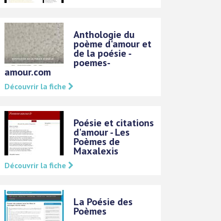
Anthologie du
poème d'amour et
de la poésie -
poemes-
amour.com
Découvrir la fiche
Poésie et citations
d'amour - Les
Poèmes de
Maxalexis
Découvrir la fiche
La Poésie des
Poèmes