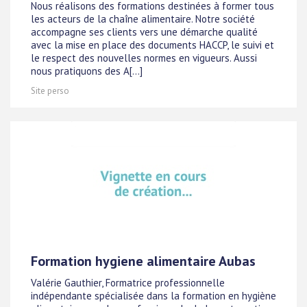
Nous réalisons des formations destinées à former tous
les acteurs de la chaîne alimentaire. Notre société
accompagne ses clients vers une démarche qualité
avec la mise en place des documents HACCP, le suivi et
le respect des nouvelles normes en vigueurs. Aussi
nous pratiquons des A[...]
Site perso
Formation hygiene alimentaire Aubas
Valérie Gauthier, Formatrice professionnelle
indépendante spécialisée dans la formation en hygiène