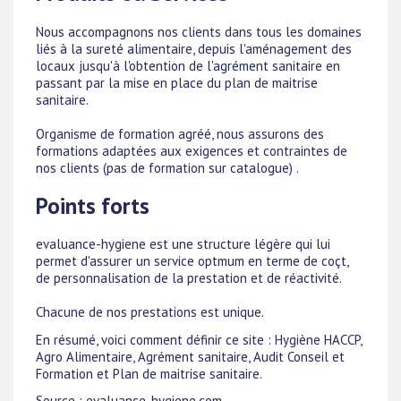
Nous accompagnons nos clients dans tous les domaines
liés à la sureté alimentaire, depuis l'aménagement des
locaux jusqu'à l'obtention de l'agrément sanitaire en
passant par la mise en place du plan de maitrise
sanitaire.
Organisme de formation agréé, nous assurons des
formations adaptées aux exigences et contraintes de
nos clients (pas de formation sur catalogue) .
Points forts
evaluance-hygiene est une structure légère qui lui
permet d'assurer un service optmum en terme de coçt,
de personnalisation de la prestation et de réactivité.
Chacune de nos prestations est unique.
En résumé, voici comment définir ce site : Hygiène HACCP,
Agro Alimentaire, Agrément sanitaire, Audit Conseil et
Formation et Plan de maitrise sanitaire.
Source : evaluance-hygiene.com