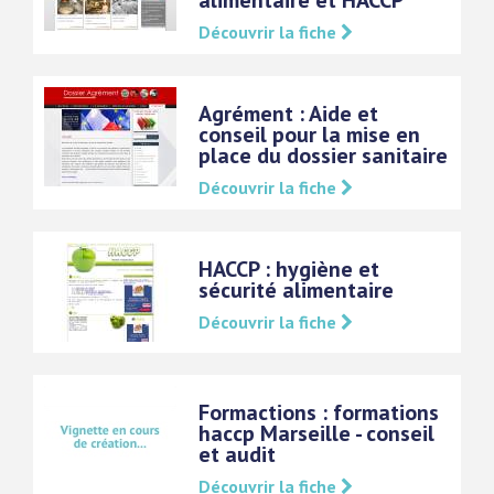
alimentaire et HACCP
Découvrir la fiche
Agrément : Aide et
conseil pour la mise en
place du dossier sanitaire
Découvrir la fiche
HACCP : hygiène et
sécurité alimentaire
Découvrir la fiche
Formactions : formations
haccp Marseille - conseil
et audit
Découvrir la fiche