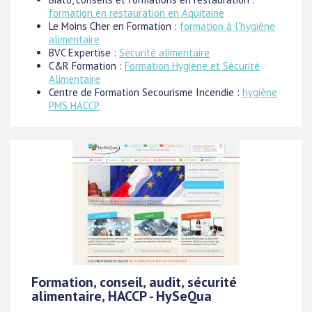
formation en restauration en Aquitaine
Le Moins Cher en Formation :
formation à l'hygiène
alimentaire
BVC Expertise :
Sécurité alimentaire
C&R Formation :
Formation Hygiène et Sécurité
Alimentaire
Centre de Formation Secourisme Incendie :
hygiène
PMS HACCP
Formation, conseil, audit, sécurité
alimentaire, HACCP - HySeQua