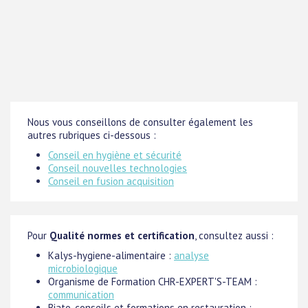
Nous vous conseillons de consulter également les
autres rubriques ci-dessous :
Conseil en hygiène et sécurité
Conseil nouvelles technologies
Conseil en fusion acquisition
Pour
Qualité normes et certification
, consultez aussi :
Kalys-hygiene-alimentaire :
analyse
microbiologique
Organisme de Formation CHR-EXPERT'S-TEAM :
communication
Biato, conseils et formations en restauration :