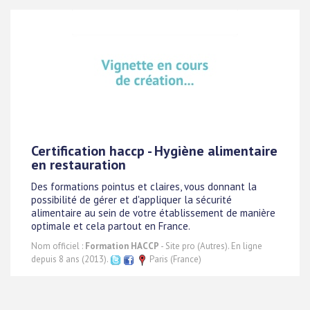
Certification haccp - Hygiène alimentaire
en restauration
Des formations pointus et claires, vous donnant la
possibilité de gérer et d'appliquer la sécurité
alimentaire au sein de votre établissement de manière
optimale et cela partout en France.
Nom officiel :
Formation HACCP
- Site pro (Autres). En ligne
depuis 8 ans (2013).
Paris (France)