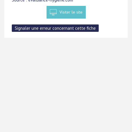
Visiter le site