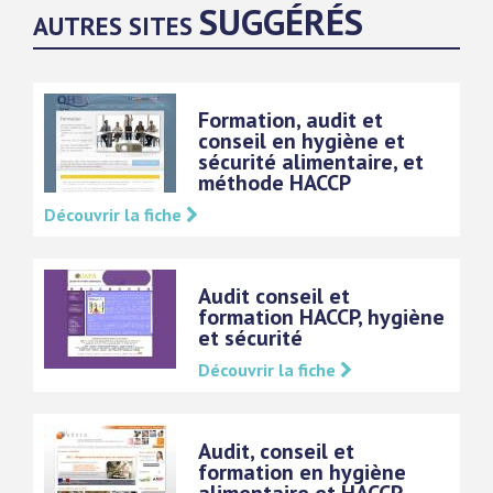
SUGGÉRÉS
AUTRES SITES
Formation, audit et
conseil en hygiène et
sécurité alimentaire, et
méthode HACCP
Découvrir la fiche
Audit conseil et
formation HACCP, hygiène
et sécurité
Découvrir la fiche
Audit, conseil et
formation en hygiène