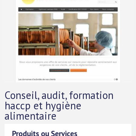
Conseil, audit, formation
haccp et hygiène
alimentaire
Produits ou Services