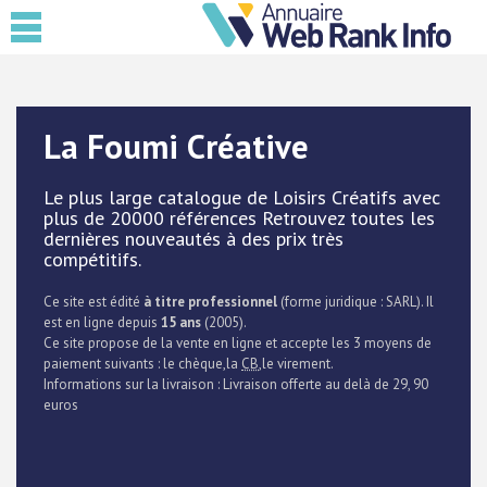
La Foumi Créative
Le plus large catalogue de Loisirs Créatifs avec
plus de 20000 références Retrouvez toutes les
dernières nouveautés à des prix très
compétitifs.
Ce site est édité
à titre professionnel
(forme juridique : SARL). Il
est en ligne depuis
15 ans
(2005).
Ce site propose de la vente en ligne et accepte les 3 moyens de
paiement suivants : le chèque,la
CB
,le virement.
Informations sur la livraison : Livraison offerte au delà de 29, 90
euros