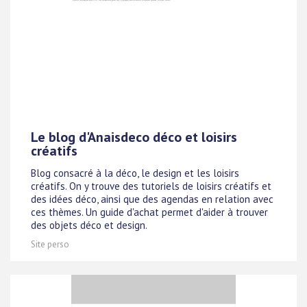
Le blog d'Anaisdeco déco et loisirs
créatifs
Blog consacré à la déco, le design et les loisirs
créatifs. On y trouve des tutoriels de loisirs créatifs et
des idées déco, ainsi que des agendas en relation avec
ces thèmes. Un guide d'achat permet d'aider à trouver
des objets déco et design.
Site perso