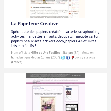
La Papeterie Créative
Spécialiste des papiers créatifs : carterie, scrapbooking,
activités manuelles enfants, decopatch, meuble carton,
papiers beaux-arts, stickers déco, papiers A4 et livres
loisirs créatifs !
Nom officiel :
Mille et Une Feuilles
- Site pro (SA) - Vente en
ligne. En ligne depuis 13 ans (2007).
Juvisy sur orge
(France)