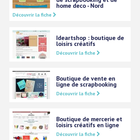
home deco - Nord
Découvrir la fiche
Ideartshop : boutique de
loisirs créatifs
Découvrir la fiche
Boutique de vente en
ligne de scrapbooking
Découvrir la fiche
Boutique de mercerie et
loisirs créatifs en ligne
Découvrir la fiche