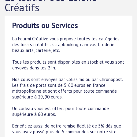
Créatifs
Produits ou Services
La Fourmi Créative vous propose toutes les catégories
des loisirs créatifs : scrapbooking, canevas, broderie,
beaux arts, carterie, etc.
Tous les produits sont disponibles en stock et vous sont
envoyés dans les 24h.
Nos colis sont envoyés par Colissimo ou par Chronopost.
Les frais de ports sont de 5, 60 euros en france
métropolitaine et sont offerts pour toute commande
supérieure à 29, 90 euros.
Un cadeau vous est offert pour toute commande
supérieure à 60 euros.
Bénéficiez aussi de notre remise fidélité de 5% dés que
vous avez passé plus de 5 commandes sur notre site.