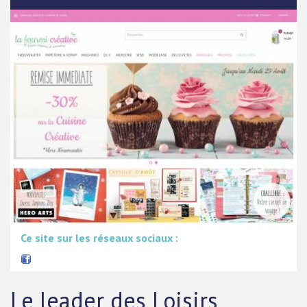
Ce site sur les réseaux sociaux :
Le leader des Loisirs