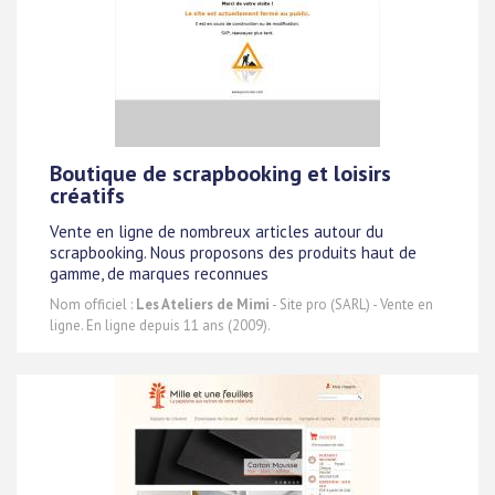
Boutique de scrapbooking et loisirs
créatifs
Vente en ligne de nombreux articles autour du
scrapbooking. Nous proposons des produits haut de
gamme, de marques reconnues
Nom officiel :
Les Ateliers de Mimi
- Site pro (SARL) - Vente en
ligne. En ligne depuis 11 ans (2009).