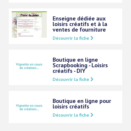
Enseigne dédiée aux
loisirs créatifs et à la
ventes de fourniture
Découvrir la fiche
Boutique en ligne
Scrapbooking - Loisirs
créatifs - DIY
Découvrir la fiche
Boutique en ligne pour
loisirs créatifs
Découvrir la fiche