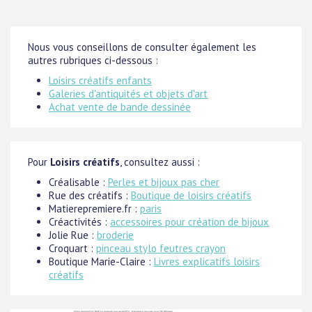
Nous vous conseillons de consulter également les
autres rubriques ci-dessous :
Loisirs créatifs enfants
Galeries d'antiquités et objets d'art
Achat vente de bande dessinée
Pour
Loisirs créatifs
, consultez aussi :
Créalisable :
Perles et bijoux pas cher
Rue des créatifs :
Boutique de loisirs créatifs
Matierepremiere.fr :
paris
Créactivités :
accessoires pour création de bijoux
Jolie Rue :
broderie
Croquart :
pinceau stylo feutres crayon
Boutique Marie-Claire :
Livres explicatifs loisirs
créatifs