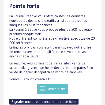
Points forts
La Fourmi Créative vous offre toutes les dernières
nouveautés des loisirs créatifs ainsi que toutes les
marques les plus tendances.
La Fourmi Créative vous propose plus de 500 nouveaux
produits chaque mois.
Notre offre est complète et exhaustive, avec plus de 20
000 références.
Enfin, les prix bas vous sont garantis, avec notre offre
de remboursement de la différence si vous trouvez
moins chez ailleurs.
En résumé, voici comment définir ce site : vente de
scrapbooking, vente de home déco, vente de pates fimo,
vente de papier decopatch et vente de canevas.
Source : lafourmicreative.fr
Visiter le site