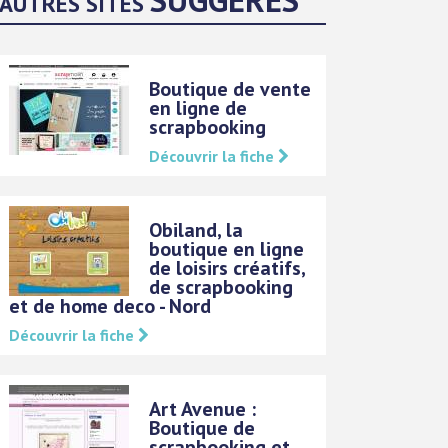
AUTRES SITES
Boutique de vente
en ligne de
scrapbooking
Découvrir la fiche
Obiland, la
boutique en ligne
de loisirs créatifs,
de scrapbooking
et de home deco - Nord
Découvrir la fiche
Art Avenue :
Boutique de
scrapbooking et