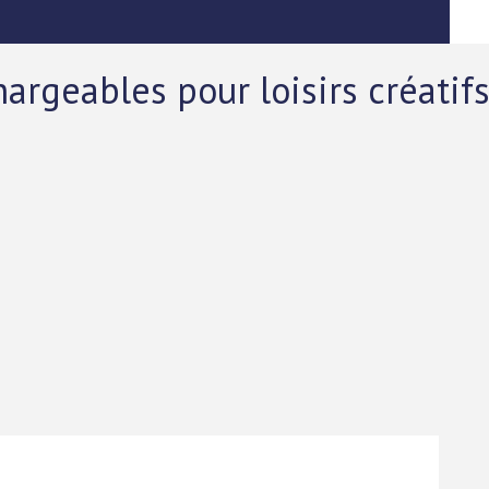
hargeables pour loisirs créatif