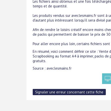
Les fichiers ainsi obtenus et une fois téléchargés
temps et de quantité.
Les produits vendus sur aveclesmains.fr sont à un 
d'autant plus intéressant lorsqu'il sera divisé par
Afin de rendre le loisirs créatif encore moins che
de packs qui permettent de baisser le prix de 30 
Pour aller encore plus loin, certains fichiers son
En résumé, voici comment définir ce site : Vente d
Scrapbooking au format A4 à imprimer, packs de 
gratuits.
Source : aveclesmains.fr