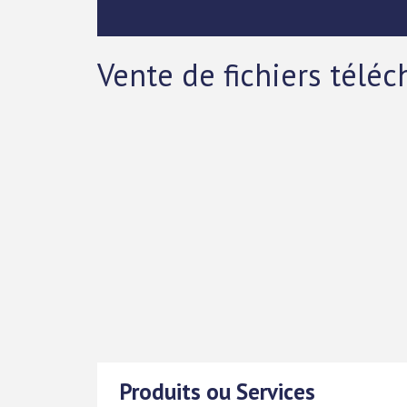
Vente de fichiers téléc
Produits ou Services