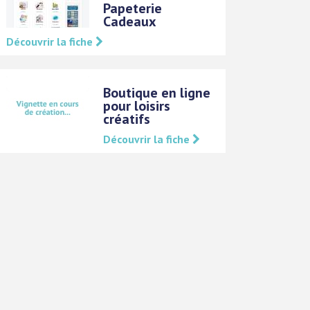
Papeterie
Cadeaux
Découvrir la fiche
Boutique en ligne
pour loisirs
créatifs
Découvrir la fiche