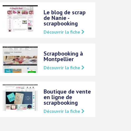
Le blog de scrap
de Nanie -
scrapbooking
Découvrir la fiche
Scrapbooking à
Montpellier
Découvrir la fiche
Boutique de vente
en ligne de
scrapbooking
Découvrir la fiche