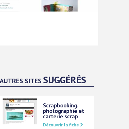
SUGGÉRÉS
AUTRES SITES
Scrapbooking,
photographie et
carterie scrap
Découvrir la fiche