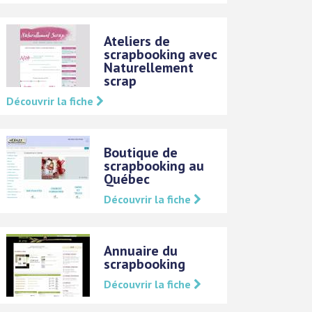
Ateliers de
scrapbooking avec
Naturellement
scrap
Découvrir la fiche
Boutique de
scrapbooking au
Québec
Découvrir la fiche
Annuaire du
scrapbooking
Découvrir la fiche