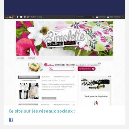
Ce site sur les réseaux sociaux :