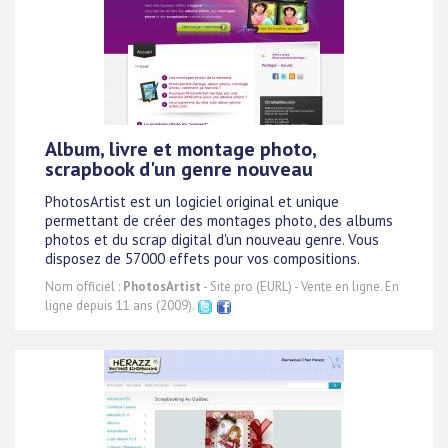
Album, livre et montage photo,
scrapbook d'un genre nouveau
PhotosArtist est un logiciel original et unique
permettant de créer des montages photo, des albums
photos et du scrap digital d'un nouveau genre. Vous
disposez de 57000 effets pour vos compositions.
Nom officiel :
PhotosArtist
- Site pro (EURL) - Vente en ligne. En
ligne depuis 11 ans (2009).