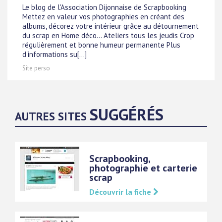
Le blog de l'Association Dijonnaise de Scrapbooking
Mettez en valeur vos photographies en créant des
albums, décorez votre intérieur grâce au détournement
du scrap en Home déco... Ateliers tous les jeudis Crop
régulièrement et bonne humeur permanente Plus
d'informations su[...]
Site perso
SUGGÉRÉS
AUTRES SITES
Scrapbooking,
photographie et carterie
scrap
Découvrir la fiche