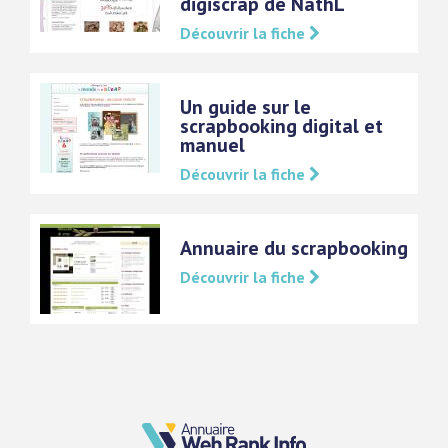
digiscrap de NathL
Découvrir la fiche
Un guide sur le
scrapbooking digital et
manuel
Découvrir la fiche
Annuaire du scrapbooking
Découvrir la fiche