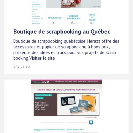
Boutique de scrapbooking au Québec
Boutique de scrapbooking québécoise, Herazz offre des
accessoires et papier de scrapbooking à bons prix,
présente des idées et trucs pour vos projets de scrap
booking
Visiter le site
Site perso