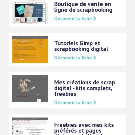
Boutique de vente en
ligne de scrapbooking
Découvrir la fiche
Tutoriels Gimp et
scrapbooking digital
Découvrir la fiche
Mes créations de scrap
digital - kits complets,
freebies
Découvrir la fiche
Freebies avec mes kits
préférés et pages