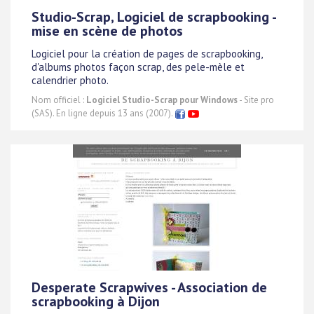
Studio-Scrap, Logiciel de scrapbooking -
mise en scène de photos
Logiciel pour la création de pages de scrapbooking,
d'albums photos façon scrap, des pele-mèle et
calendrier photo.
Nom officiel :
Logiciel Studio-Scrap pour Windows
- Site pro
(SAS). En ligne depuis 13 ans (2007).
Desperate Scrapwives - Association de
scrapbooking à Dijon