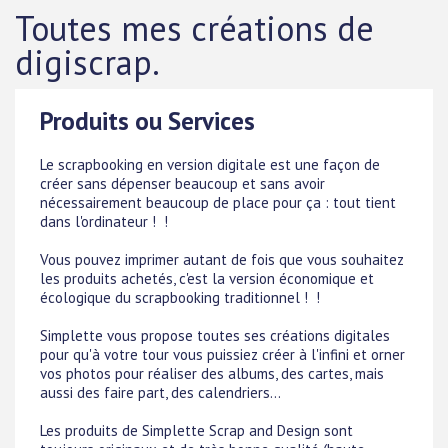
Toutes mes créations de
digiscrap.
Produits ou Services
Le scrapbooking en version digitale est une façon de
créer sans dépenser beaucoup et sans avoir
nécessairement beaucoup de place pour ça : tout tient
dans l'ordinateur ! !
Vous pouvez imprimer autant de fois que vous souhaitez
les produits achetés, c'est la version économique et
écologique du scrapbooking traditionnel ! !
Simplette vous propose toutes ses créations digitales
pour qu'à votre tour vous puissiez créer à l'infini et orner
vos photos pour réaliser des albums, des cartes, mais
aussi des faire part, des calendriers...
Les produits de Simplette Scrap and Design sont