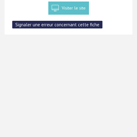
Visiter le site