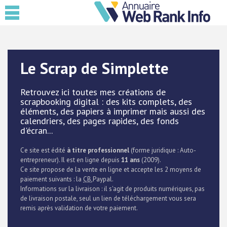
Le Scrap de Simplette
Retrouvez ici toutes mes créations de
scrapbooking digital : des kits complets, des
éléments, des papiers à imprimer mais aussi des
calendriers, des pages rapides, des fonds
d'écran...
Ce site est édité
à titre professionnel
(forme juridique : Auto-
entrepreneur). Il est en ligne depuis
11 ans
(2009).
Ce site propose de la vente en ligne et accepte les 2 moyens de
paiement suivants : la
CB
,Paypal.
Informations sur la livraison : il s'agit de produits numériques, pas
de livraison postale, seul un lien de téléchargement vous sera
remis après validation de votre paiement.