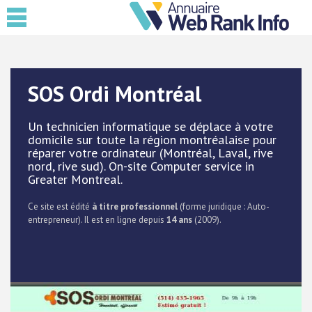
SOS Ordi Montréal
Un technicien informatique se déplace à votre
domicile sur toute la région montréalaise pour
réparer votre ordinateur (Montréal, Laval, rive
nord, rive sud). On-site Computer service in
Greater Montreal.
Ce site est édité
à titre professionnel
(forme juridique : Auto-
entrepreneur). Il est en ligne depuis
14 ans
(2009).