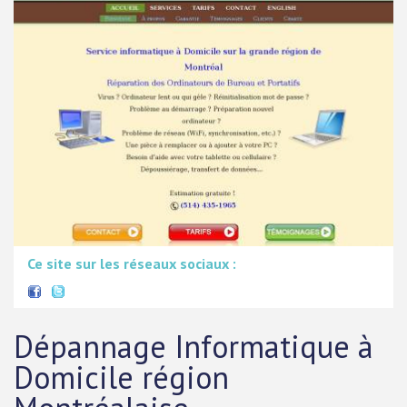
Ce site sur les réseaux sociaux :
Dépannage Informatique à
Domicile région