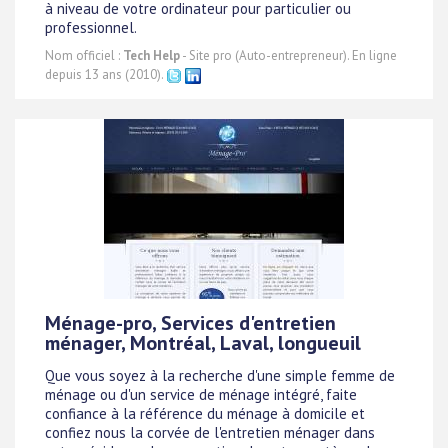
à niveau de votre ordinateur pour particulier ou
professionnel.
Nom officiel :
Tech Help
- Site pro (Auto-entrepreneur). En ligne
depuis 13 ans (2010).
Ménage-pro, Services d'entretien
ménager, Montréal, Laval, longueuil
Que vous soyez à la recherche d'une simple femme de
ménage ou d'un service de ménage intégré, faite
confiance à la référence du ménage à domicile et
confiez nous la corvée de l'entretien ménager dans