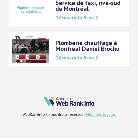
Service de taxi, rive-sud
de Montréal
Découvrir la fiche
Plomberie chauffage à
Montreal Daniel Brochu
Découvrir la fiche
WebRankInfo / Tous droits réservés -
Mentions légales