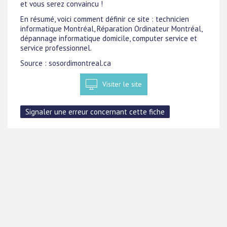
et vous serez convaincu !
En résumé, voici comment définir ce site : technicien
informatique Montréal, Réparation Ordinateur Montréal,
dépannage informatique domicile, computer service et
service professionnel.
Source : sosordimontreal.ca
Visiter le site