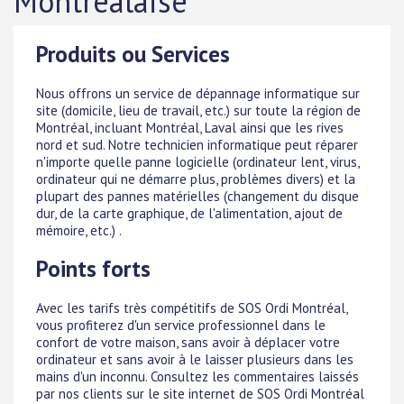
Montréalaise
Produits ou Services
Nous offrons un service de dépannage informatique sur
site (domicile, lieu de travail, etc.) sur toute la région de
Montréal, incluant Montréal, Laval ainsi que les rives
nord et sud. Notre technicien informatique peut réparer
n'importe quelle panne logicielle (ordinateur lent, virus,
ordinateur qui ne démarre plus, problèmes divers) et la
plupart des pannes matérielles (changement du disque
dur, de la carte graphique, de l'alimentation, ajout de
mémoire, etc.) .
Points forts
Avec les tarifs très compétitifs de SOS Ordi Montréal,
vous profiterez d'un service professionnel dans le
confort de votre maison, sans avoir à déplacer votre
ordinateur et sans avoir à le laisser plusieurs dans les
mains d'un inconnu. Consultez les commentaires laissés
par nos clients sur le site internet de SOS Ordi Montréal