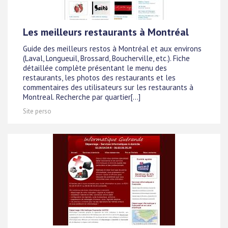
Les meilleurs restaurants à Montréal
Guide des meilleurs restos à Montréal et aux environs
(Laval, Longueuil, Brossard, Boucherville, etc.). Fiche
détaillée complète présentant le menu des
restaurants, les photos des restaurants et les
commentaires des utilisateurs sur les restaurants à
Montreal. Recherche par quartier[...]
Site perso