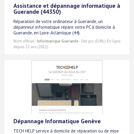
Assistance et dépannage informatique à
Guerande (44350)
Réparation de votre ordinateur à Guerande, un
dépanneur informatique répare votre PC à domicile à
Guerande, en Loire-Atlantique (44).
Nom officiel :
Informatique Guerande
- Site pro (EURL). En ligne
depuis 12 ans (2011).
Dépannage Informatique Genève
TECH HELP service à domicile de réparation ou de mise