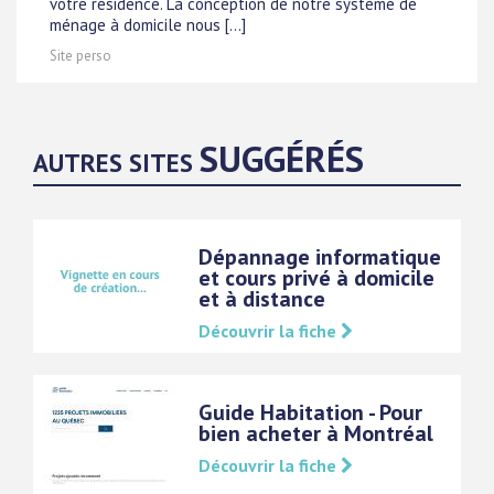
votre résidence. La conception de notre système de
ménage à domicile nous [...]
Site perso
SUGGÉRÉS
AUTRES SITES
Dépannage informatique
et cours privé à domicile
et à distance
Découvrir la fiche
Guide Habitation - Pour
bien acheter à Montréal
Découvrir la fiche