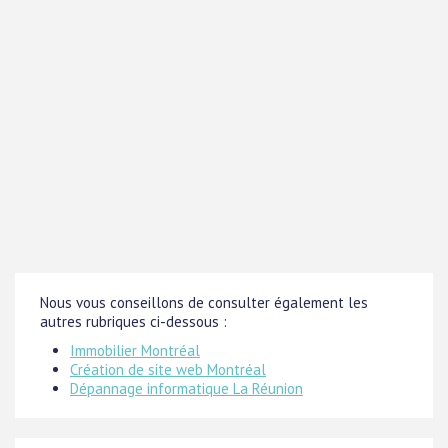
Nous vous conseillons de consulter également les
autres rubriques ci-dessous :
Immobilier Montréal
Création de site web Montréal
Dépannage informatique La Réunion