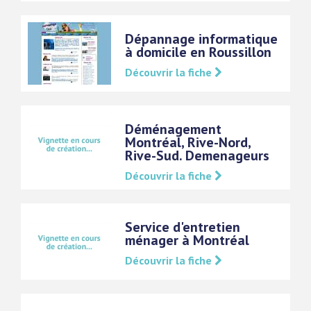
Dépannage informatique
à domicile en Roussillon
Découvrir la fiche
Déménagement
Montréal, Rive-Nord,
Rive-Sud. Demenageurs
Découvrir la fiche
Service d'entretien
ménager à Montréal
Découvrir la fiche