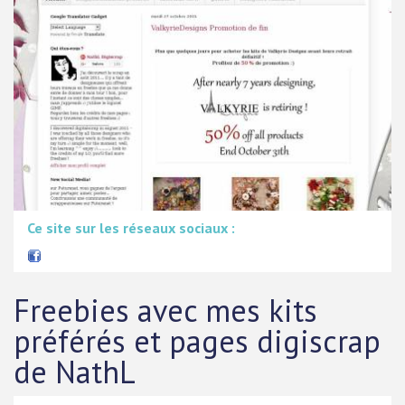
Ce site sur les réseaux sociaux :
Freebies avec mes kits
préférés et pages digiscrap
de NathL