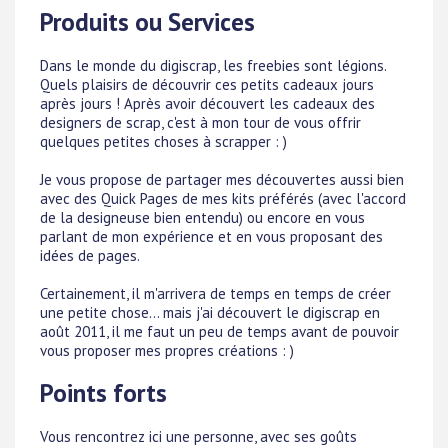
Produits ou Services
Dans le monde du digiscrap, les freebies sont légions.
Quels plaisirs de découvrir ces petits cadeaux jours
après jours ! Après avoir découvert les cadeaux des
designers de scrap, c'est à mon tour de vous offrir
quelques petites choses à scrapper : )
Je vous propose de partager mes découvertes aussi bien
avec des Quick Pages de mes kits préférés (avec l'accord
de la designeuse bien entendu) ou encore en vous
parlant de mon expérience et en vous proposant des
idées de pages.
Certainement, il m'arrivera de temps en temps de créer
une petite chose... mais j'ai découvert le digiscrap en
août 2011, il me faut un peu de temps avant de pouvoir
vous proposer mes propres créations : )
Points forts
Vous rencontrez ici une personne, avec ses goûts