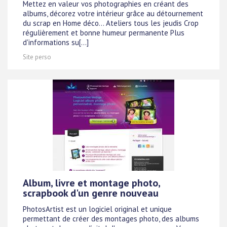
Mettez en valeur vos photographies en créant des
albums, décorez votre intérieur grâce au détournement
du scrap en Home déco... Ateliers tous les jeudis Crop
régulièrement et bonne humeur permanente Plus
d'informations su[...]
Site perso
Album, livre et montage photo,
scrapbook d'un genre nouveau
PhotosArtist est un logiciel original et unique
permettant de créer des montages photo, des albums