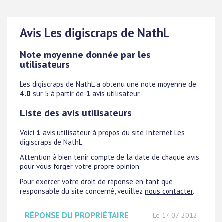
Avis Les digiscraps de NathL
Note moyenne donnée par les
utilisateurs
Les digiscraps de NathL
a obtenu une note moyenne de
4.0
sur 5 à partir de
1
avis utilisateur.
Liste des avis utilisateurs
Voici
1
avis utilisateur à propos du site Internet Les
digiscraps de NathL.
Attention à bien tenir compte de la date de chaque avis
pour vous forger votre propre opinion.
Pour exercer votre droit de réponse en tant que
responsable du site concerné, veuillez
nous contacter
.
RÉPONSE DU PROPRIÉTAIRE
Le 17-07-2012