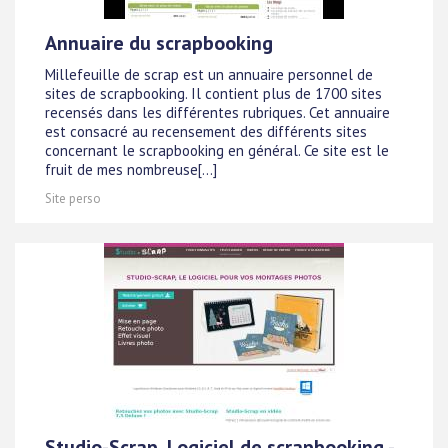
Annuaire du scrapbooking
Millefeuille de scrap est un annuaire personnel de
sites de scrapbooking. Il contient plus de 1700 sites
recensés dans les différentes rubriques. Cet annuaire
est consacré au recensement des différents sites
concernant le scrapbooking en général. Ce site est le
fruit de mes nombreuse[...]
Site perso
Studio-Scrap, Logiciel de scrapbooking -