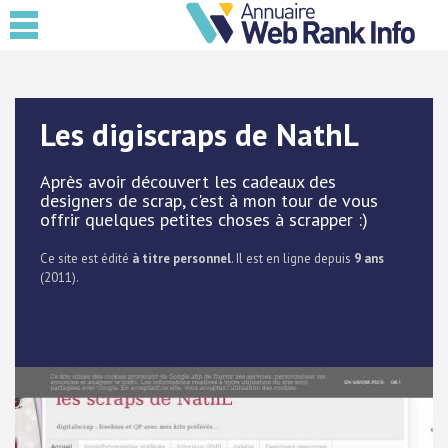
Les digiscraps de NathL
Après avoir découvert les cadeaux des
designers de scrap, c'est à mon tour de vous
offrir quelques petites choses à scrapper :)
Ce site est édité
à titre personnel
. Il est en ligne depuis
9 ans
(2011).