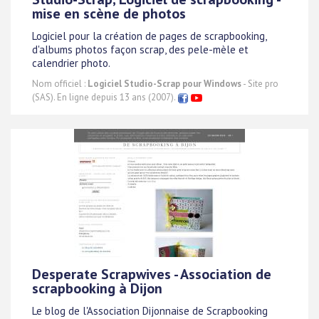
mise en scène de photos
Logiciel pour la création de pages de scrapbooking,
d'albums photos façon scrap, des pele-mèle et
calendrier photo.
Nom officiel :
Logiciel Studio-Scrap pour Windows
- Site pro
(SAS). En ligne depuis 13 ans (2007).
Desperate Scrapwives - Association de
scrapbooking à Dijon
Le blog de l'Association Dijonnaise de Scrapbooking