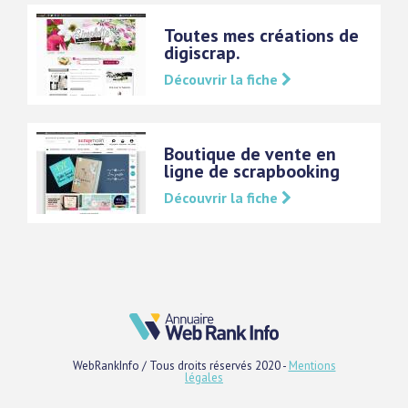
Toutes mes créations de
digiscrap.
Découvrir la fiche
Boutique de vente en
ligne de scrapbooking
Découvrir la fiche
WebRankInfo / Tous droits réservés 2020 -
Mentions
légales