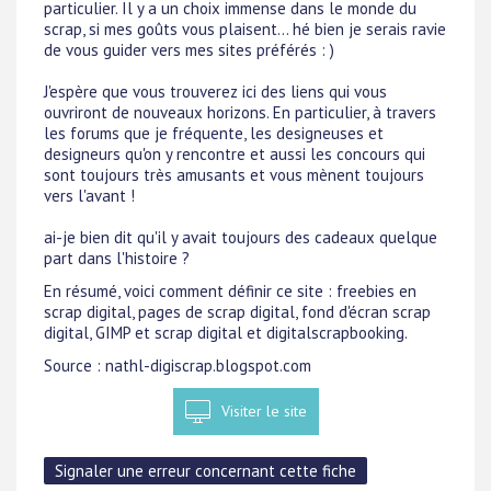
particulier. Il y a un choix immense dans le monde du
scrap, si mes goûts vous plaisent... hé bien je serais ravie
de vous guider vers mes sites préférés : )
J'espère que vous trouverez ici des liens qui vous
ouvriront de nouveaux horizons. En particulier, à travers
les forums que je fréquente, les designeuses et
designeurs qu'on y rencontre et aussi les concours qui
sont toujours très amusants et vous mènent toujours
vers l'avant !
ai-je bien dit qu'il y avait toujours des cadeaux quelque
part dans l'histoire ?
En résumé, voici comment définir ce site : freebies en
scrap digital, pages de scrap digital, fond d'écran scrap
digital, GIMP et scrap digital et digitalscrapbooking.
Source : nathl-digiscrap.blogspot.com
Visiter le site