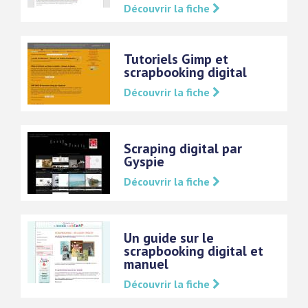
Découvrir la fiche
Tutoriels Gimp et
scrapbooking digital
Découvrir la fiche
Scraping digital par
Gyspie
Découvrir la fiche
Un guide sur le
scrapbooking digital et
manuel
Découvrir la fiche