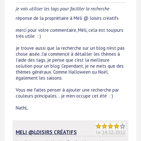
je vais utiliser les tags pour faciliter la recherche
réponse de la propriétaire à Méli @ loisirs créatifs
merci pour votre commentaire, Méli, cela est toujours
très utile : )
je trouve aussi que la recherche sur un blog n'est pas
chose aisée. J'ai commencé à détailler les thèmes à
l'aide des tags, je pense que c'est la meilleure
solution pour un blog. Cependant, je ne mets que des
thèmes généraux. Comme Halloween ou Noël,
également les saisons.
Vous me faites penser à ajouter une recherche par
couleurs principales... je m'en occupe cet été : )
NathL
MELI @LOISIRS CRÉATIFS
Le
14-12-2011