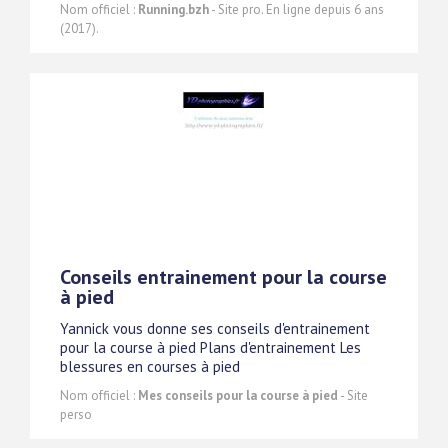
Nom officiel :
Running.bzh
- Site pro. En ligne depuis 6 ans
(2017).
Conseils entrainement pour la course
à pied
Yannick vous donne ses conseils d'entrainement
pour la course à pied Plans d'entrainement Les
blessures en courses à pied
Nom officiel :
Mes conseils pour la course à pied
- Site
perso