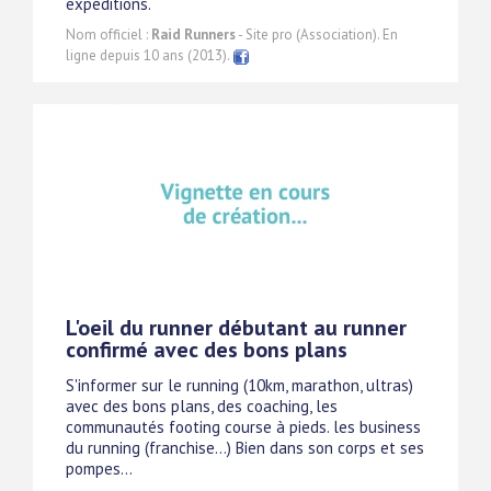
expéditions.
Nom officiel :
Raid Runners
- Site pro (Association). En
ligne depuis 10 ans (2013).
L'oeil du runner débutant au runner
confirmé avec des bons plans
S'informer sur le running (10km, marathon, ultras)
avec des bons plans, des coaching, les
communautés footing course à pieds. les business
du running (franchise...) Bien dans son corps et ses
pompes...