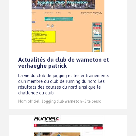
Actualités du club de warneton et
verhaeghe patrick
La vie du club de jogging et les entrainements
d'un membre du club de running du nord. Les
résultats des courses du nord ainsi que le
challenge du club.
Nom officiel :
Jogging club warneton
- Site perso