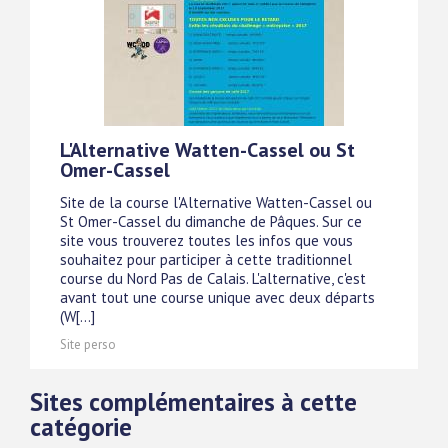
L'Alternative Watten-Cassel ou St
Omer-Cassel
Site de la course l'Alternative Watten-Cassel ou
St Omer-Cassel du dimanche de Pâques. Sur ce
site vous trouverez toutes les infos que vous
souhaitez pour participer à cette traditionnel
course du Nord Pas de Calais. L'alternative, c'est
avant tout une course unique avec deux départs
(W[...]
Site perso
Sites complémentaires à cette
catégorie