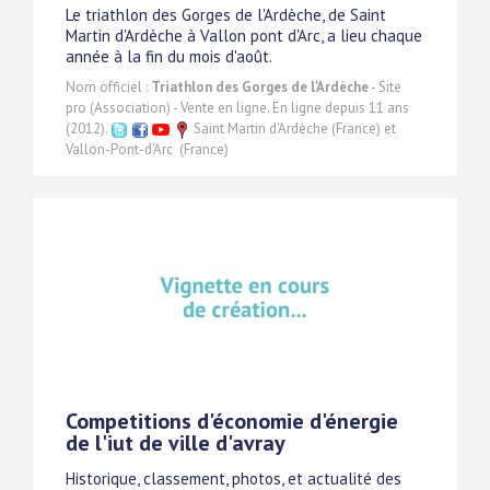
Le triathlon des Gorges de l'Ardèche, de Saint
Martin d'Ardèche à Vallon pont d'Arc, a lieu chaque
année à la fin du mois d'août.
Nom officiel :
Triathlon des Gorges de l'Ardèche
- Site
pro (Association) - Vente en ligne. En ligne depuis 11 ans
(2012).
Saint Martin d'Ardèche (France) et
Vallon-Pont-d'Arc ‎ (France)
Competitions d'économie d'énergie
de l'iut de ville d'avray
Historique, classement, photos, et actualité des