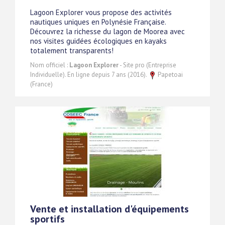
Lagoon Explorer vous propose des activités
nautiques uniques en Polynésie Française.
Découvrez la richesse du lagon de Moorea avec
nos visites guidées écologiques en kayaks
totalement transparents!
Nom officiel :
Lagoon Explorer
- Site pro (Entreprise
Individuelle). En ligne depuis 7 ans (2016).
Papetoai
(France)
Vente et installation d'équipements
sportifs