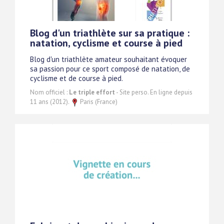
Blog d'un triathlète sur sa pratique :
natation, cyclisme et course à pied
Blog d'un triathlète amateur souhaitant évoquer
sa passion pour ce sport composé de natation, de
cyclisme et de course à pied.
Nom officiel :
Le triple effort
- Site perso. En ligne depuis
11 ans (2012).
Paris (France)