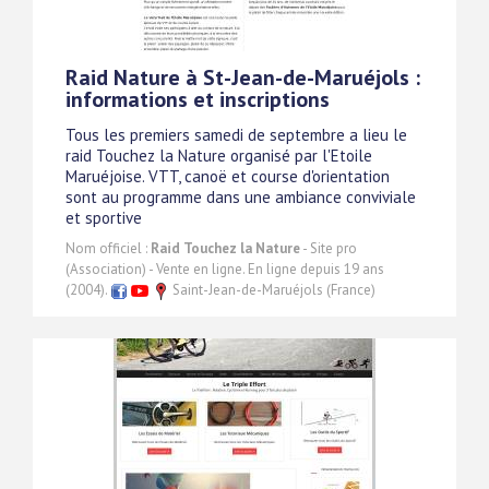
Raid Nature à St-Jean-de-Maruéjols :
informations et inscriptions
Tous les premiers samedi de septembre a lieu le
raid Touchez la Nature organisé par l'Etoile
Maruéjoise. VTT, canoë et course d'orientation
sont au programme dans une ambiance conviviale
et sportive
Nom officiel :
Raid Touchez la Nature
- Site pro
(Association) - Vente en ligne. En ligne depuis 19 ans
(2004).
Saint-Jean-de-Maruéjols (France)