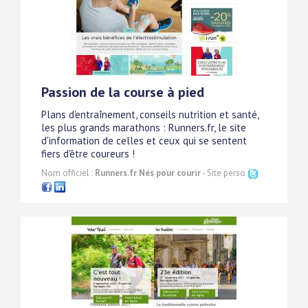
Passion de la course à pied
Plans d'entraînement, conseils nutrition et santé,
les plus grands marathons : Runners.fr, le site
d'information de celles et ceux qui se sentent
fiers d'être coureurs !
Nom officiel :
Runners.fr Nés pour courir
- Site perso