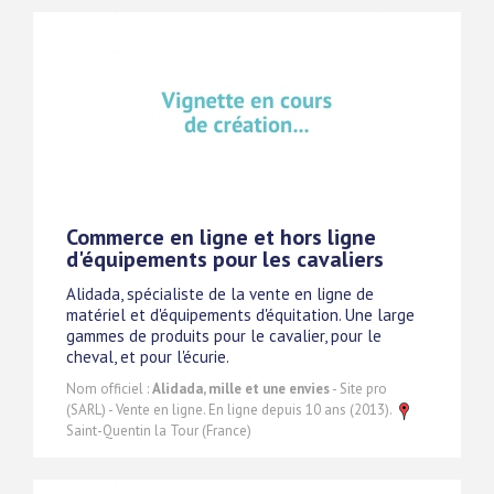
Commerce en ligne et hors ligne
d'équipements pour les cavaliers
Alidada, spécialiste de la vente en ligne de
matériel et d'équipements d'équitation. Une large
gammes de produits pour le cavalier, pour le
cheval, et pour l'écurie.
Nom officiel :
Alidada, mille et une envies
- Site pro
(SARL) - Vente en ligne. En ligne depuis 10 ans (2013).
Saint-Quentin la Tour (France)