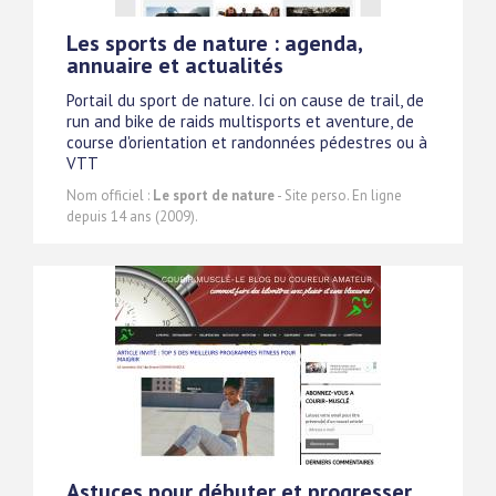
Les sports de nature : agenda,
annuaire et actualités
Portail du sport de nature. Ici on cause de trail, de
run and bike de raids multisports et aventure, de
course d'orientation et randonnées pédestres ou à
VTT
Nom officiel :
Le sport de nature
- Site perso. En ligne
depuis 14 ans (2009).
Astuces pour débuter et progresser