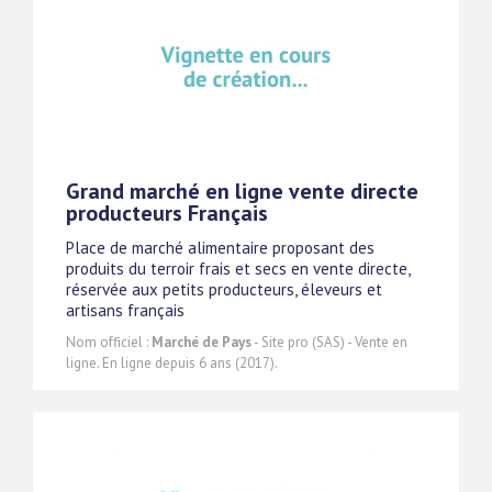
Grand marché en ligne vente directe
producteurs Français
Place de marché alimentaire proposant des
produits du terroir frais et secs en vente directe,
réservée aux petits producteurs, éleveurs et
artisans français
Nom officiel :
Marché de Pays
- Site pro (SAS) - Vente en
ligne. En ligne depuis 6 ans (2017).