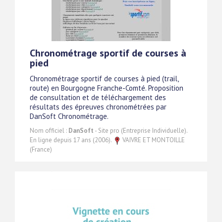
Chronométrage sportif de courses à
pied
Chronométrage sportif de courses à pied (trail,
route) en Bourgogne Franche-Comté. Proposition
de consultation et de téléchargement des
résultats des épreuves chronométrées par
DanSoft Chronométrage.
Nom officiel :
DanSoft
- Site pro (Entreprise Individuelle).
En ligne depuis 17 ans (2006).
VAIVRE ET MONTOILLE
(France)