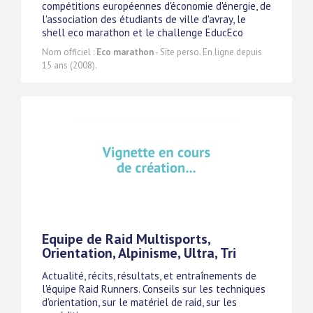
compétitions européennes d'économie d'énergie, de
l'association des étudiants de ville d'avray, le
shell eco marathon et le challenge EducEco
Nom officiel :
Eco marathon
- Site perso. En ligne depuis
15 ans (2008).
Equipe de Raid Multisports,
Orientation, Alpinisme, Ultra, Tri
Actualité, récits, résultats, et entraînements de
l'équipe Raid Runners. Conseils sur les techniques
d'orientation, sur le matériel de raid, sur les