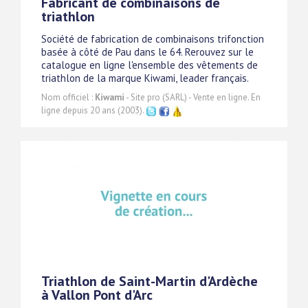
Fabricant de combinaisons de
triathlon
Société de fabrication de combinaisons trifonction
basée à côté de Pau dans le 64. Rerouvez sur le
catalogue en ligne l'ensemble des vêtements de
triathlon de la marque Kiwami, leader français.
Nom officiel :
Kiwami
- Site pro (SARL) - Vente en ligne. En
ligne depuis 20 ans (2003).
Triathlon de Saint-Martin d'Ardèche
à Vallon Pont d'Arc