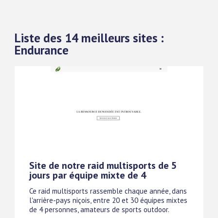
Liste des 14 meilleurs sites :
Endurance
Site de notre raid multisports de 5
jours par équipe mixte de 4
Ce raid multisports rassemble chaque année, dans
l'arrière-pays niçois, entre 20 et 30 équipes mixtes
de 4 personnes, amateurs de sports outdoor.