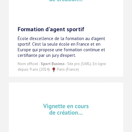
Formation d'agent sportif
École d'excellence de la formation au d'agent
sportif. C'est la seule école en France et en
Europe qui propose une formation continue et
certifiante par un jury d'expert.
Nom officiel :
Sport Businss
- Site pro (SARL). En ligne
depuis 9 ans (2014).
Paris (France)