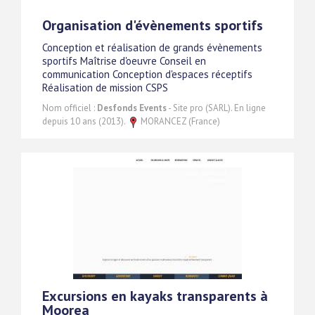
Organisation d'évènements sportifs
Conception et réalisation de grands évènements
sportifs Maîtrise d'oeuvre Conseil en
communication Conception d'espaces réceptifs
Réalisation de mission CSPS
Nom officiel :
Desfonds Events
- Site pro (SARL). En ligne
depuis 10 ans (2013).
MORANCEZ (France)
Excursions en kayaks transparents à
Moorea