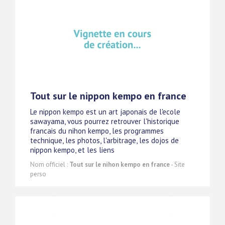
Tout sur le nippon kempo en france
Le nippon kempo est un art japonais de l'ecole
sawayama, vous pourrez retrouver l'historique
francais du nihon kempo, les programmes
technique, les photos, l'arbitrage, les dojos de
nippon kempo, et les liens
Nom officiel :
Tout sur le nihon kempo en france
- Site
perso