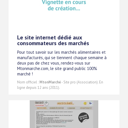
Le site internet dédié aux
consommateurs des marchés
Pour tout savoir sur les marchés alimentaires et
manufacturés, qui se tiennent chaque semaine à
deux pas de chez vous, rendez-vous sur
Mtonmarche.com, le site grand public 100%
marché !
Nom officiel :
MtonMarché
- Site pro (Association). En
ligne depuis 12 ans (2011).