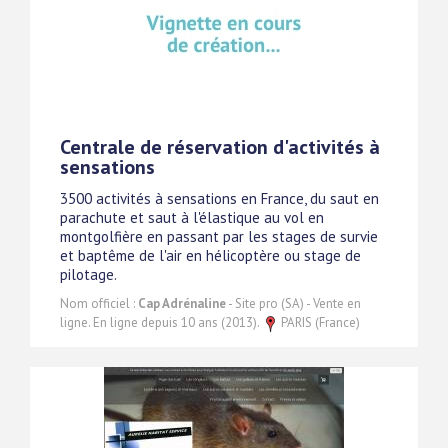
Centrale de réservation d'activités à
sensations
3500 activités à sensations en France, du saut en
parachute et saut à l'élastique au vol en
montgolfière en passant par les stages de survie
et baptême de l'air en hélicoptère ou stage de
pilotage.
Nom officiel :
Cap Adrénaline
- Site pro (SA) - Vente en
ligne. En ligne depuis 10 ans (2013).
PARIS (France)