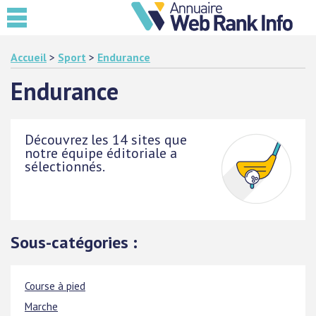
Accueil
>
Sport
>
Endurance
Endurance
Découvrez les 14 sites que
notre équipe éditoriale a
sélectionnés.
Sous-catégories :
Course à pied
Marche