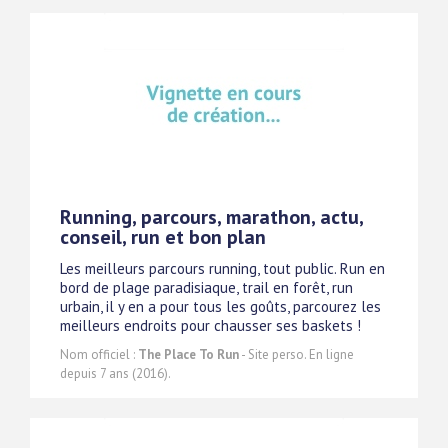
Running, parcours, marathon, actu,
conseil, run et bon plan
Les meilleurs parcours running, tout public. Run en
bord de plage paradisiaque, trail en forêt, run
urbain, il y en a pour tous les goûts, parcourez les
meilleurs endroits pour chausser ses baskets !
Nom officiel :
The Place To Run
- Site perso. En ligne
depuis 7 ans (2016).