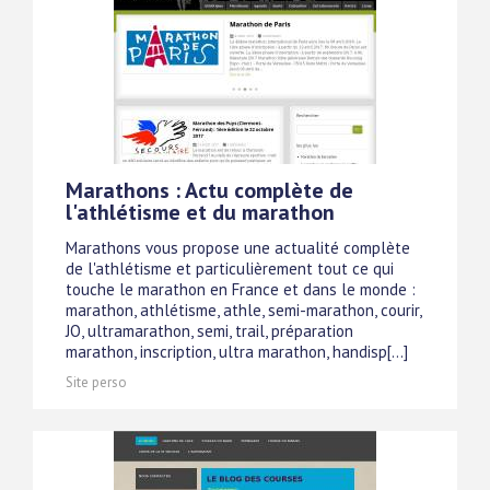
Marathons : Actu complète de
l'athlétisme et du marathon
Marathons vous propose une actualité complète
de l'athlétisme et particulièrement tout ce qui
touche le marathon en France et dans le monde :
marathon, athlétisme, athle, semi-marathon, courir,
JO, ultramarathon, semi, trail, préparation
marathon, inscription, ultra marathon, handisp[...]
Site perso