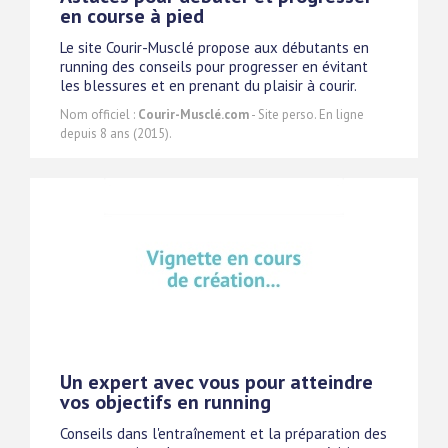
en course à pied
Le site Courir-Musclé propose aux débutants en
running des conseils pour progresser en évitant
les blessures et en prenant du plaisir à courir.
Nom officiel :
Courir-Musclé.com
- Site perso. En ligne
depuis 8 ans (2015).
Un expert avec vous pour atteindre
vos objectifs en running
Conseils dans l'entraînement et la préparation des