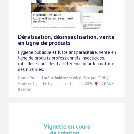
Dératisation, désinsectisation, vente
en ligne de produits
Hygiène publique et lutte antiparasitaire. Vente en
ligne de produits professionnels insecticides,
raticides, souricides. La référence pour le contrôle
des nuisibles.
Nom officiel :
Aurélie habitat service
- Site pro (EURL) -
Vente en ligne. En ligne depuis 14 ans (2009).
UCHAUX
(France)