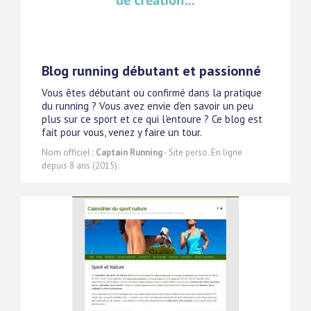
Blog running débutant et passionné
Vous êtes débutant ou confirmé dans la pratique
du running ? Vous avez envie d'en savoir un peu
plus sur ce sport et ce qui l'entoure ? Ce blog est
fait pour vous, venez y faire un tour.
Nom officiel :
Captain Running
- Site perso. En ligne
depuis 8 ans (2015).