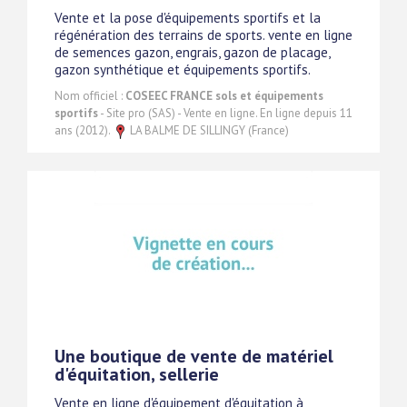
Vente et la pose d'équipements sportifs et la
régénération des terrains de sports. vente en ligne
de semences gazon, engrais, gazon de placage,
gazon synthétique et équipements sportifs.
Nom officiel :
COSEEC FRANCE sols et équipements
sportifs
- Site pro (SAS) - Vente en ligne. En ligne depuis 11
ans (2012).
LA BALME DE SILLINGY (France)
Une boutique de vente de matériel
d'équitation, sellerie
Vente en ligne d'équipement d'équitation à