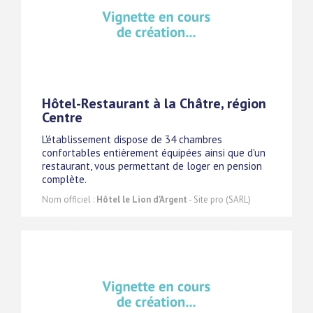
Hôtel-Restaurant à la Châtre, région
Centre
L'établissement dispose de 34 chambres
confortables entièrement équipées ainsi que d'un
restaurant, vous permettant de loger en pension
complète.
Nom officiel :
Hôtel le Lion d'Argent
- Site pro (SARL)