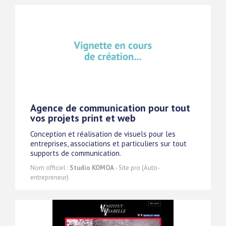
Agence de communication pour tout
vos projets print et web
Conception et réalisation de visuels pour les
entreprises, associations et particuliers sur tout
supports de communication.
Nom officiel :
Studio KOMOA
- Site pro (Auto-
entrepreneur)