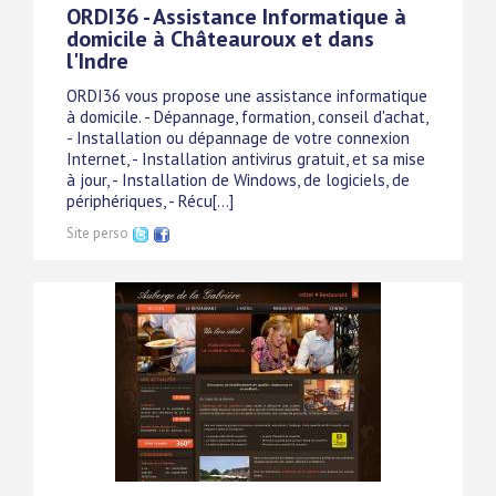
ORDI36 - Assistance Informatique à
domicile à Châteauroux et dans
l'Indre
ORDI36 vous propose une assistance informatique
à domicile. - Dépannage, formation, conseil d'achat,
- Installation ou dépannage de votre connexion
Internet, - Installation antivirus gratuit, et sa mise
à jour, - Installation de Windows, de logiciels, de
périphériques, - Récu[...]
Site perso