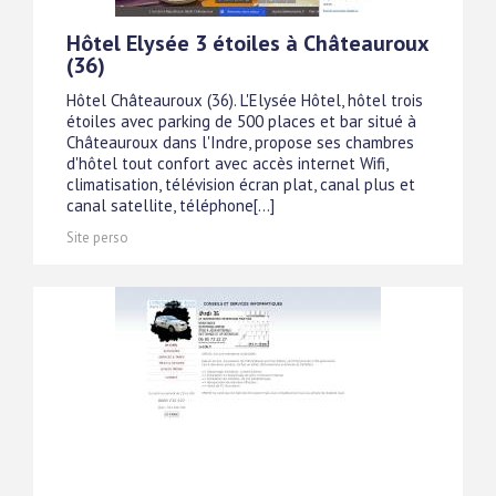
Hôtel Elysée 3 étoiles à Châteauroux
(36)
Hôtel Châteauroux (36). L'Elysée Hôtel, hôtel trois
étoiles avec parking de 500 places et bar situé à
Châteauroux dans l'Indre, propose ses chambres
d'hôtel tout confort avec accès internet Wifi,
climatisation, télévision écran plat, canal plus et
canal satellite, téléphone[...]
Site perso