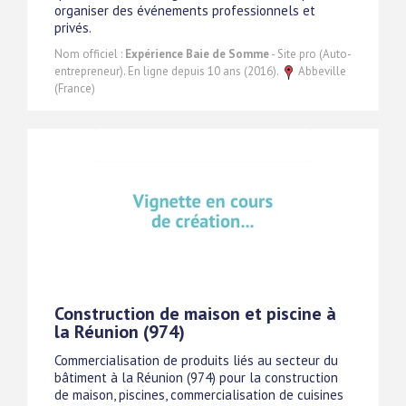
organiser des événements professionnels et
privés.
Nom officiel :
Expérience Baie de Somme
- Site pro (Auto-
entrepreneur). En ligne depuis 10 ans (2016).
Abbeville
(France)
Construction de maison et piscine à
la Réunion (974)
Commercialisation de produits liés au secteur du
bâtiment à la Réunion (974) pour la construction
de maison, piscines, commercialisation de cuisines