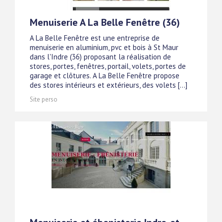
Menuiserie A La Belle Fenêtre (36)
A La Belle Fenêtre est une entreprise de
menuiserie en aluminium, pvc et bois à St Maur
dans l'Indre (36) proposant la réalisation de
stores, portes, fenêtres, portail, volets, portes de
garage et clôtures. A La Belle Fenêtre propose
des stores intérieurs et extérieurs, des volets [...]
Site perso