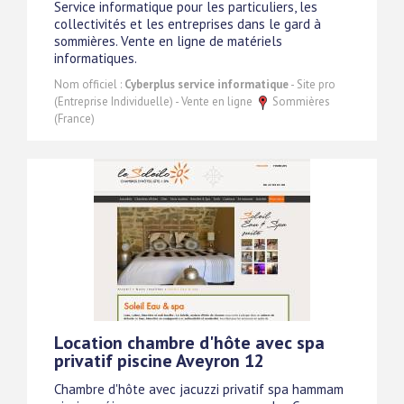
Service informatique pour les particuliers, les
collectivités et les entreprises dans le gard à
sommières. Vente en ligne de matériels
informatiques.
Nom officiel :
Cyberplus service informatique
- Site pro
(Entreprise Individuelle) - Vente en ligne
Sommières
(France)
Location chambre d'hôte avec spa
privatif piscine Aveyron 12
Chambre d'hôte avec jacuzzi privatif spa hammam