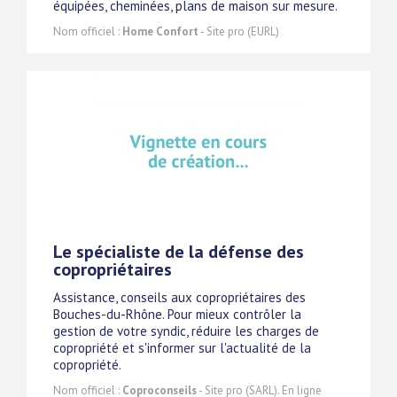
équipées, cheminées, plans de maison sur mesure.
Nom officiel :
Home Confort
- Site pro (EURL)
Le spécialiste de la défense des
copropriétaires
Assistance, conseils aux copropriétaires des
Bouches-du-Rhône. Pour mieux contrôler la
gestion de votre syndic, réduire les charges de
copropriété et s'informer sur l'actualité de la
copropriété.
Nom officiel :
Coproconseils
- Site pro (SARL). En ligne