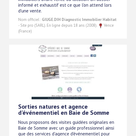
informé et exhaustif est ce que l'on attend lors
d'une vente.
Nom officiel :
GIUGE.DIH Diagnostic Immobilier Habitat
- Site pro (SARL). En ligne depuis 18 ans (2008).
Vence
(France)
Sorties natures et agence
d'événementiel en Baie de Somme
Nous proposons des visites guidées originales en
Baie de Somme avec un guide professionnel ainsi
que des services d'agence d'événementiel pour