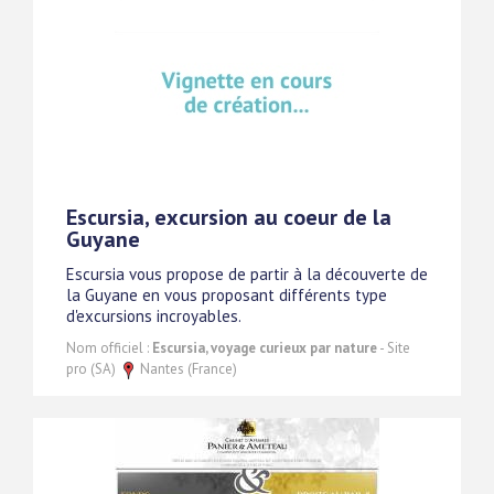
Escursia, excursion au coeur de la
Guyane
Escursia vous propose de partir à la découverte de
la Guyane en vous proposant différents type
d'excursions incroyables.
Nom officiel :
Escursia, voyage curieux par nature
- Site
pro (SA)
Nantes (France)