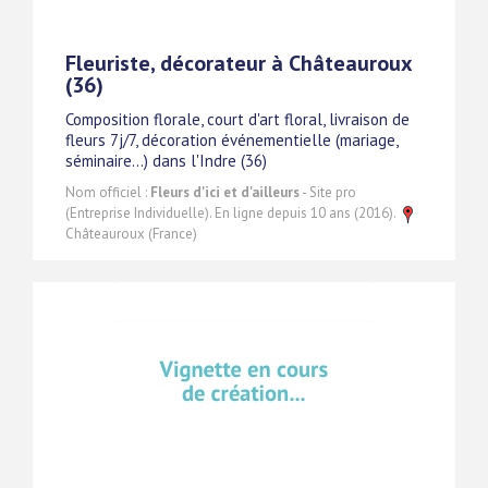
Fleuriste, décorateur à Châteauroux
(36)
Composition florale, court d'art floral, livraison de
fleurs 7j/7, décoration événementielle (mariage,
séminaire...) dans l'Indre (36)
Nom officiel :
Fleurs d'ici et d'ailleurs
- Site pro
(Entreprise Individuelle). En ligne depuis 10 ans (2016).
Châteauroux (France)