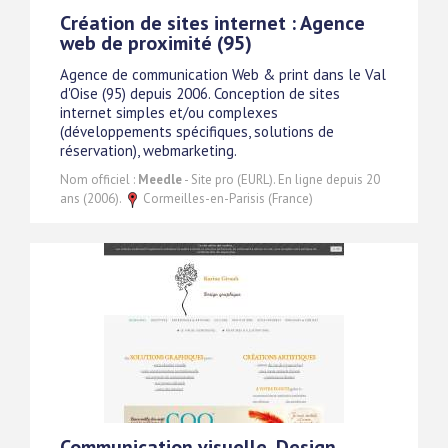
Création de sites internet : Agence
web de proximité (95)
Agence de communication Web & print dans le Val
d'Oise (95) depuis 2006. Conception de sites
internet simples et/ou complexes
(développements spécifiques, solutions de
réservation), webmarketing.
Nom officiel :
Meedle
- Site pro (EURL). En ligne depuis 20
ans (2006).
Cormeilles-en-Parisis (France)
Communication visuelle. Design