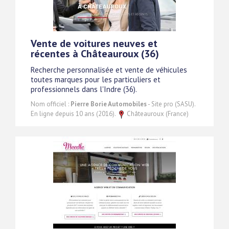
Vente de voitures neuves et
récentes à Châteauroux (36)
Recherche personnalisée et vente de véhicules
toutes marques pour les particuliers et
professionnels dans l'Indre (36).
Nom officiel :
Pierre Borie Automobiles
- Site pro (SASU).
En ligne depuis 10 ans (2016).
Châteauroux (France)