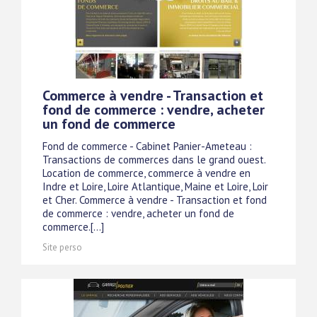
Commerce à vendre - Transaction et
fond de commerce : vendre, acheter
un fond de commerce
Fond de commerce - Cabinet Panier-Ameteau :
Transactions de commerces dans le grand ouest.
Location de commerce, commerce à vendre en
Indre et Loire, Loire Atlantique, Maine et Loire, Loir
et Cher. Commerce à vendre - Transaction et fond
de commerce : vendre, acheter un fond de
commerce.[...]
Site perso