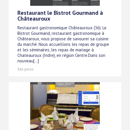
Restaurant le Bistrot Gourmand à
Châteauroux
Restaurant gastronomique Châteauroux (36). Le
Bistrot Gourmand, restaurant gastronomique à
Châtearoux, vous propose de savourer sa cuisine
du marché. Nous accueillons les repas de groupe
et les séminaires, les repas de mariage à
Chateauroux (Indre), en région Centre.Dans son
nouveau[...]
Site perso