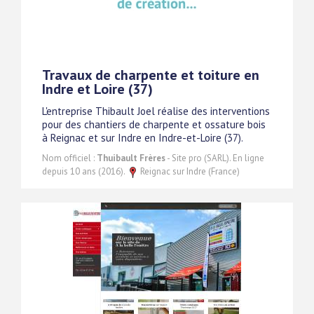
Travaux de charpente et toiture en
Indre et Loire (37)
L'entreprise Thibault Joel réalise des interventions
pour des chantiers de charpente et ossature bois
à Reignac et sur Indre en Indre-et-Loire (37).
Nom officiel :
Thuibault Frères
- Site pro (SARL). En ligne
depuis 10 ans (2016).
Reignac sur Indre (France)