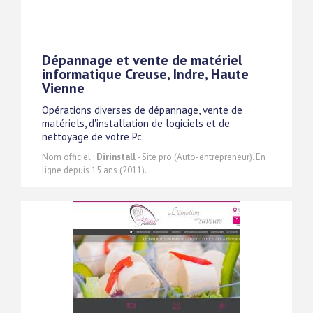
Dépannage et vente de matériel
informatique Creuse, Indre, Haute
Vienne
Opérations diverses de dépannage, vente de
matériels, d'installation de logiciels et de
nettoyage de votre Pc.
Nom officiel :
Dirinstall
- Site pro (Auto-entrepreneur). En
ligne depuis 15 ans (2011).