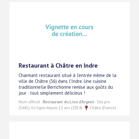
Restaurant à Châtre en Indre
Charmant restaurant situé à l'entrée même de la
ville de Châtre (36) dans l'Indre. Une cuisine
traditionnelle Berrichonne remise aux goûts du
jour : tout simplement délicieux !
Nom officiel :
Restaurant du Lion d'Argent
- Site pro
(SARL). En ligne depuis 12 ans (2014).
Châtre (France)