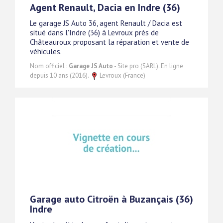
Agent Renault, Dacia en Indre (36)
Le garage JS Auto 36, agent Renault / Dacia est
situé dans l'Indre (36) à Levroux près de
Châteauroux proposant la réparation et vente de
véhicules.
Nom officiel :
Garage JS Auto
- Site pro (SARL). En ligne
depuis 10 ans (2016).
Levroux (France)
Garage auto Citroën à Buzançais (36)
Indre