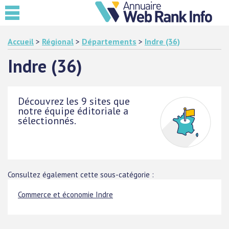
Accueil
>
Régional
>
Départements
>
Indre (36)
Indre (36)
Découvrez les 9 sites que
notre équipe éditoriale a
sélectionnés.
Consultez également cette sous-catégorie :
Commerce et économie Indre