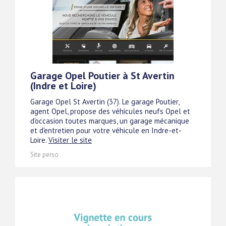
Garage Opel Poutier à St Avertin
(Indre et Loire)
Garage Opel St Avertin (37). Le garage Poutier,
agent Opel, propose des véhicules neufs Opel et
d'occasion toutes marques, un garage mécanique
et d'entretien pour votre véhicule en Indre-et-
Loire.
Visiter le site
Site perso