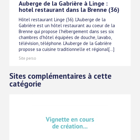
Auberge de la Gabrière à Linge :
hotel restaurant dans la Brenne (36)
Hôtel restaurant Linge (36). L'Auberge de la
Gabrière est un hôtel restaurant au coeur de la
Brenne qui propose l'hébergement dans ses six
chambres d'hôtel équipées de douche, lavabo,
télévision, téléphone. L'Auberge de la Gabrière
propose sa cuisine traditionnelle et régional[...]
Site perso
Sites complémentaires à cette
catégorie