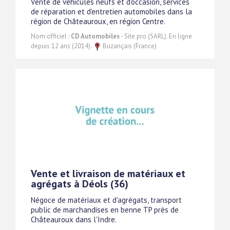
Vente de véhicules neufs et d'occasion, services
de réparation et d'entretien automobiles dans la
région de Châteauroux, en région Centre.
Nom officiel :
CD Automobiles
- Site pro (SARL). En ligne
depuis 12 ans (2014).
Buzançais (France)
Vente et livraison de matériaux et
agrégats à Déols (36)
Négoce de matériaux et d'agrégats, transport
public de marchandises en benne TP près de
Châteauroux dans l'Indre.