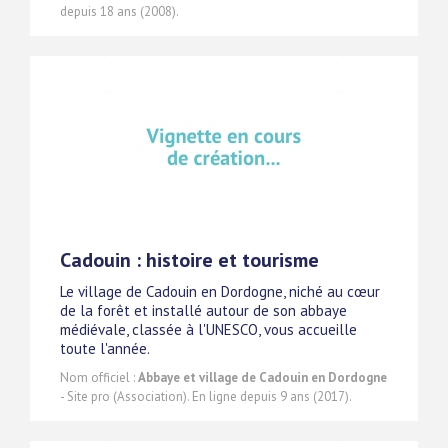
depuis 18 ans (2008).
Cadouin : histoire et tourisme
Le village de Cadouin en Dordogne, niché au cœur
de la forêt et installé autour de son abbaye
médiévale, classée à l'UNESCO, vous accueille
toute l'année.
Nom officiel :
Abbaye et village de Cadouin en Dordogne
- Site pro (Association). En ligne depuis 9 ans (2017).