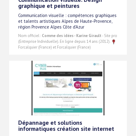
graphique et peintures
Communication visuelle : compétences graphiques
et talents artistiques Alpes de Haute-Provence,
région Provence Alpes Côte d'Azur
Nom officiel :
Comme des idées - Karine Girault
- Site pro
(Entreprise Individuelle). En ligne depuis 14 ans (2012).
Forcalquier (France) et Forcalquier (France)
Dépannage et solutions
informatiques création site internet