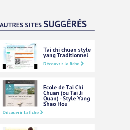
SUGGÉRÉS
AUTRES SITES
Tai chi chuan style
yang Traditionnel
Découvrir la fiche
Ecole de Tai Chi
Chuan (ou Tai Ji
Quan) - Style Yang
Shao Hou
Découvrir la fiche