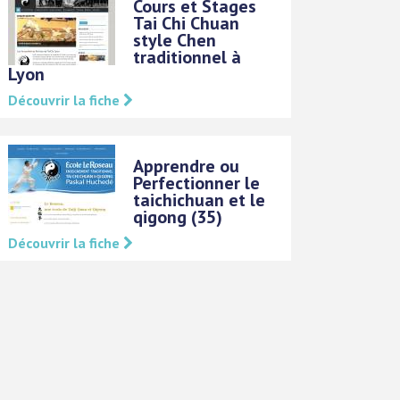
Cours et Stages
Tai Chi Chuan
style Chen
traditionnel à
Lyon
Découvrir la fiche
Apprendre ou
Perfectionner le
taichichuan et le
qigong (35)
Découvrir la fiche