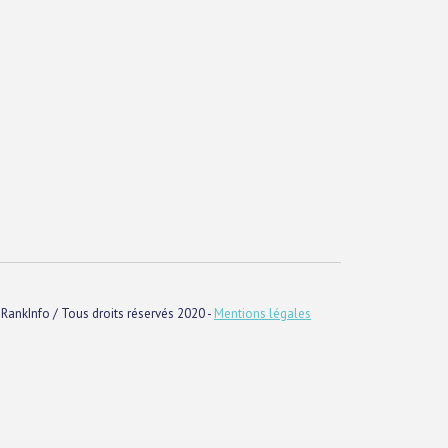
RankInfo / Tous droits réservés 2020 -
Mentions légales