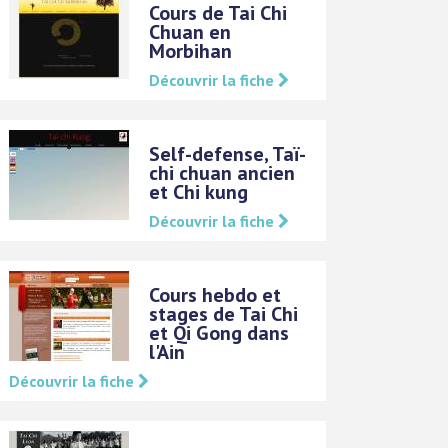
Cours de Tai Chi
Chuan en
Morbihan
Découvrir la fiche
Self-defense, Taï-
chi chuan ancien
et Chi kung
Découvrir la fiche
Cours hebdo et
stages de Tai Chi
et Qi Gong dans
l'Ain
Découvrir la fiche