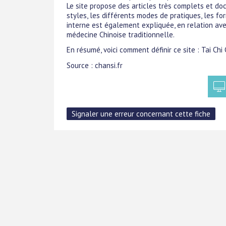
Le site propose des articles très complets et doc
styles, les différents modes de pratiques, les fo
interne est également expliquée, en relation avec
médecine Chinoise traditionnelle.
En résumé, voici comment définir ce site : Tai Chi 
Source : chansi.fr