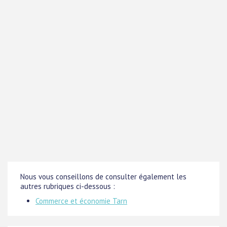
Nous vous conseillons de consulter également les
autres rubriques ci-dessous :
Commerce et économie Tarn