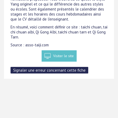
Yang originel et ce qui le différencie des autres styles
ou écoles. Sont également présentés le calendrier des
stages et les horaires des cours hebdomadaires ainsi
que le CV détaillé de l'enseignant.
En résumé, voici comment définir ce site : taichi chuan, tai
chi chuan albi, Qi Gong Albi, taichi chuan tarn et Qi Gong
Tarn.
Source : asso-taiji.com
Visiter le site