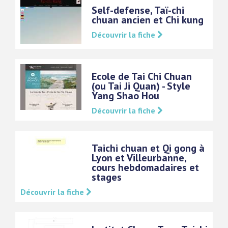
Self-defense, Taï-chi
chuan ancien et Chi kung
Découvrir la fiche
Ecole de Tai Chi Chuan
(ou Tai Ji Quan) - Style
Yang Shao Hou
Découvrir la fiche
Taichi chuan et Qi gong à
Lyon et Villeurbanne,
cours hebdomadaires et
stages
Découvrir la fiche