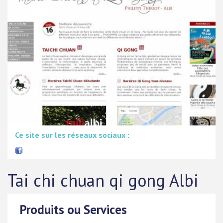
Ce site sur les réseaux sociaux :
Tai chi chuan qi gong Albi
Produits ou Services