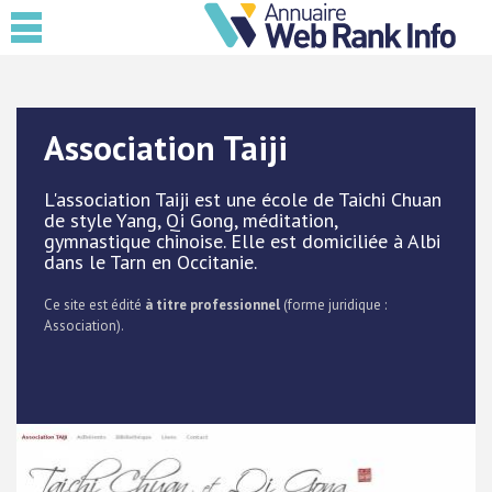
Association Taiji
L'association Taiji est une école de Taichi Chuan
de style Yang, Qi Gong, méditation,
gymnastique chinoise. Elle est domiciliée à Albi
dans le Tarn en Occitanie.
Ce site est édité
à titre professionnel
(forme juridique :
Association).