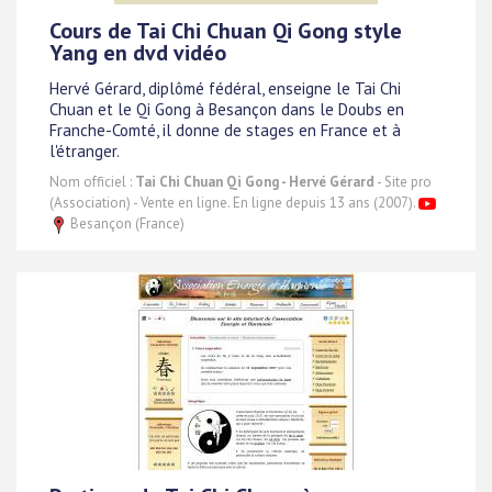
Cours de Tai Chi Chuan Qi Gong style
Yang en dvd vidéo
Hervé Gérard, diplômé fédéral, enseigne le Tai Chi
Chuan et le Qi Gong à Besançon dans le Doubs en
Franche-Comté, il donne de stages en France et à
l'étranger.
Nom officiel :
Tai Chi Chuan Qi Gong - Hervé Gérard
- Site pro
(Association) - Vente en ligne. En ligne depuis 13 ans (2007).
Besançon (France)