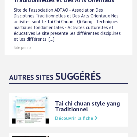
Traditionnelles et Des Arts Orientaux
Site de l'association ADTAO - Association Des
Disciplines Traditionnelles et Des Arts Orientaux Nos
activites sont le Tai Chi Chuan - Qi Gong - Techniques
martiales fondamentales - Activites culturelles et
éducatives Le site présente les différentes disciplines
et les différents i[...]
Site perso
SUGGÉRÉS
AUTRES SITES
Tai chi chuan style yang
Traditionnel
Découvrir la fiche