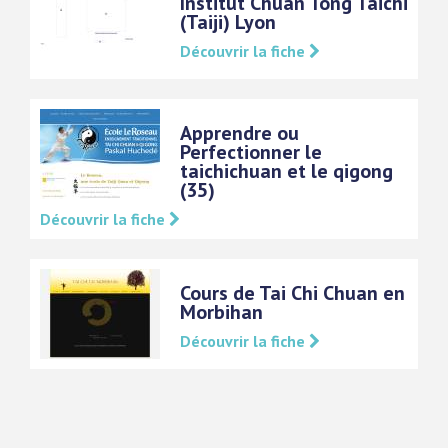
Institut Chuan Tong Taichi
(Taiji) Lyon
Découvrir la fiche
Apprendre ou
Perfectionner le
taichichuan et le qigong
(35)
Découvrir la fiche
Cours de Tai Chi Chuan en
Morbihan
Découvrir la fiche