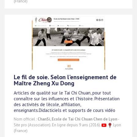
(France)
Le fil de soie. Selon l'enseignement de
Maître Zheng Xu Dong
Articles de qualité sur le Tai Chi Chuan, pour tout
connaître sur les influences et l'histoire. Présentation
des activités de l'école, affiliation,
enseignants.Didacticiels et supports de cours vidéo
Nom officiel :
ChanSi, Ecole de Tai Chi Chuan Chen de Lyon
-
Site pro (Association). En ligne depuis 9 ans (2016).
Lyon
(France)