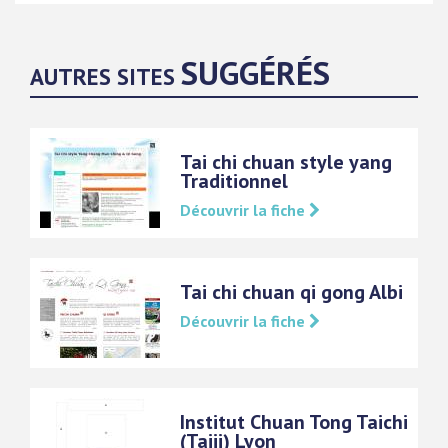
SUGGÉRÉS
AUTRES SITES
Tai chi chuan style yang
Traditionnel
Découvrir la fiche
Tai chi chuan qi gong Albi
Découvrir la fiche
Institut Chuan Tong Taichi
(Taiji) Lyon