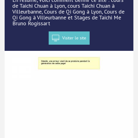
de Taichi Chuan à Lyon, cours Taichi Chuan à
Villeurbanne, Cours de Qi Gong à Lyon, Cours de
Qi Gong à Villeurbanne et Stages de Taichi Me
Bruno Rogissart
Visiter le site