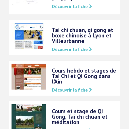
Découvrir la fiche
Tai chi chuan, qi gong et
boxe chinoise à Lyon et
Villeurbanne
Découvrir la fiche
Cours hebdo et stages de
Tai Chi et Qi Gong dans
l'Ain
Découvrir la fiche
Cours et stage de Qi
Gong, Tai chi chuan et
méditation