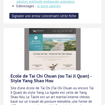
adultes méthode pédagogie animation
Edenstages :
qi gong sibérien
Ecole de Tai Chi Chuan (ou Tai Ji Quan) -
Style Yang Shao Hou
Site d'une école de Tai Chi (Tai Chi Chuan ou encore Tai
Ji Quan) du style Yang. La lignée est celle de Yang
Shao Hou. Le Taichi est un art martial interne chinois
basé sur un travail de posture immobile, une forme de