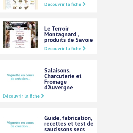
Découvrir la fiche
Le Terroir
Montagnard ,
produits de Savoie
Découvrir la fiche
Salaisons,
Charcuterie et
Fromage
d'Auvergne
Découvrir la fiche
Guide, fabrication,
recettes et test de
saucissons secs