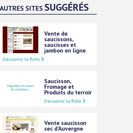
SUGGÉRÉS
AUTRES SITES
Vente de
saucissons,
saucisses et
jambon en ligne
Découvrir la fiche
Saucisson,
Fromage et
Produits du terroir
Découvrir la fiche
Vente saucisson
sec d'Auvergne