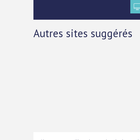
Autres sites suggérés