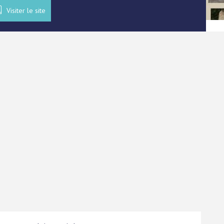
Visiter le site