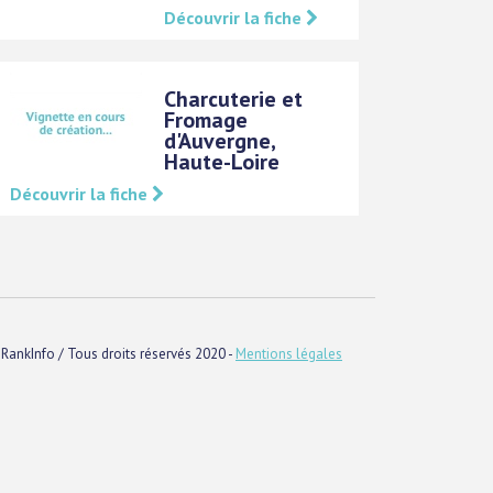
Découvrir la fiche
Charcuterie et
Fromage
d'Auvergne,
Haute-Loire
Découvrir la fiche
RankInfo / Tous droits réservés 2020 -
Mentions légales