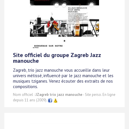
Site officiel du groupe Zagreb Jazz
manouche
Zagreb, trio jazz manouche vous accueille dans leur
univers métissé, influencé par le jazz manouche et les
musiques tziganes. Venez écouter des extraits de nos
compositions.
Nom officiel :
JZagreb trio jazz manouche
- Site perso. En ligne
depuis 11 ans (2009).