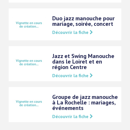
Duo jazz manouche pour
mariage, soirée, concert
Découvrir la fiche
Jazz et Swing Manouche
dans le Loiret et en
région Centre
Découvrir la fiche
Groupe de jazz manouche
à La Rochelle : mariages,
événements
Découvrir la fiche