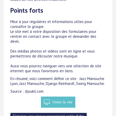
Points forts
Mise à jour régulières et informations utiles pour
connaître le groupe.
Le site met à votre disposition des formulaires pour
rentrer en contact avec le groupe et demander des
devis.
Des médias photos et vidéos sont en ligne et vous
permettrons de d'écouter notre musique.
Aussi vous pourrez naviguer vers une sélection de site
internet que nous favorisons en liens.
En résumé, voici comment définir ce site : Jazz Manouche
Lyon, Jazz Manouche, Django Reinhardt, Swing Manouche.
Source : djoukil.com
Visiter le site