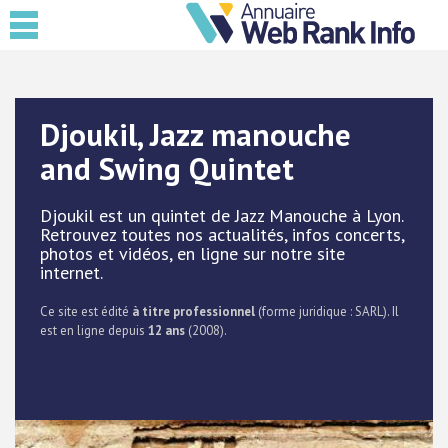
Djoukil, Jazz manouche
and Swing Quintet
Djoukil est un quintet de Jazz Manouche à Lyon.
Retrouvez toutes nos actualités, infos concerts,
photos et vidéos, en ligne sur notre site
internet.
Ce site est édité
à titre professionnel
(forme juridique : SARL). Il
est en ligne depuis
12 ans
(2008).