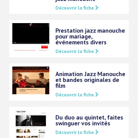
Découvrir la fiche
Prestation jazz manouche
pour mariage,
événements divers
Découvrir la fiche
Animation Jazz Manouche
et bandes originales de
film
Découvrir la fiche
Du duo au quintet, faites
swinguer vos invités
Découvrir la fiche