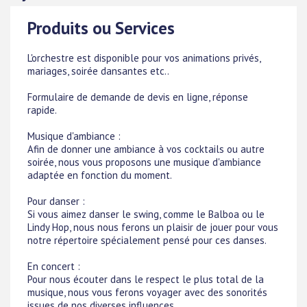
Produits ou Services
L'orchestre est disponible pour vos animations privés,
mariages, soirée dansantes etc..
Formulaire de demande de devis en ligne, réponse
rapide.
Musique d'ambiance :
Afin de donner une ambiance à vos cocktails ou autre
soirée, nous vous proposons une musique d'ambiance
adaptée en fonction du moment.
Pour danser :
Si vous aimez danser le swing, comme le Balboa ou le
Lindy Hop, nous nous ferons un plaisir de jouer pour vous
notre répertoire spécialement pensé pour ces danses.
En concert :
Pour nous écouter dans le respect le plus total de la
musique, nous vous ferons voyager avec des sonorités
issues de nos diverses influences.