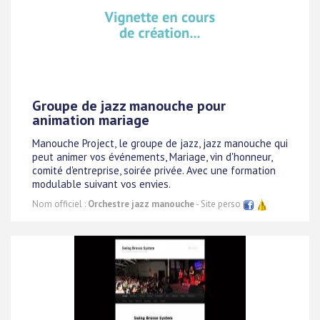
Groupe de jazz manouche pour
animation mariage
Manouche Project, le groupe de jazz, jazz manouche qui
peut animer vos événements, Mariage, vin d'honneur,
comité d'entreprise, soirée privée. Avec une formation
modulable suivant vos envies.
Nom officiel :
Orchestre jazz manouche
- Site perso