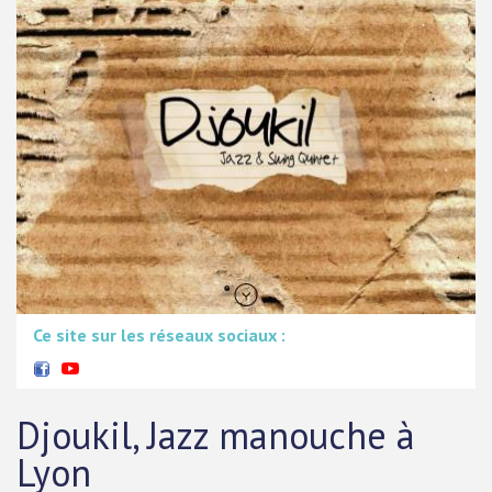
Ce site sur les réseaux sociaux :
Djoukil, Jazz manouche à
Lyon