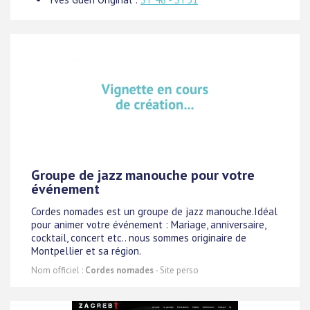
Groupe de jazz manouche pour votre
événement
Cordes nomades est un groupe de jazz manouche.Idéal
pour animer votre événement : Mariage, anniversaire,
cocktail, concert etc.. nous sommes originaire de
Montpellier et sa région.
Nom officiel :
Cordes nomades
- Site perso