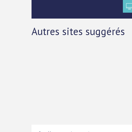
Autres sites suggérés