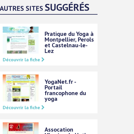
SUGGÉRÉS
AUTRES SITES
Pratique du Yoga à
Montpellier, Perols
et Castelnau-le-
Lez
Découvrir la fiche
YogaNet.fr -
Portail
francophone du
yoga
Découvrir la fiche
Assocation