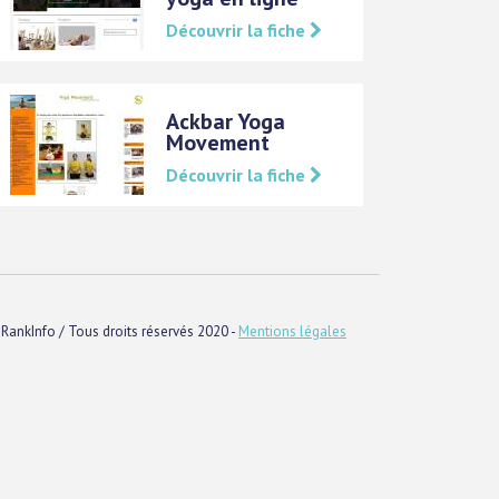
Découvrir la fiche
Ackbar Yoga
Movement
Découvrir la fiche
RankInfo / Tous droits réservés 2020 -
Mentions légales