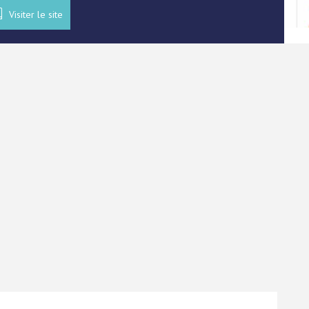
Visiter le site